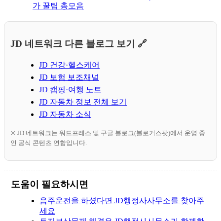
가 꿀팁 총모음
JD 네트워크 다른 블로그 보기 🔗
JD 건강·헬스케어
JD 보험 보조채널
JD 캠핑·여행 노트
JD 자동차 정보 전체 보기
JD 자동차 소식
※ JD 네트워크는 워드프레스 및 구글 블로그(블로거스팟)에서 운영 중
인 공식 콘텐츠 연합입니다.
도움이 필요하시면
음주운전을 하셨다면 JD행정사사무소를 찾아주
세요