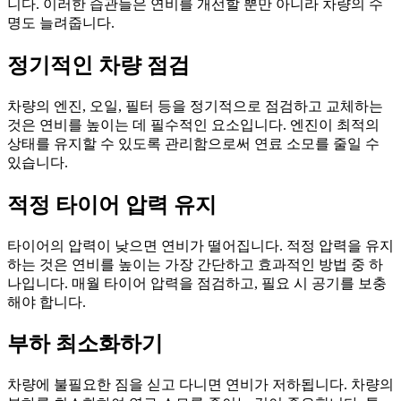
니다. 이러한 습관들은 연비를 개선할 뿐만 아니라 차량의 수
명도 늘려줍니다.
정기적인 차량 점검
차량의 엔진, 오일, 필터 등을 정기적으로 점검하고 교체하는
것은 연비를 높이는 데 필수적인 요소입니다. 엔진이 최적의
상태를 유지할 수 있도록 관리함으로써 연료 소모를 줄일 수
있습니다.
적정 타이어 압력 유지
타이어의 압력이 낮으면 연비가 떨어집니다. 적정 압력을 유지
하는 것은 연비를 높이는 가장 간단하고 효과적인 방법 중 하
나입니다. 매월 타이어 압력을 점검하고, 필요 시 공기를 보충
해야 합니다.
부하 최소화하기
차량에 불필요한 짐을 싣고 다니면 연비가 저하됩니다. 차량의