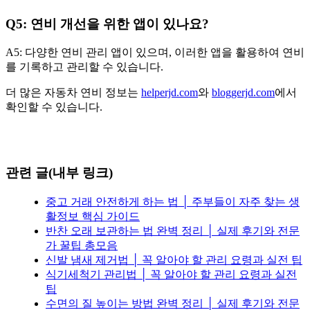
Q5: 연비 개선을 위한 앱이 있나요?
A5: 다양한 연비 관리 앱이 있으며, 이러한 앱을 활용하여 연비
를 기록하고 관리할 수 있습니다.
더 많은 자동차 연비 정보는
helperjd.com
와
bloggerjd.com
에서
확인할 수 있습니다.
관련 글(내부 링크)
중고 거래 안전하게 하는 법 │ 주부들이 자주 찾는 생
활정보 핵심 가이드
반찬 오래 보관하는 법 완벽 정리 │ 실제 후기와 전문
가 꿀팁 총모음
신발 냄새 제거법 │ 꼭 알아야 할 관리 요령과 실전 팁
식기세척기 관리법 │ 꼭 알아야 할 관리 요령과 실전
팁
수면의 질 높이는 방법 완벽 정리 │ 실제 후기와 전문