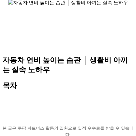
자동차 연비 높이는 습관 │ 생활비 아끼
는 실속 노하우
목차
본 글은 쿠팡 파트너스 활동의 일환으로 일정 수수료를 받을 수 있습니
다.