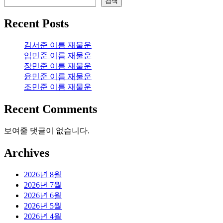
검색
Recent Posts
김서준 이름 재물운
임민준 이름 재물운
장민준 이름 재물운
윤민준 이름 재물운
조민준 이름 재물운
Recent Comments
보여줄 댓글이 없습니다.
Archives
2026년 8월
2026년 7월
2026년 6월
2026년 5월
2026년 4월