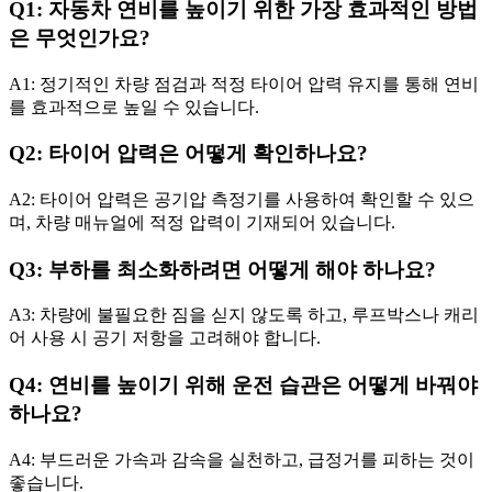
Q1: 자동차 연비를 높이기 위한 가장 효과적인 방법
은 무엇인가요?
A1: 정기적인 차량 점검과 적정 타이어 압력 유지를 통해 연비
를 효과적으로 높일 수 있습니다.
Q2: 타이어 압력은 어떻게 확인하나요?
A2: 타이어 압력은 공기압 측정기를 사용하여 확인할 수 있으
며, 차량 매뉴얼에 적정 압력이 기재되어 있습니다.
Q3: 부하를 최소화하려면 어떻게 해야 하나요?
A3: 차량에 불필요한 짐을 싣지 않도록 하고, 루프박스나 캐리
어 사용 시 공기 저항을 고려해야 합니다.
Q4: 연비를 높이기 위해 운전 습관은 어떻게 바꿔야
하나요?
A4: 부드러운 가속과 감속을 실천하고, 급정거를 피하는 것이
좋습니다.