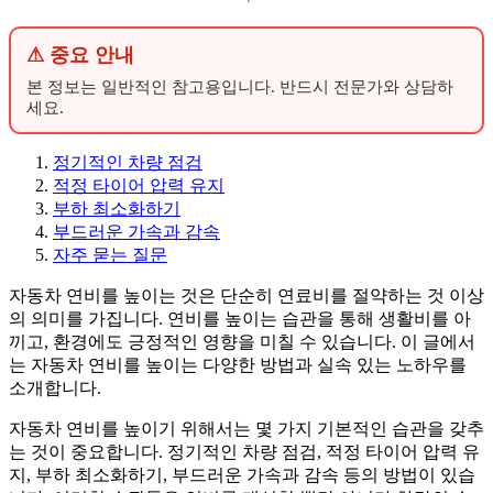
⚠ 중요 안내
본 정보는 일반적인 참고용입니다. 반드시 전문가와 상담하
세요.
정기적인 차량 점검
적정 타이어 압력 유지
부하 최소화하기
부드러운 가속과 감속
자주 묻는 질문
자동차 연비를 높이는 것은 단순히 연료비를 절약하는 것 이상
의 의미를 가집니다. 연비를 높이는 습관을 통해 생활비를 아
끼고, 환경에도 긍정적인 영향을 미칠 수 있습니다. 이 글에서
는 자동차 연비를 높이는 다양한 방법과 실속 있는 노하우를
소개합니다.
자동차 연비를 높이기 위해서는 몇 가지 기본적인 습관을 갖추
는 것이 중요합니다. 정기적인 차량 점검, 적정 타이어 압력 유
지, 부하 최소화하기, 부드러운 가속과 감속 등의 방법이 있습