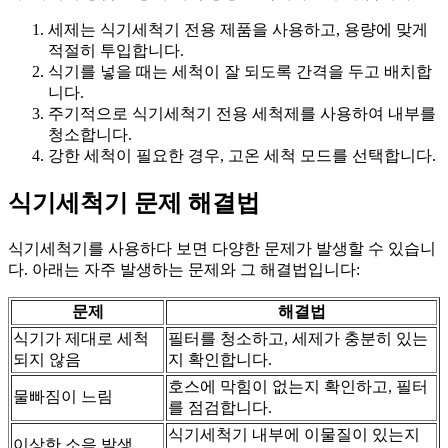
세제는 식기세척기 전용 제품을 사용하고, 용량에 맞게
적절히 투입합니다.
식기를 넣을 때는 세척이 잘 되도록 간격을 두고 배치합
니다.
주기적으로 식기세척기 전용 세척제를 사용하여 내부를
청소합니다.
강한 세척이 필요한 경우, 고온 세척 모드를 선택합니다.
식기세척기 문제 해결법
식기세척기를 사용하다 보면 다양한 문제가 발생할 수 있습니
다. 아래는 자주 발생하는 문제와 그 해결법입니다:
문제
해결법
식기가 제대로 세척
필터를 청소하고, 세제가 충분히 있는
되지 않음
지 확인합니다.
호스에 막힘이 없는지 확인하고, 필터
물빠짐이 느림
를 점검합니다.
식기세척기 내부에 이물질이 있는지
이상한 소음 발생