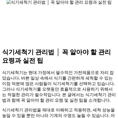
식기세척기 관리법 │ 꼭 알아야 할 관리
요령과 실전 팁
식기세척기는 현대 가정에서 필수적인 가전제품으로 자리 잡
았습니다. 바쁜 일상 속에서 식기를 간편하게 세척할 수 있는
이점 덕분에 많은 사람들이 식기세척기를 선택하고 있습니다.
그러나 식기세척기를 오랫동안 효율적으로 사용하기 위해서
는 적절한 관리가 필수적입니다. 본 글에서는 식기세척기 관리
법과 함께 꼭 알아야 할 관리 요령 및 실전 팁을 소개합니다.
식기세척기 관리법을 제대로 이해하고 적용하면, 세척 성능을
높일 수 있을 뿐만 아니라 기계의 수명도 늘릴 수 있습니다. 아