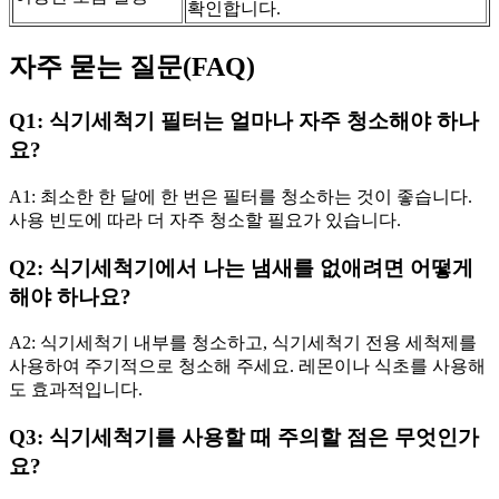
확인합니다.
자주 묻는 질문(FAQ)
Q1: 식기세척기 필터는 얼마나 자주 청소해야 하나
요?
A1: 최소한 한 달에 한 번은 필터를 청소하는 것이 좋습니다.
사용 빈도에 따라 더 자주 청소할 필요가 있습니다.
Q2: 식기세척기에서 나는 냄새를 없애려면 어떻게
해야 하나요?
A2: 식기세척기 내부를 청소하고, 식기세척기 전용 세척제를
사용하여 주기적으로 청소해 주세요. 레몬이나 식초를 사용해
도 효과적입니다.
Q3: 식기세척기를 사용할 때 주의할 점은 무엇인가
요?