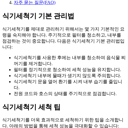
자주 묻는 질문(FAQ)
식기세척기 기본 관리법
식기세척기를 제대로 관리하기 위해서는 몇 가지 기본적인 요
령을 숙지해야 합니다. 주기적으로 필터를 청소하고, 내부를
점검하는 것이 중요합니다. 다음은 식기세척기 기본 관리법입
니다:
식기세척기를 사용한 후에는 내부를 청소하여 음식물 찌
꺼기를 제거합니다.
필터를 정기적으로 청소하여 세척 성능을 유지합니다.
식기세척기 내부에 물때가 생기지 않도록 주의합니다.
식기세척기 문을 열어 환기를 시켜 내부 습기를 줄입니
다.
전원 코드와 호스의 상태를 주기적으로 점검합니다.
식기세척기 세척 팁
식기세척기를 더욱 효과적으로 세척하기 위한 팁을 소개합니
다. 아래의 방법을 통해 세척 성능을 극대화할 수 있습니다: