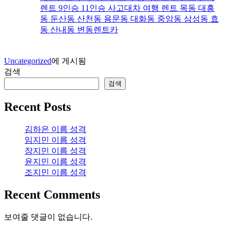
렌트 9인승 11인승 사고대차 여행 렌트 목동 대흥
동 둔산동 산천동 용문동 대화동 중앙동 삼성동 효
동 산내동 변동렌트카
Uncategorized
에 게시됨
검색
검색
Recent Posts
김하은 이름 성격
임지민 이름 성격
장지민 이름 성격
윤지민 이름 성격
조지민 이름 성격
Recent Comments
보여줄 댓글이 없습니다.