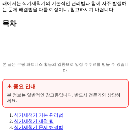
래에서는 식기세척기의 기본적인 관리법과 함께 자주 발생하
는 문제 해결법을 다룰 예정이니, 참고하시기 바랍니다.
목차
본 글은 쿠팡 파트너스 활동의 일환으로 일정 수수료를 받을 수 있습니
다.
⚠ 중요 안내
본 정보는 일반적인 참고용입니다. 반드시 전문가와 상담하
세요.
식기세척기 기본 관리법
식기세척기 세척 팁
식기세척기 문제 해결법