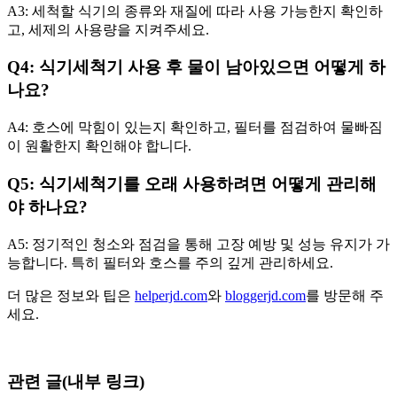
A3: 세척할 식기의 종류와 재질에 따라 사용 가능한지 확인하
고, 세제의 사용량을 지켜주세요.
Q4: 식기세척기 사용 후 물이 남아있으면 어떻게 하
나요?
A4: 호스에 막힘이 있는지 확인하고, 필터를 점검하여 물빠짐
이 원활한지 확인해야 합니다.
Q5: 식기세척기를 오래 사용하려면 어떻게 관리해
야 하나요?
A5: 정기적인 청소와 점검을 통해 고장 예방 및 성능 유지가 가
능합니다. 특히 필터와 호스를 주의 깊게 관리하세요.
더 많은 정보와 팁은
helperjd.com
와
bloggerjd.com
를 방문해 주
세요.
관련 글(내부 링크)