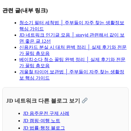
관련 글(내부 링크)
청소기 필터 세척법 │ 주부들이 자주 찾는 생활정보
핵심 가이드
JD 네트워크 인기글 모음 │ storyjd 관련해서 같이 보
면 좋은 글 12선
신용카드 분실 시 대처 완벽 정리 │ 실제 후기와 전문
가 꿀팁 총모음
베이킹소다 청소 꿀팁 완벽 정리 │ 실제 후기와 전문
가 꿀팁 총모음
겨울철 타이어 보관법 │ 주부들이 자주 찾는 생활정
보 핵심 가이드
JD 네트워크 다른 블로그 보기
JD 음주운전 구제 사례
JD 캠핑·여행 노트
JD 법률·행정 블로그