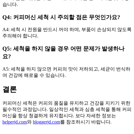
습니다.
Q4: 커피머신 세척 시 주의할 점은 무엇인가요?
A4: 세척 시 전원을 반드시 꺼야 하며, 부품이 손상되지 않도록
주의해야 합니다.
Q5: 세척을 하지 않을 경우 어떤 문제가 발생하나
요?
A5: 세척을 하지 않으면 커피의 맛이 저하되고, 세균이 번식하
여 건강에 해로울 수 있습니다.
결론
커피머신 세척은 커피의 품질을 유지하고 건강을 지키기 위한
필수적인 과정입니다. 일상적인 세척과 심층 세척을 통해 커피
머신을 항상 청결하게 유지합시다. 보다 자세한 정보는
helperjd.com
와
bloggerjd.com
를 참조하시기 바랍니다.