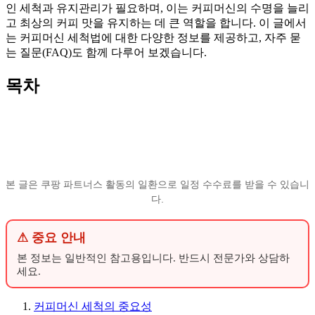
인 세척과 유지관리가 필요하며, 이는 커피머신의 수명을 늘리
고 최상의 커피 맛을 유지하는 데 큰 역할을 합니다. 이 글에서
는 커피머신 세척법에 대한 다양한 정보를 제공하고, 자주 묻
는 질문(FAQ)도 함께 다루어 보겠습니다.
목차
본 글은 쿠팡 파트너스 활동의 일환으로 일정 수수료를 받을 수 있습니
다.
⚠ 중요 안내
본 정보는 일반적인 참고용입니다. 반드시 전문가와 상담하
세요.
커피머신 세척의 중요성