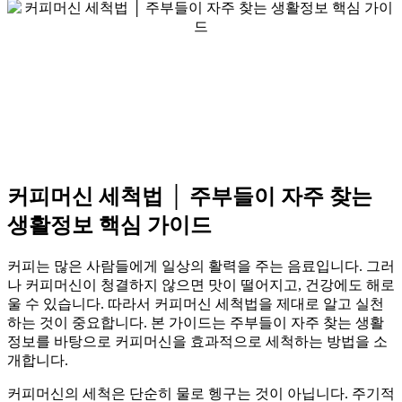
커피머신 세척법 │ 주부들이 자주 찾는
생활정보 핵심 가이드
커피는 많은 사람들에게 일상의 활력을 주는 음료입니다. 그러
나 커피머신이 청결하지 않으면 맛이 떨어지고, 건강에도 해로
울 수 있습니다. 따라서 커피머신 세척법을 제대로 알고 실천
하는 것이 중요합니다. 본 가이드는 주부들이 자주 찾는 생활
정보를 바탕으로 커피머신을 효과적으로 세척하는 방법을 소
개합니다.
커피머신의 세척은 단순히 물로 헹구는 것이 아닙니다. 주기적