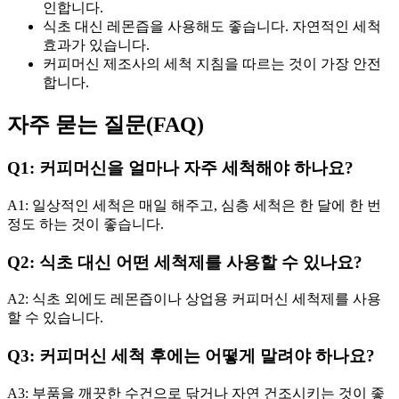
인합니다.
식초 대신 레몬즙을 사용해도 좋습니다. 자연적인 세척
효과가 있습니다.
커피머신 제조사의 세척 지침을 따르는 것이 가장 안전
합니다.
자주 묻는 질문(FAQ)
Q1: 커피머신을 얼마나 자주 세척해야 하나요?
A1: 일상적인 세척은 매일 해주고, 심층 세척은 한 달에 한 번
정도 하는 것이 좋습니다.
Q2: 식초 대신 어떤 세척제를 사용할 수 있나요?
A2: 식초 외에도 레몬즙이나 상업용 커피머신 세척제를 사용
할 수 있습니다.
Q3: 커피머신 세척 후에는 어떻게 말려야 하나요?
A3: 부품을 깨끗한 수건으로 닦거나 자연 건조시키는 것이 좋