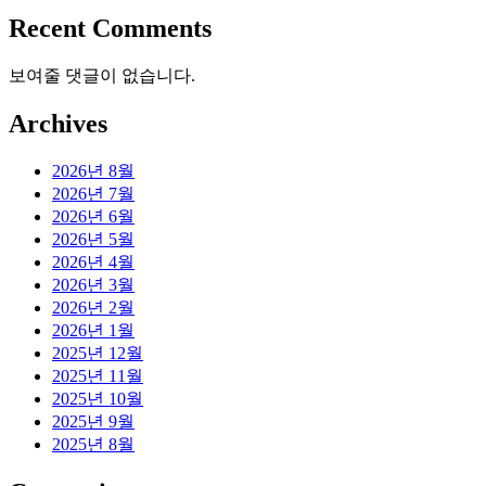
Recent Comments
보여줄 댓글이 없습니다.
Archives
2026년 8월
2026년 7월
2026년 6월
2026년 5월
2026년 4월
2026년 3월
2026년 2월
2026년 1월
2025년 12월
2025년 11월
2025년 10월
2025년 9월
2025년 8월