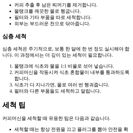
커피 추출 후 남은 찌꺼기를 제거합니다.
물탱크를 깨끗한 물로 헹굽니다.
필터와 기타 부품을 따로 세척합니다.
외부는 부드러운 천으로 닦아줍니다.
심층 세척
심층 세척은 주기적으로, 보통 한 달에 한 번 정도 실시해야 합
니다. 이 과정에서는 더 깊이 있는 세척이 필요합니다.
물탱크에 식초와 물을 1:1 비율로 섞어 넣습니다.
커피머신을 작동시켜 식초 혼합물이 내부를 통과하도록
합니다.
식초가 다 지나가면, 물로 여러 번 헹궈줍니다.
필터와 다른 부품들도 세척하고 말립니다.
세척 팁
커피머신을 세척할 때 유용한 팁은 다음과 같습니다.
세척할 때는 항상 전원을 끄고 플러그를 뽑아 안전을 확