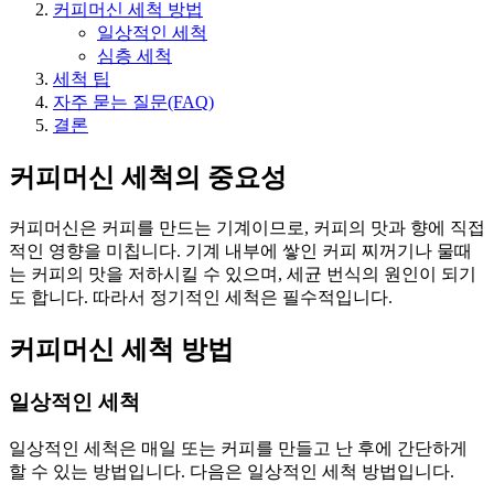
커피머신 세척 방법
일상적인 세척
심층 세척
세척 팁
자주 묻는 질문(FAQ)
결론
커피머신 세척의 중요성
커피머신은 커피를 만드는 기계이므로, 커피의 맛과 향에 직접
적인 영향을 미칩니다. 기계 내부에 쌓인 커피 찌꺼기나 물때
는 커피의 맛을 저하시킬 수 있으며, 세균 번식의 원인이 되기
도 합니다. 따라서 정기적인 세척은 필수적입니다.
커피머신 세척 방법
일상적인 세척
일상적인 세척은 매일 또는 커피를 만들고 난 후에 간단하게
할 수 있는 방법입니다. 다음은 일상적인 세척 방법입니다.