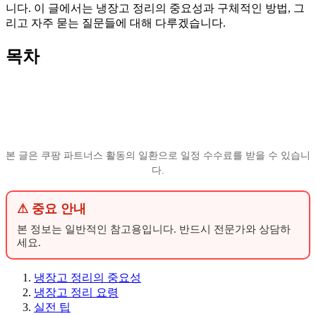
니다. 이 글에서는 냉장고 정리의 중요성과 구체적인 방법, 그
리고 자주 묻는 질문들에 대해 다루겠습니다.
목차
본 글은 쿠팡 파트너스 활동의 일환으로 일정 수수료를 받을 수 있습니
다.
⚠ 중요 안내
본 정보는 일반적인 참고용입니다. 반드시 전문가와 상담하
세요.
냉장고 정리의 중요성
냉장고 정리 요령
실전 팁