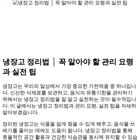
냉장고 정리법 │ 꼭 알아야 할 관리 요령
과 실전 팁
냉장고는 우리의 일상에서 가장 중요한 가전제품 중 하나입니
다. 신선한 식재료를 보관하고, 음식의 유통기한을 관리하기
위해서는 냉장고 정리법을 잘 알고 실천하는 것이 필수적입니
다. 이 글에서는 냉장고 정리법과 관리 요령, 실전 팁을 자세히
알아보겠습니다.
정리된 냉장고는 식품을 쉽게 찾을 수 있게 해주고, 음식물 쓰
레기를 줄이는 데에도 도움이 됩니다. 냉장고 정리법을 통해
효율적인 공간 활용과 건강한 식습관을 동시에 유지할 수 있습