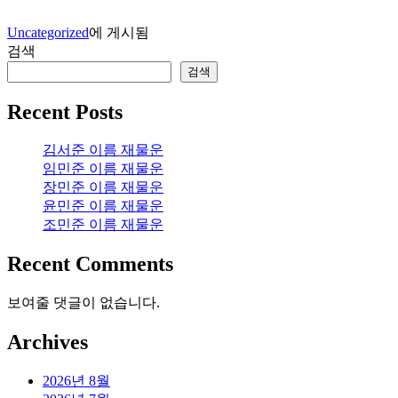
Uncategorized
에 게시됨
검색
검색
Recent Posts
김서준 이름 재물운
임민준 이름 재물운
장민준 이름 재물운
윤민준 이름 재물운
조민준 이름 재물운
Recent Comments
보여줄 댓글이 없습니다.
Archives
2026년 8월