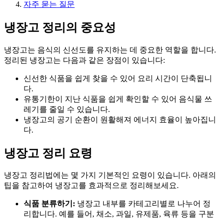
자주 묻는 질문
냉장고 정리의 중요성
냉장고는 음식의 신선도를 유지하는 데 중요한 역할을 합니다.
정리된 냉장고는 다음과 같은 장점이 있습니다:
신선한 식품을 쉽게 찾을 수 있어 요리 시간이 단축됩니
다.
유통기한이 지난 식품을 쉽게 확인할 수 있어 음식물 쓰
레기를 줄일 수 있습니다.
냉장고의 공기 순환이 원활해져 에너지 효율이 높아집니
다.
냉장고 정리 요령
냉장고 정리법에는 몇 가지 기본적인 요령이 있습니다. 아래의
팁을 참고하여 냉장고를 효과적으로 정리해보세요.
식품 분류하기:
냉장고 내부를 카테고리별로 나누어 정
리합니다. 예를 들어, 채소, 과일, 유제품, 육류 등을 구분