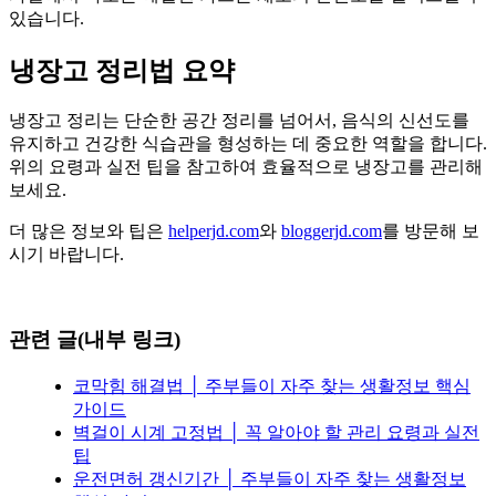
있습니다.
냉장고 정리법 요약
냉장고 정리는 단순한 공간 정리를 넘어서, 음식의 신선도를
유지하고 건강한 식습관을 형성하는 데 중요한 역할을 합니다.
위의 요령과 실전 팁을 참고하여 효율적으로 냉장고를 관리해
보세요.
더 많은 정보와 팁은
helperjd.com
와
bloggerjd.com
를 방문해 보
시기 바랍니다.
관련 글(내부 링크)
코막힘 해결법 │ 주부들이 자주 찾는 생활정보 핵심
가이드
벽걸이 시계 고정법 │ 꼭 알아야 할 관리 요령과 실전
팁
운전면허 갱신기간 │ 주부들이 자주 찾는 생활정보