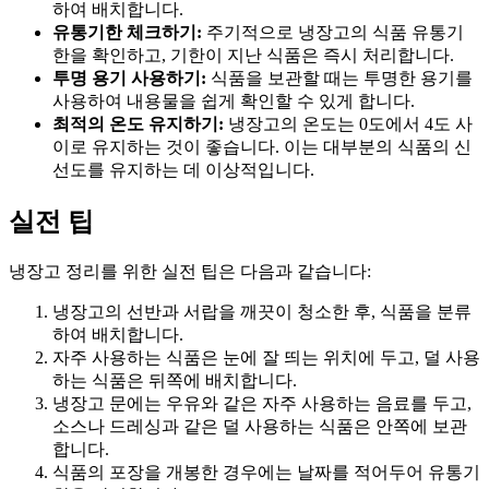
하여 배치합니다.
유통기한 체크하기:
주기적으로 냉장고의 식품 유통기
한을 확인하고, 기한이 지난 식품은 즉시 처리합니다.
투명 용기 사용하기:
식품을 보관할 때는 투명한 용기를
사용하여 내용물을 쉽게 확인할 수 있게 합니다.
최적의 온도 유지하기:
냉장고의 온도는 0도에서 4도 사
이로 유지하는 것이 좋습니다. 이는 대부분의 식품의 신
선도를 유지하는 데 이상적입니다.
실전 팁
냉장고 정리를 위한 실전 팁은 다음과 같습니다:
냉장고의 선반과 서랍을 깨끗이 청소한 후, 식품을 분류
하여 배치합니다.
자주 사용하는 식품은 눈에 잘 띄는 위치에 두고, 덜 사용
하는 식품은 뒤쪽에 배치합니다.
냉장고 문에는 우유와 같은 자주 사용하는 음료를 두고,
소스나 드레싱과 같은 덜 사용하는 식품은 안쪽에 보관
합니다.
식품의 포장을 개봉한 경우에는 날짜를 적어두어 유통기