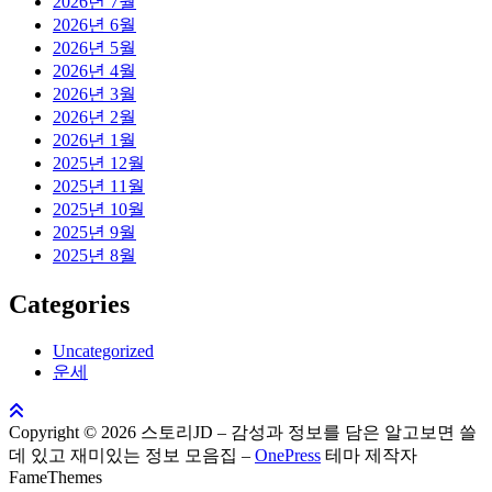
2026년 7월
2026년 6월
2026년 5월
2026년 4월
2026년 3월
2026년 2월
2026년 1월
2025년 12월
2025년 11월
2025년 10월
2025년 9월
2025년 8월
Categories
Uncategorized
운세
Copyright © 2026 스토리JD – 감성과 정보를 담은 알고보면 쓸
데 있고 재미있는 정보 모음집
–
OnePress
테마 제작자
FameThemes