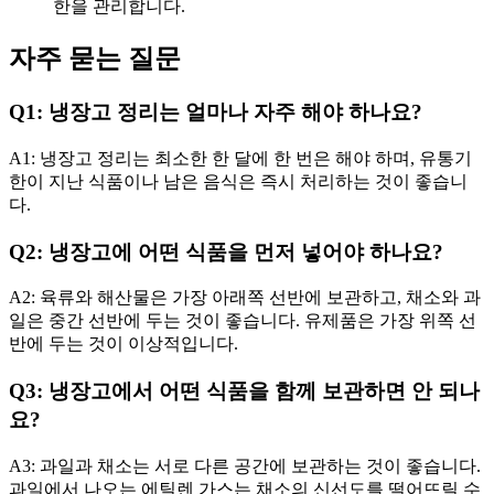
한을 관리합니다.
자주 묻는 질문
Q1: 냉장고 정리는 얼마나 자주 해야 하나요?
A1: 냉장고 정리는 최소한 한 달에 한 번은 해야 하며, 유통기
한이 지난 식품이나 남은 음식은 즉시 처리하는 것이 좋습니
다.
Q2: 냉장고에 어떤 식품을 먼저 넣어야 하나요?
A2: 육류와 해산물은 가장 아래쪽 선반에 보관하고, 채소와 과
일은 중간 선반에 두는 것이 좋습니다. 유제품은 가장 위쪽 선
반에 두는 것이 이상적입니다.
Q3: 냉장고에서 어떤 식품을 함께 보관하면 안 되나
요?
A3: 과일과 채소는 서로 다른 공간에 보관하는 것이 좋습니다.
과일에서 나오는 에틸렌 가스는 채소의 신선도를 떨어뜨릴 수