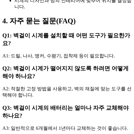
시계의 디자인과 방의 인테리어에 맞추어 위치를 결정합
니다.
4. 자주 묻는 질문(FAQ)
Q1: 벽걸이 시계를 설치할 때 어떤 도구가 필요한가
요?
A1: 드릴, 나사, 앵커, 수평기, 접착제 등이 필요합니다.
Q2: 벽걸이 시계가 떨어지지 않도록 하려면 어떻게
해야 하나요?
A2: 적절한 고정 방법을 사용하고, 벽의 재질에 맞는 도구를 선
택해야 합니다.
Q3: 벽걸이 시계의 배터리는 얼마나 자주 교체해야
하나요?
A3: 일반적으로 6개월에서 1년마다 교체하는 것이 좋습니다.