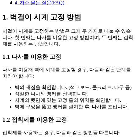
4. 자주 묻는 질문(FAQ)
1. 벽걸이 시계 고정 방법
벽걸이 시계를 고정하는 방법은 크게 두 가지로 나눌 수 있습
니다. 첫 번째는 나사를 이용한 고정 방법이며, 두 번째는 접착
제를 사용하는 방법입니다.
1.1 나사를 이용한 고정
나사를 이용해 벽에 시계를 고정할 경우, 다음과 같은 단계를
따라야 합니다:
벽의 재질을 확인합니다. (석고보드, 콘크리트, 나무 등)
적절한 나사와 앵커를 선택합니다.
시계의 뒷면에 있는 고정 홀의 위치를 확인합니다.
벽에 구멍을 뚫고 앵커를 설치한 후, 나사를 조입니다.
1.2 접착제를 이용한 고정
접착제를 사용하는 경우, 다음과 같은 방법을 따릅니다: