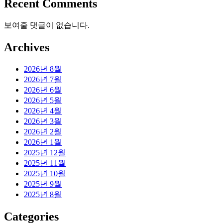
Recent Comments
보여줄 댓글이 없습니다.
Archives
2026년 8월
2026년 7월
2026년 6월
2026년 5월
2026년 4월
2026년 3월
2026년 2월
2026년 1월
2025년 12월
2025년 11월
2025년 10월
2025년 9월
2025년 8월
Categories