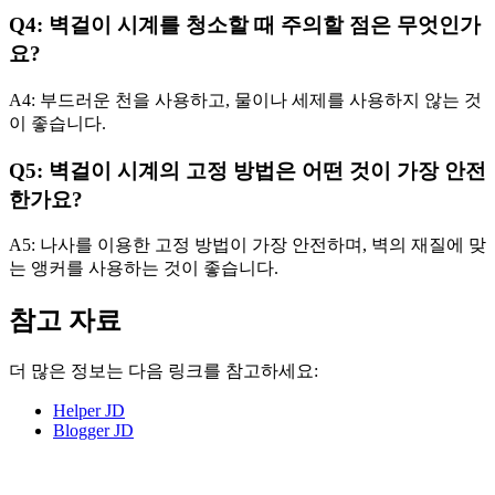
Q4: 벽걸이 시계를 청소할 때 주의할 점은 무엇인가
요?
A4: 부드러운 천을 사용하고, 물이나 세제를 사용하지 않는 것
이 좋습니다.
Q5: 벽걸이 시계의 고정 방법은 어떤 것이 가장 안전
한가요?
A5: 나사를 이용한 고정 방법이 가장 안전하며, 벽의 재질에 맞
는 앵커를 사용하는 것이 좋습니다.
참고 자료
더 많은 정보는 다음 링크를 참고하세요:
Helper JD
Blogger JD