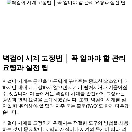
벽걸이 시계 고정법 │ 꼭 알아야 할 관리
요령과 실전 팁
벽걸이 시계는 공간을 아름답게 꾸며주는 중요한 요소입니다.
하지만 제대로 고정하지 않으면 시계가 떨어지거나 기울어질
수 있습니다. 이 글에서는 벽걸이 시계를 안전하게 고정하는
방법과 관리 요령을 소개하겠습니다. 또한, 벽걸이 시계를 설
치할 때 유의해야 할 팁과 자주 묻는 질문(FAQ)도 함께 다루겠
습니다.
벽걸이 시계를 고정하기 위해서는 적절한 도구와 방법을 사용
하는 것이 중요합니다. 벽의 재질이나 시계의 무게에 따라 적