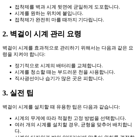
접착제를 벽과 시계 뒷면에 균일하게 도포합니다.
시계를 원하는 위치에 붙입니다.
접착제가 완전히 마를 때까지 기다립니다.
2. 벽걸이 시계 관리 요령
벽걸이 시계를 효과적으로 관리하기 위해서는 다음과 같은 요
령을 지켜야 합니다:
정기적으로 시계의 배터리를 교체합니다.
시계를 청소할 때는 부드러운 천을 사용합니다.
직사광선이나 습기가 많은 곳은 피합니다.
3. 실전 팁
벽걸이 시계를 설치할 때 유용한 팁은 다음과 같습니다:
시계의 무게에 따라 적절한 고정 방법을 선택합니다.
여러 개의 시계를 설치할 경우, 균형을 맞추어 배치합니
다.