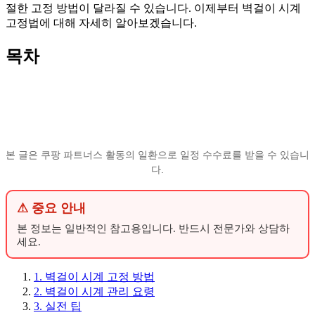
절한 고정 방법이 달라질 수 있습니다. 이제부터 벽걸이 시계
고정법에 대해 자세히 알아보겠습니다.
목차
본 글은 쿠팡 파트너스 활동의 일환으로 일정 수수료를 받을 수 있습니
다.
⚠ 중요 안내
본 정보는 일반적인 참고용입니다. 반드시 전문가와 상담하
세요.
1. 벽걸이 시계 고정 방법
2. 벽걸이 시계 관리 요령
3. 실전 팁