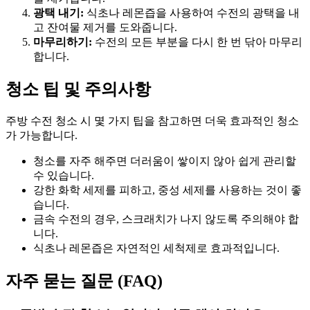
광택 내기:
식초나 레몬즙을 사용하여 수전의 광택을 내
고 잔여물 제거를 도와줍니다.
마무리하기:
수전의 모든 부분을 다시 한 번 닦아 마무리
합니다.
청소 팁 및 주의사항
주방 수전 청소 시 몇 가지 팁을 참고하면 더욱 효과적인 청소
가 가능합니다.
청소를 자주 해주면 더러움이 쌓이지 않아 쉽게 관리할
수 있습니다.
강한 화학 세제를 피하고, 중성 세제를 사용하는 것이 좋
습니다.
금속 수전의 경우, 스크래치가 나지 않도록 주의해야 합
니다.
식초나 레몬즙은 자연적인 세척제로 효과적입니다.
자주 묻는 질문 (FAQ)