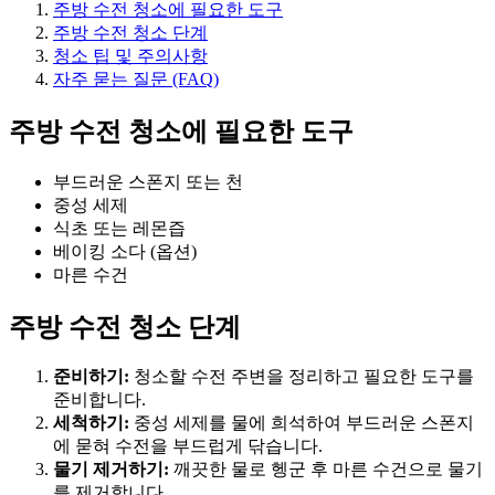
주방 수전 청소에 필요한 도구
주방 수전 청소 단계
청소 팁 및 주의사항
자주 묻는 질문 (FAQ)
주방 수전 청소에 필요한 도구
부드러운 스폰지 또는 천
중성 세제
식초 또는 레몬즙
베이킹 소다 (옵션)
마른 수건
주방 수전 청소 단계
준비하기:
청소할 수전 주변을 정리하고 필요한 도구를
준비합니다.
세척하기:
중성 세제를 물에 희석하여 부드러운 스폰지
에 묻혀 수전을 부드럽게 닦습니다.
물기 제거하기:
깨끗한 물로 헹군 후 마른 수건으로 물기
를 제거합니다.