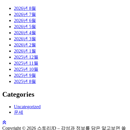
2026년 8월
2026년 7월
2026년 6월
2026년 5월
2026년 4월
2026년 3월
2026년 2월
2026년 1월
2025년 12월
2025년 11월
2025년 10월
2025년 9월
2025년 8월
Categories
Uncategorized
운세
Copyright © 2026 스토리JD – 감성과 정보를 담은 알고보면 쓸