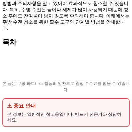
방법과 주의사항을 알고 있어야 효과적으로 청소할 수 있습니
다. 특히, 주방 수전은 물이나 세제가 많이 사용되기 때문에 청
소 후에도 잔여물이 남지 않도록 주의해야 합니다. 아래에서는
주방 수전 청소를 위한 필수 도구와 단계별 방법을 안내합니
다.
목차
본 글은 쿠팡 파트너스 활동의 일환으로 일정 수수료를 받을 수 있습니
다.
⚠ 중요 안내
본 정보는 일반적인 참고용입니다. 반드시 전문가와 상담하
세요.