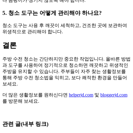
나 곰팡이가 생기지 않도록 해야 합니다.
5. 청소 도구는 어떻게 관리해야 하나요?
청소 도구는 사용 후 깨끗이 세척하고, 건조한 곳에 보관하여
위생적으로 관리해야 합니다.
결론
주방 수전 청소는 간단하지만 중요한 작업입니다. 올바른 방법
과 도구를 사용하여 정기적으로 청소하면 깨끗하고 위생적인
주방을 유지할 수 있습니다. 주부들이 자주 찾는 생활정보를
통해 주방 수전 청소법을 익히고, 보다 쾌적한 환경을 만들어
보세요.
더 많은 생활정보를 원하신다면
helperjd.com
및
bloggerjd.com
를 방문해 보세요.
관련 글(내부 링크)