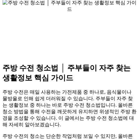
주방 수전 청소법 │ 주부들이 자주 찾는
생활정보 핵심 가이드
주방 수전은 매일 사용하는 가전제품 중 하나로, 음식물이나
물방울로 인해 쉽게 더러워질 수 있습니다. 주부들이 자주 찾
는 생활정보 중 하나는 바로 주방 수전 청소법입니다. 올바른
청소 방법을 통해 수전을 깨끗하게 유지하면 위생적인 주방 환
경을 조성할 수 있습니다. 이 글에서는 주방 수전 청소법에 대
해 자세히 알아보겠습니다.
주방 수전의 청소는 단순한 작업처럼 보일 수 있지만, 올바른