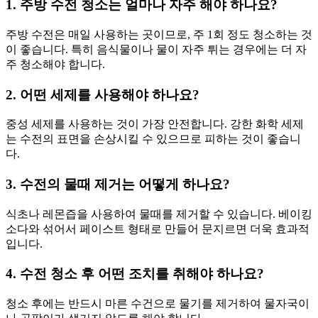
1. 주방 수전 청소는 얼마나 자주 해야 하나요?
주방 수전은 매일 사용하는 곳이므로, 주 1회 정도 청소하는 것
이 좋습니다. 특히 음식물이나 물이 자주 튀는 경우에는 더 자
주 청소해야 합니다.
2. 어떤 세제를 사용해야 하나요?
중성 세제를 사용하는 것이 가장 안전합니다. 강한 화학 세제
는 수전의 표면을 손상시킬 수 있으므로 피하는 것이 좋습니
다.
3. 수전의 물때 제거는 어떻게 하나요?
식초나 레몬즙을 사용하여 물때를 제거할 수 있습니다. 베이킹
소다와 섞어서 페이스트 형태로 만들어 문지르면 더욱 효과적
입니다.
4. 수전 청소 후 어떤 조치를 취해야 하나요?
청소 후에는 반드시 마른 수건으로 물기를 제거하여 물자국이