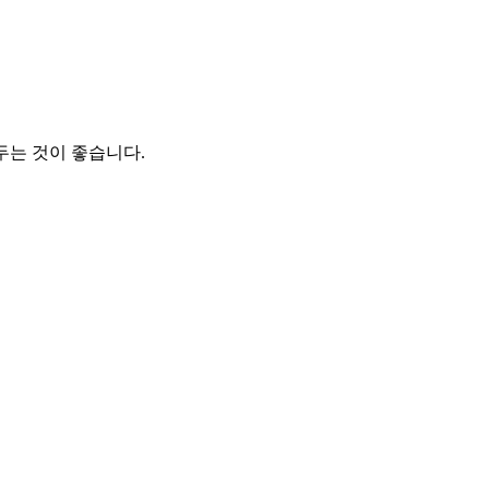
두는 것이 좋습니다.