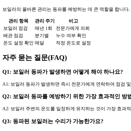
보일러의 올바른 관리는 동파를 예방하는 데 큰 역할을 합니다.
관리 항목
관리 주기
비고
보일러 점검
매년 1회
전문가에게 의뢰
배관 점검
분기별
누수 여부 확인
온도 설정 확인
매달
적정 온도로 설정
자주 묻는 질문(FAQ)
Q1: 보일러 동파가 발생하면 어떻게 해야 하나요?
A1: 보일러 동파가 발생하면 즉시 전문가에게 연락하여 점검 및
Q2: 보일러 동파를 예방하기 위한 가장 효과적인 방
A2: 보일러 주변의 온도를 일정하게 유지하는 것이 가장 효과
Q3: 동파된 보일러는 수리가 가능한가요?