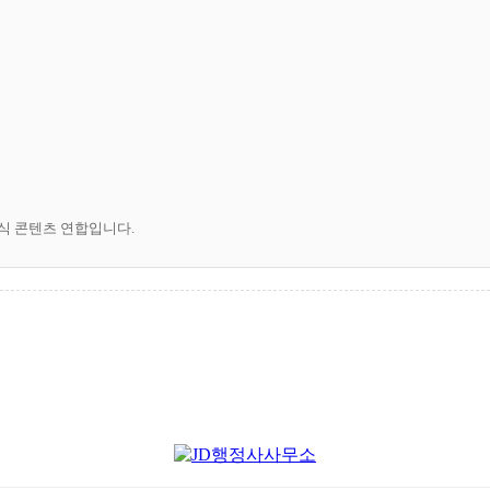
공식 콘텐츠 연합입니다.