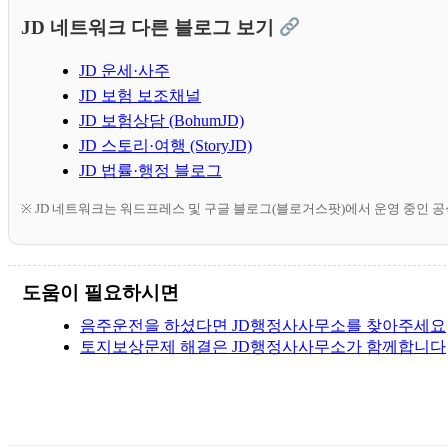
JD 네트워크 다른 블로그 보기
JD 운세·사주
JD 보험 보조채널
JD 보험상담 (BohumJD)
JD 스토리·여행 (StoryJD)
JD 법률·행정 블로그
※ JD 네트워크는 워드프레스 및 구글 블로그(블로거스팟)에서 운영 중인 
도움이 필요하시면
음주운전을 하셨다면 JD행정사사무소를 찾아주세요
토지보상문제 해결은 JD행정사사무소가 함께합니다