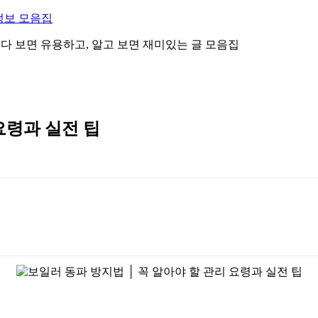
정보 모음집
 읽다 보면 유용하고, 알고 보면 재미있는 글 모음집
요령과 실전 팁