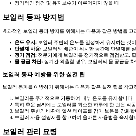
정기적인 점검 및 유지보수가 이루어지지 않을 때
보일러 동파 방지법
효과적인 보일러 동파 방지를 위해서는 다음과 같은 방법을 고
온도 유지:
보일러 주변의 온도를 일정하게 유지하는 것이 
단열재 사용:
보일러와 배관이 위치한 공간에 단열재를 설
정기 점검:
전문가에게 보일러를 정기적으로 점검받고, 필
물 공급 차단:
장기간 외출할 경우, 보일러의 물 공급을 차
보일러 동파 예방을 위한 실전 팁
보일러 동파를 예방하기 위해서는 다음과 같은 실전 팁을 참고
보일러를 주기적으로 가동하여 내부 온도를 유지합니다.
특히 추운 날씨에는 보일러를 최소한 하루에 한 번은 작
보일러 주변의 배관에 열선 테이프를 감아 보온을 강화합
보일러 사용 설명서를 참고하여 올바른 사용법을 숙지합
보일러 관리 요령