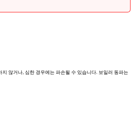
지 않거나, 심한 경우에는 파손될 수 있습니다. 보일러 동파는