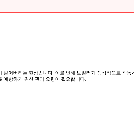
 얼어버리는 현상입니다. 이로 인해 보일러가 정상적으로 작동하
를 예방하기 위한 관리 요령이 필요합니다.