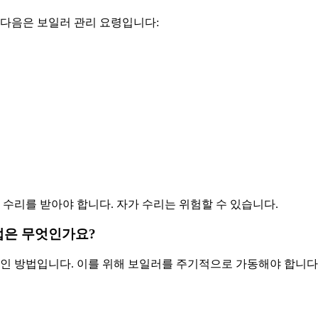
 다음은 보일러 관리 요령입니다:
 수리를 받아야 합니다. 자가 수리는 위험할 수 있습니다.
법은 무엇인가요?
적인 방법입니다. 이를 위해 보일러를 주기적으로 가동해야 합니다