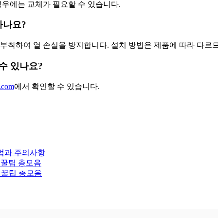
경우에는 교체가 필요할 수 있습니다.
하나요?
 부착하여 열 손실을 방지합니다. 설치 방법은 제품에 따라 다르
 수 있나요?
d.com
에서 확인할 수 있습니다.
방법과 주의사항
 꿀팁 총모음
 꿀팁 총모음