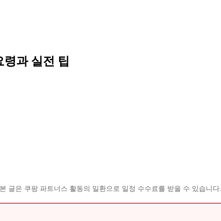
요령과 실전 팁
본 글은 쿠팡 파트너스 활동의 일환으로 일정 수수료를 받을 수 있습니다