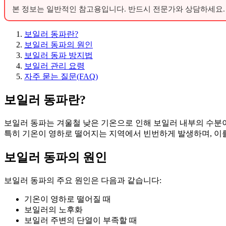
본 정보는 일반적인 참고용입니다. 반드시 전문가와 상담하세요.
보일러 동파란?
보일러 동파의 원인
보일러 동파 방지법
보일러 관리 요령
자주 묻는 질문(FAQ)
보일러 동파란?
보일러 동파는 겨울철 낮은 기온으로 인해 보일러 내부의 수분이
특히 기온이 영하로 떨어지는 지역에서 빈번하게 발생하며, 이
보일러 동파의 원인
보일러 동파의 주요 원인은 다음과 같습니다:
기온이 영하로 떨어질 때
보일러의 노후화
보일러 주변의 단열이 부족할 때