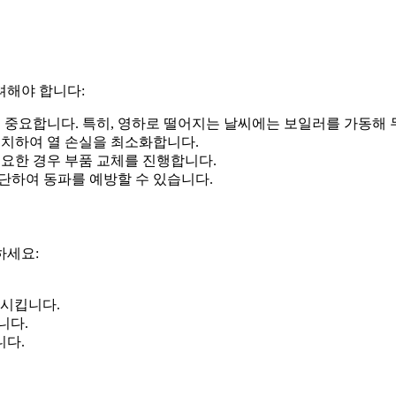
려해야 합니다:
중요합니다. 특히, 영하로 떨어지는 날씨에는 보일러를 가동해 
치하여 열 손실을 최소화합니다.
요한 경우 부품 교체를 진행합니다.
단하여 동파를 예방할 수 있습니다.
하세요:
동시킵니다.
니다.
니다.