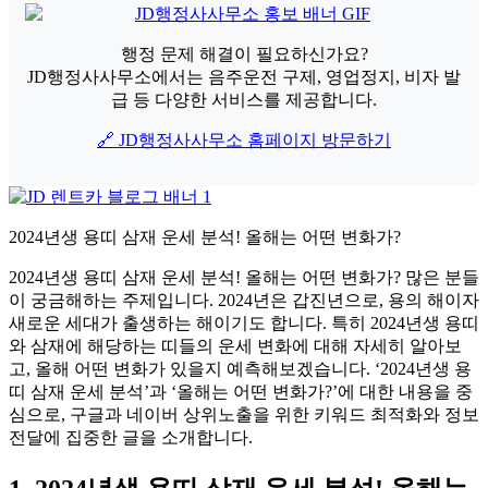
행정 문제 해결이 필요하신가요?
JD행정사사무소에서는 음주운전 구제, 영업정지, 비자 발
급 등 다양한 서비스를 제공합니다.
🔗 JD행정사사무소 홈페이지 방문하기
2024년생 용띠 삼재 운세 분석! 올해는 어떤 변화가?
2024년생 용띠 삼재 운세 분석! 올해는 어떤 변화가? 많은 분들
이 궁금해하는 주제입니다. 2024년은 갑진년으로, 용의 해이자
새로운 세대가 출생하는 해이기도 합니다. 특히 2024년생 용띠
와 삼재에 해당하는 띠들의 운세 변화에 대해 자세히 알아보
고, 올해 어떤 변화가 있을지 예측해보겠습니다. ‘2024년생 용
띠 삼재 운세 분석’과 ‘올해는 어떤 변화가?’에 대한 내용을 중
심으로, 구글과 네이버 상위노출을 위한 키워드 최적화와 정보
전달에 집중한 글을 소개합니다.