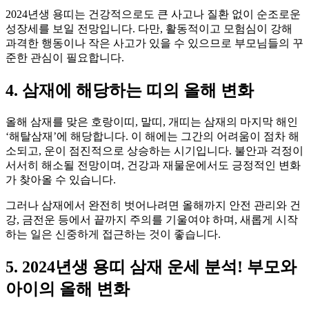
2024년생 용띠는 건강적으로도 큰 사고나 질환 없이 순조로운
성장세를 보일 전망입니다. 다만, 활동적이고 모험심이 강해
과격한 행동이나 작은 사고가 있을 수 있으므로 부모님들의 꾸
준한 관심이 필요합니다.
4. 삼재에 해당하는 띠의 올해 변화
올해 삼재를 맞은 호랑이띠, 말띠, 개띠는 삼재의 마지막 해인
‘해탈삼재’에 해당합니다. 이 해에는 그간의 어려움이 점차 해
소되고, 운이 점진적으로 상승하는 시기입니다. 불안과 걱정이
서서히 해소될 전망이며, 건강과 재물운에서도 긍정적인 변화
가 찾아올 수 있습니다.
그러나 삼재에서 완전히 벗어나려면 올해까지 안전 관리와 건
강, 금전운 등에서 끝까지 주의를 기울여야 하며, 새롭게 시작
하는 일은 신중하게 접근하는 것이 좋습니다.
5. 2024년생 용띠 삼재 운세 분석! 부모와
아이의 올해 변화