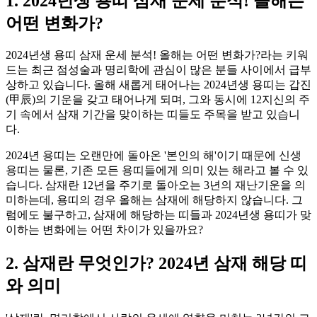
1. 2024년생 용띠 삼재 운세 분석! 올해는
어떤 변화가?
2024년생 용띠 삼재 운세 분석! 올해는 어떤 변화가?라는 키워
드는 최근 점성술과 명리학에 관심이 많은 분들 사이에서 급부
상하고 있습니다. 올해 새롭게 태어나는 2024년생 용띠는 갑진
(甲辰)의 기운을 갖고 태어나게 되며, 그와 동시에 12지신의 주
기 속에서 삼재 기간을 맞이하는 띠들도 주목을 받고 있습니
다.
2024년 용띠는 오랜만에 돌아온 '본인의 해'이기 때문에 신생
용띠는 물론, 기존 모든 용띠들에게 의미 있는 해라고 볼 수 있
습니다. 삼재란 12년을 주기로 돌아오는 3년의 재난기운을 의
미하는데, 용띠의 경우 올해는 삼재에 해당하지 않습니다. 그
럼에도 불구하고, 삼재에 해당하는 띠들과 2024년생 용띠가 맞
이하는 변화에는 어떤 차이가 있을까요?
2. 삼재란 무엇인가? 2024년 삼재 해당 띠
와 의미