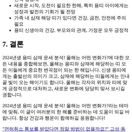
새로운 시작, 도전이 필요한 한해, 특히 용띠 아이에게는
성장과 발전의 기회가 될 전망
가족 내 삼재 해당 띠가 있다면 건강, 금전, 안전에 주의
필요
용띠 신생아의 건강, 부모와의 관계, 가정운 모두 긍정적
7. 결론
2024년생 용띠 삼재 운세 분석! 올해는 어떤 변화가?에 대한 모
든 내용을 종합해보면, 올해는 용띠와 삼재에 해당하는 띠 모
든 이들에게 중요한 변곡점이 되는 한 해입니다. 신생 용띠에
게는 출발선의 의미가 크고, 삼재에 해당하는 띠들에게는 인내
끝 빛이 오는 해이기도 합니다. 올해는 각자의 위치와 띠에 맞
게 긍정적으로 대처하고, 새로운 변화에 당당히 맞서 보시길
권합니다.
2024년생 용띠 삼재 운세 분석! 올해는 어떤 변화가?라는 테마
에 맞춰, 이 글이 여러분의 한 해를 준비하는 데 도움이 되길 바
랍니다. 항상 건강과 행운이 함께하길 응원합니다!
"면허취소 통보를 받았다면 정말 방법이 없을까요?" 고성·동