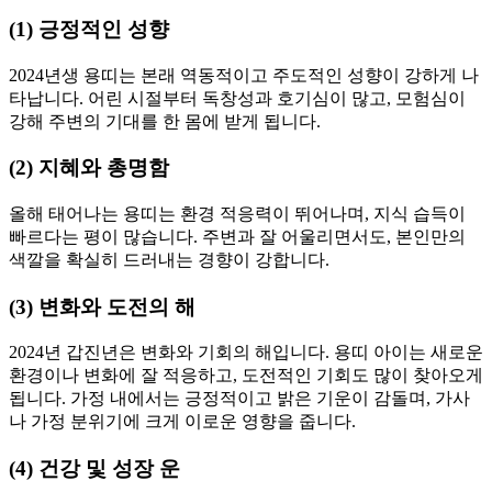
(1) 긍정적인 성향
2024년생 용띠는 본래 역동적이고 주도적인 성향이 강하게 나
타납니다. 어린 시절부터 독창성과 호기심이 많고, 모험심이
강해 주변의 기대를 한 몸에 받게 됩니다.
(2) 지혜와 총명함
올해 태어나는 용띠는 환경 적응력이 뛰어나며, 지식 습득이
빠르다는 평이 많습니다. 주변과 잘 어울리면서도, 본인만의
색깔을 확실히 드러내는 경향이 강합니다.
(3) 변화와 도전의 해
2024년 갑진년은 변화와 기회의 해입니다. 용띠 아이는 새로운
환경이나 변화에 잘 적응하고, 도전적인 기회도 많이 찾아오게
됩니다. 가정 내에서는 긍정적이고 밝은 기운이 감돌며, 가사
나 가정 분위기에 크게 이로운 영향을 줍니다.
(4) 건강 및 성장 운