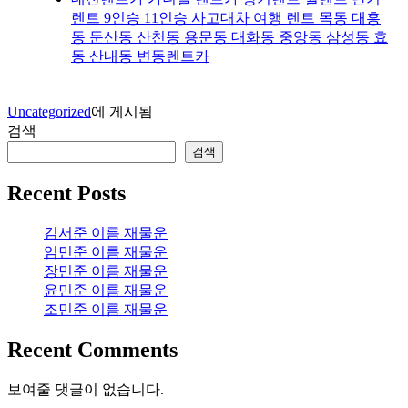
렌트 9인승 11인승 사고대차 여행 렌트 목동 대흥
동 둔산동 산천동 용문동 대화동 중앙동 삼성동 효
동 산내동 변동렌트카
Uncategorized
에 게시됨
검색
검색
Recent Posts
김서준 이름 재물운
임민준 이름 재물운
장민준 이름 재물운
윤민준 이름 재물운
조민준 이름 재물운
Recent Comments
보여줄 댓글이 없습니다.