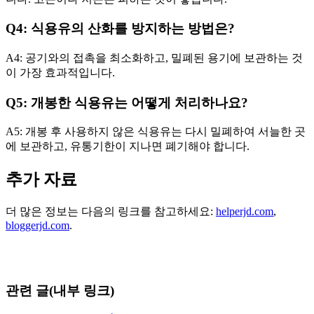
Q4: 식용유의 산화를 방지하는 방법은?
A4: 공기와의 접촉을 최소화하고, 밀폐된 용기에 보관하는 것
이 가장 효과적입니다.
Q5: 개봉한 식용유는 어떻게 처리하나요?
A5: 개봉 후 사용하지 않은 식용유는 다시 밀폐하여 서늘한 곳
에 보관하고, 유통기한이 지나면 폐기해야 합니다.
추가 자료
더 많은 정보는 다음의 링크를 참고하세요:
helperjd.com
,
bloggerjd.com
.
관련 글(내부 링크)