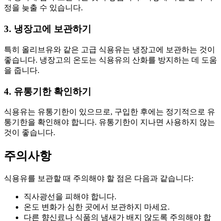
정을 늦출 수 있습니다.
3. 냉장고에 보관하기
특히 올리브유와 같은 고급 식용유는 냉장고에 보관하는 것이
좋습니다. 냉장고의 온도는 식용유의 산화를 방지하는 데 도움
을 줍니다.
4. 유통기한 확인하기
식용유는 유통기한이 있으므로, 구입한 후에는 정기적으로 유
통기한을 확인해야 합니다. 유통기한이 지나면 사용하지 않는
것이 좋습니다.
주의사항
식용유를 보관할 때 주의해야 할 점은 다음과 같습니다:
직사광선을 피해야 합니다.
온도 변화가 심한 곳에서 보관하지 마세요.
다른 향신료나 식품의 냄새가 배지 않도록 주의해야 합