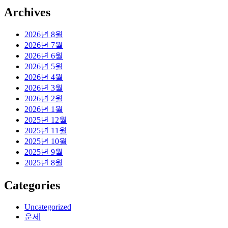
Archives
2026년 8월
2026년 7월
2026년 6월
2026년 5월
2026년 4월
2026년 3월
2026년 2월
2026년 1월
2025년 12월
2025년 11월
2025년 10월
2025년 9월
2025년 8월
Categories
Uncategorized
운세