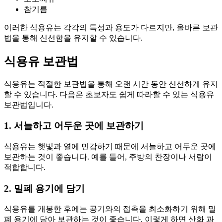
참기름
이러한 식용유는 각각의 특성과 용도가 다르지만, 올바른 보관
법을 통해 신선함을 유지할 수 있습니다.
식용유 보관법
식용유는 적절한 보관법을 통해 오랜 시간 동안 신선하게 유지
할 수 있습니다. 다음은 초보자도 쉽게 따라할 수 있는 식용유
보관법입니다.
1. 서늘하고 어두운 곳에 보관하기
식용유는 햇빛과 열에 민감하기 때문에 서늘하고 어두운 곳에
보관하는 것이 좋습니다. 예를 들어, 주방의 찬장이나 서랍이
적합합니다.
2. 밀폐 용기에 담기
식용유를 개봉한 후에는 공기와의 접촉을 최소화하기 위해 밀
폐 용기에 담아 보관하는 것이 좋습니다. 이렇게 하면 산화 과