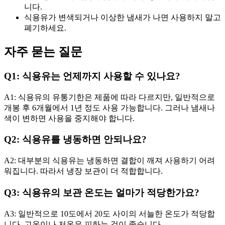
니다.
식용유가 변색되거나 이상한 냄새가 나면 사용하지 말고
폐기하세요.
자주 묻는 질문
Q1: 식용유는 언제까지 사용할 수 있나요?
A1: 식용유의 유통기한은 제품에 따라 다르지만, 일반적으로
개봉 후 6개월에서 1년 정도 사용 가능합니다. 그러나 냄새나
색이 변하면 사용을 중지해야 합니다.
Q2: 식용유를 냉동하면 안되나요?
A2: 대부분의 식용유는 냉동하면 결합이 깨져 사용하기 어려
워집니다. 따라서 냉장 보관이 더 적합합니다.
Q3: 식용유의 보관 온도는 얼마가 적당한가요?
A3: 일반적으로 10도에서 20도 사이의 서늘한 온도가 적당합
니다. 고온이나 저온은 피하는 것이 좋습니다.