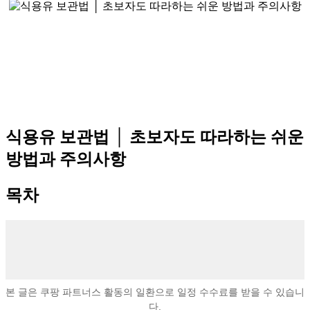
식용유 보관법 │ 초보자도 따라하는 쉬운
방법과 주의사항
목차
본 글은 쿠팡 파트너스 활동의 일환으로 일정 수수료를 받을 수 있습니
다.