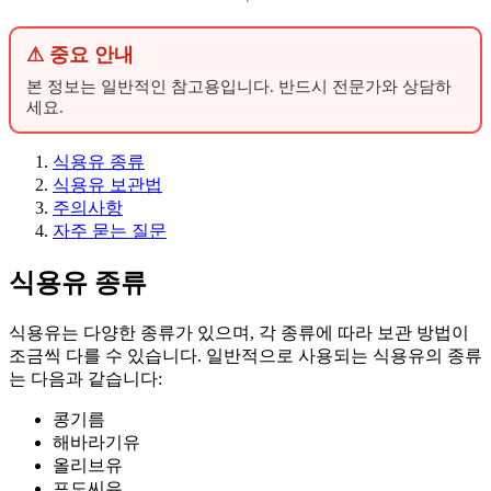
⚠ 중요 안내
본 정보는 일반적인 참고용입니다. 반드시 전문가와 상담하
세요.
식용유 종류
식용유 보관법
주의사항
자주 묻는 질문
식용유 종류
식용유는 다양한 종류가 있으며, 각 종류에 따라 보관 방법이
조금씩 다를 수 있습니다. 일반적으로 사용되는 식용유의 종류
는 다음과 같습니다:
콩기름
해바라기유
올리브유
포도씨유