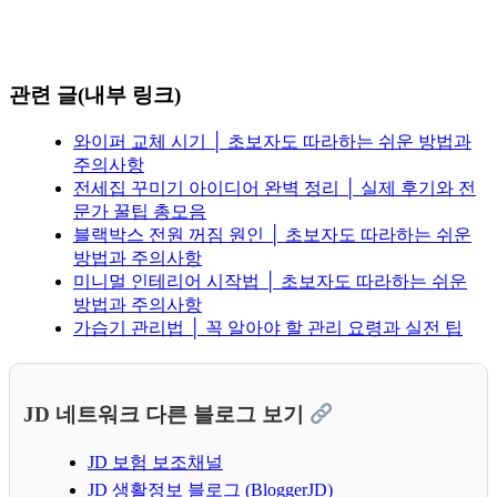
관련 글(내부 링크)
와이퍼 교체 시기 │ 초보자도 따라하는 쉬운 방법과
주의사항
전세집 꾸미기 아이디어 완벽 정리 │ 실제 후기와 전
문가 꿀팁 총모음
블랙박스 전원 꺼짐 원인 │ 초보자도 따라하는 쉬운
방법과 주의사항
미니멀 인테리어 시작법 │ 초보자도 따라하는 쉬운
방법과 주의사항
가습기 관리법 │ 꼭 알아야 할 관리 요령과 실전 팁
JD 네트워크 다른 블로그 보기
JD 보험 보조채널
JD 생활정보 블로그 (BloggerJD)