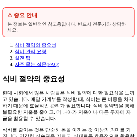
⚠ 중요 안내
본 정보는 일반적인 참고용입니다. 반드시 전문가와 상담하
세요.
식비 절약의 중요성
식비 관리 요령
실전 팁
자주 묻는 질문(FAQ)
식비 절약의 중요성
현대 사회에서 많은 사람들은 식비 절약에 대한 필요성을 느끼
고 있습니다. 매달 가계부를 작성할 때, 식비는 큰 비중을 차지
하기 때문에 효율적인 관리가 필요합니다. 식비 절약법을 통해
불필요한 지출을 줄이고, 더 나아가 저축이나 다른 투자에 자
금을 활용할 수 있습니다.
식비를 줄이는 것은 단순히 돈을 아끼는 것 이상의 의미를 가
집니다. 건강한 식습관을 기르고, 식재료를 효율적으로 활용함