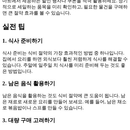
마트에서 제공하는 할인 행사나 쿠폰을 적극 활용하세요. 정기
적으로 세일하는 품목을 미리 확인하고, 필요한 물건을 구매하
면 큰 절약 효과를 볼 수 있습니다.
실전 팁
1. 식사 준비하기
식사 준비는 식비 절약의 가장 효과적인 방법 중 하나입니다.
집에서 요리를 하면 외식보다 훨씬 저렴하게 식사를 해결할 수
있습니다. 주말에 일주일 치 식사를 미리 준비해 두는 것도 좋
은 방법입니다.
2. 남은 음식 활용하기
남은 음식을 활용하는 것도 식비 절약에 큰 도움이 됩니다. 남
은 재료로 새로운 요리를 만들어 보세요. 예를 들어, 남은 채소
로 볶음밥이나 스프를 만들 수 있습니다.
3. 대량 구매 고려하기