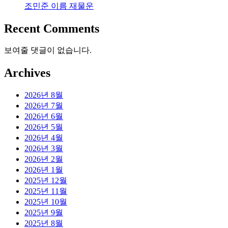
조민준 이름 재물운
Recent Comments
보여줄 댓글이 없습니다.
Archives
2026년 8월
2026년 7월
2026년 6월
2026년 5월
2026년 4월
2026년 3월
2026년 2월
2026년 1월
2025년 12월
2025년 11월
2025년 10월
2025년 9월
2025년 8월