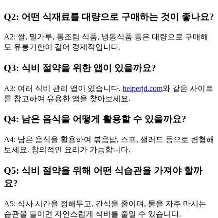
Q2: 어떤 식재료를 대량으로 구매하는 것이 좋나요?
A2: 쌀, 밀가루, 통조림 식품, 냉동식품 등은 대량으로 구매해
도 유통기한이 길어 경제적입니다.
Q3: 식비 절약을 위한 앱이 있을까요?
A3: 여러 식비 관리 앱이 있습니다.
helperjd.com
와 같은 사이트
를 참고하여 유용한 앱을 찾아보세요.
Q4: 남은 음식을 어떻게 활용할 수 있을까요?
A4: 남은 음식을 활용하여 볶음밥, 스프, 샐러드 등으로 변형해
보세요. 창의적인 요리가 가능합니다.
Q5: 식비 절약을 위해 어떤 식습관을 가져야 할까
요?
A5: 식사 시간을 정해두고, 간식을 줄이며, 물을 자주 마시는
습관을 들이면 자연스럽게 식비를 줄일 수 있습니다.