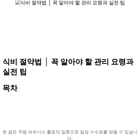
식비 절약법 │ 꼭 알아야 할 관리 요령과
실전 팁
목차
본 글은 쿠팡 파트너스 활동의 일환으로 일정 수수료를 받을 수 있습니
다.