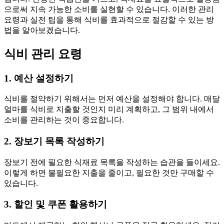
으로써 지속 가능한 소비를 실현할 수 있습니다. 이러한 관리
요령과 실전 팁을 통해 식비를 효과적으로 절감할 수 있는 방
법을 알아보겠습니다.
식비 관리 요령
1. 예산 설정하기
식비를 절약하기 위해서는 먼저 예산을 설정해야 합니다. 매달
얼마를 식비로 지출할 것인지 미리 계획하고, 그 범위 내에서
소비를 관리하는 것이 중요합니다.
2. 장보기 목록 작성하기
장보기 전에 필요한 식재료 목록을 작성하는 습관을 들이세요.
이렇게 하면 불필요한 지출을 줄이고, 필요한 것만 구매할 수
있습니다.
3. 할인 및 쿠폰 활용하기