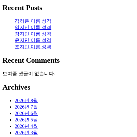
Recent Posts
김하은 이름 성격
임지민 이름 성격
장지민 이름 성격
윤지민 이름 성격
조지민 이름 성격
Recent Comments
보여줄 댓글이 없습니다.
Archives
2026년 8월
2026년 7월
2026년 6월
2026년 5월
2026년 4월
2026년 3월