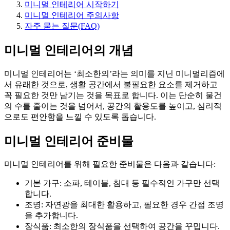
미니멀 인테리어 시작하기
미니멀 인테리어 주의사항
자주 묻는 질문(FAQ)
미니멀 인테리어의 개념
미니멀 인테리어는 ‘최소한의’라는 의미를 지닌 미니멀리즘에
서 유래한 것으로, 생활 공간에서 불필요한 요소를 제거하고
꼭 필요한 것만 남기는 것을 목표로 합니다. 이는 단순히 물건
의 수를 줄이는 것을 넘어서, 공간의 활용도를 높이고, 심리적
으로도 편안함을 느낄 수 있도록 돕습니다.
미니멀 인테리어 준비물
미니멀 인테리어를 위해 필요한 준비물은 다음과 같습니다:
기본 가구: 소파, 테이블, 침대 등 필수적인 가구만 선택
합니다.
조명: 자연광을 최대한 활용하고, 필요한 경우 간접 조명
을 추가합니다.
장식품: 최소한의 장식품을 선택하여 공간을 꾸밉니다.