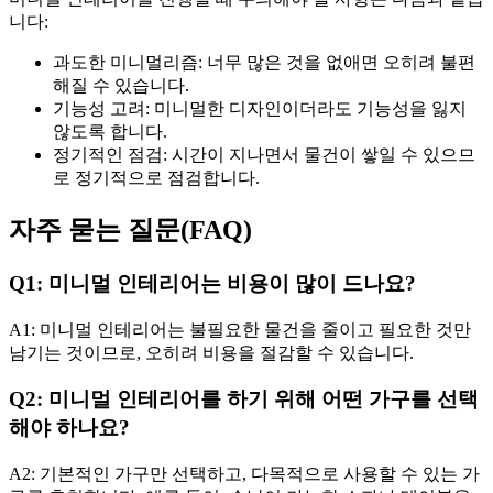
니다:
과도한 미니멀리즘: 너무 많은 것을 없애면 오히려 불편
해질 수 있습니다.
기능성 고려: 미니멀한 디자인이더라도 기능성을 잃지
않도록 합니다.
정기적인 점검: 시간이 지나면서 물건이 쌓일 수 있으므
로 정기적으로 점검합니다.
자주 묻는 질문(FAQ)
Q1: 미니멀 인테리어는 비용이 많이 드나요?
A1: 미니멀 인테리어는 불필요한 물건을 줄이고 필요한 것만
남기는 것이므로, 오히려 비용을 절감할 수 있습니다.
Q2: 미니멀 인테리어를 하기 위해 어떤 가구를 선택
해야 하나요?
A2: 기본적인 가구만 선택하고, 다목적으로 사용할 수 있는 가