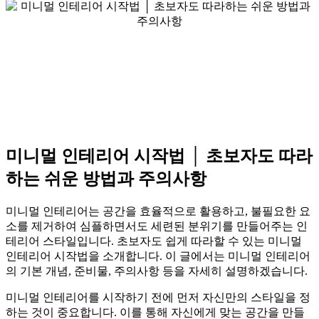
미니멀 인테리어 시작법 │ 초보자도 따라
하는 쉬운 방법과 주의사항
미니멀 인테리어는 공간을 효율적으로 활용하고, 불필요한 요
소를 제거하여 심플하면서도 세련된 분위기를 만들어주는 인
테리어 스타일입니다. 초보자도 쉽게 따라할 수 있는 미니멀
인테리어 시작법을 소개합니다. 이 글에서는 미니멀 인테리어
의 기본 개념, 준비물, 주의사항 등을 자세히 설명하겠습니다.
미니멀 인테리어를 시작하기 전에 먼저 자신만의 스타일을 정
하는 것이 중요합니다. 이를 통해 자신에게 맞는 공간을 만들