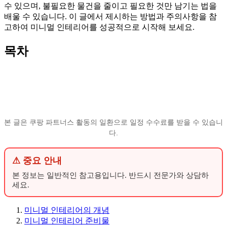
수 있으며, 불필요한 물건을 줄이고 필요한 것만 남기는 법을
배울 수 있습니다. 이 글에서 제시하는 방법과 주의사항을 참
고하여 미니멀 인테리어를 성공적으로 시작해 보세요.
목차
본 글은 쿠팡 파트너스 활동의 일환으로 일정 수수료를 받을 수 있습니
다.
⚠ 중요 안내
본 정보는 일반적인 참고용입니다. 반드시 전문가와 상담하
세요.
미니멀 인테리어의 개념
미니멀 인테리어 준비물