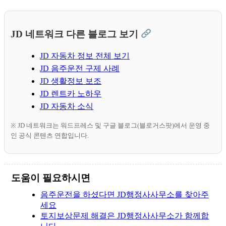
JD 네트워크 다른 블로그 보기
JD 자동차 정보 전체 보기
JD 음주운전 구제 사례
JD 생활정보 보조
JD 렌트카 노하우
JD 자동차 소식
※ JD 네트워크는 워드프레스 및 구글 블로그(블로거스팟)에서 운영 중
인 공식 콘텐츠 연합입니다.
도움이 필요하시면
음주운전을 하셨다면 JD행정사사무소를 찾아주
세요
토지보상문제 해결은 JD행정사사무소가 함께합