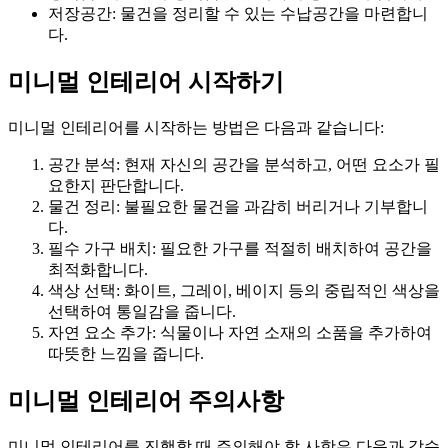
저장공간: 물건을 정리할 수 있는 수납공간을 마련합니
다.
미니멀 인테리어 시작하기
미니멀 인테리어를 시작하는 방법은 다음과 같습니다:
공간 분석: 현재 자신의 공간을 분석하고, 어떤 요소가 필
요한지 판단합니다.
물건 정리: 불필요한 물건을 과감히 버리거나 기부합니
다.
필수 가구 배치: 필요한 가구를 적절히 배치하여 공간을
최적화합니다.
색상 선택: 화이트, 그레이, 베이지 등의 중립적인 색상을
선택하여 통일감을 줍니다.
자연 요소 추가: 식물이나 자연 소재의 소품을 추가하여
따뜻한 느낌을 줍니다.
미니멀 인테리어 주의사항
미니멀 인테리어를 진행할 때 주의해야 할 사항은 다음과 같습