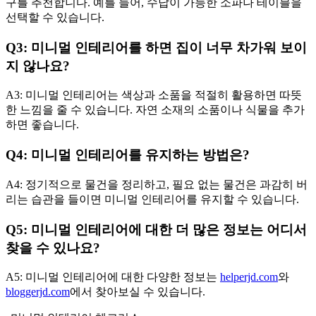
구를 추천합니다. 예를 들어, 수납이 가능한 소파나 테이블을
선택할 수 있습니다.
Q3: 미니멀 인테리어를 하면 집이 너무 차가워 보이
지 않나요?
A3: 미니멀 인테리어는 색상과 소품을 적절히 활용하면 따뜻
한 느낌을 줄 수 있습니다. 자연 소재의 소품이나 식물을 추가
하면 좋습니다.
Q4: 미니멀 인테리어를 유지하는 방법은?
A4: 정기적으로 물건을 정리하고, 필요 없는 물건은 과감히 버
리는 습관을 들이면 미니멀 인테리어를 유지할 수 있습니다.
Q5: 미니멀 인테리어에 대한 더 많은 정보는 어디서
찾을 수 있나요?
A5: 미니멀 인테리어에 대한 다양한 정보는
helperjd.com
와
bloggerjd.com
에서 찾아보실 수 있습니다.