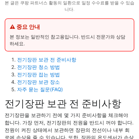
본 글은 쿠팡 파트너스 활동의 일환으로 일정 수수료를 받을 수 있습
니다.
⚠ 중요 안내
본 정보는 일반적인 참고용입니다. 반드시 전문가와 상담
하세요.
전기장판 보관 전 준비사항
전기장판 청소 방법
전기장판 접는 방법
전기장판 보관 장소
자주 묻는 질문(FAQ)
전기장판 보관 전 준비사항
전기장판을 보관하기 전에 몇 가지 준비사항을 체크해야
합니다. 가장 먼저, 전기장판의 전원을 반드시 꺼야 합니다.
전원이 켜진 상태에서 보관하면 장판의 전선이나 내부 회
로에 손상을 줄 수 있습니다. 또한, 장판의 온도센서가 손상