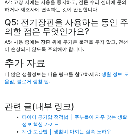
A4: 고장 시에는 사용을 중지하고, 전문 수리 센터에 문의
하거나 제조사에 연락하는 것이 안전합니다.
Q5: 전기장판을 사용하는 동안 주
의할 점은 무엇인가요?
A5: 사용 중에는 장판 위에 무거운 물건을 두지 말고, 전선
이 손상되지 않도록 주의해야 합니다.
추가 자료
더 많은 생활정보는 다음 링크를 참고하세요:
생활 정보 도
움말
,
블로거 생활 팁
.
관련 글(내부 링크)
타이어 공기압 점검법 │ 주부들이 자주 찾는 생활
정보 핵심 가이드
계란 보관법 │ 생활비 아끼는 실속 노하우