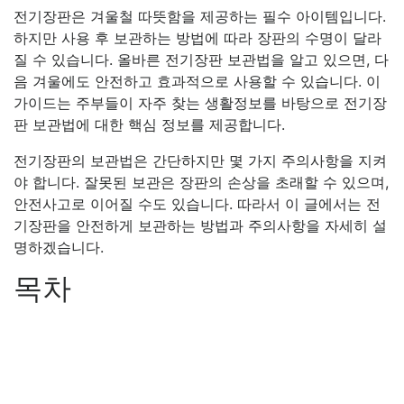
전기장판은 겨울철 따뜻함을 제공하는 필수 아이템입니다.
하지만 사용 후 보관하는 방법에 따라 장판의 수명이 달라
질 수 있습니다. 올바른 전기장판 보관법을 알고 있으면, 다
음 겨울에도 안전하고 효과적으로 사용할 수 있습니다. 이
가이드는 주부들이 자주 찾는 생활정보를 바탕으로 전기장
판 보관법에 대한 핵심 정보를 제공합니다.
전기장판의 보관법은 간단하지만 몇 가지 주의사항을 지켜
야 합니다. 잘못된 보관은 장판의 손상을 초래할 수 있으며,
안전사고로 이어질 수도 있습니다. 따라서 이 글에서는 전
기장판을 안전하게 보관하는 방법과 주의사항을 자세히 설
명하겠습니다.
목차