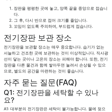
장판을 평평한 곳에 놓고, 양쪽 끝을 중앙으로 접습니
다.
그 후, 다시 반으로 접어 크기를 줄입니다.
꼬임이 없도록 주의하며, 부드럽게 접습니다.
전기장판 보관 장소
전기장판을 보관할 장소는 매우 중요합니다. 습기가 없는
서늘하고 건조한 곳에 보관하는 것이 이상적입니다. 직사광
선이 닿는 곳이나 고온의 장소는 피해야 합니다. 또한, 전기
장판을 다른 물건과 함께 쌓아두면 눌려서 손상될 수 있으
므로, 별도의 공간을 마련하는 것이 좋습니다.
자주 묻는 질문(FAQ)
Q1: 전기장판을 세탁할 수 있나
요?
A1: 대부분의 전기장판은 세탁이 불가능합니다. 물에 젖으