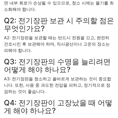
면 내부 회로가 손상될 수 있으므로, 청소 시에는 물기를 최
소화해야 합니다.
Q2: 전기장판 보관 시 주의할 점은
무엇인가요?
A2: 전기장판을 보관할 때는 반드시 전원을 끄고, 완전히
건조시킨 후 보관해야 하며, 직사광선이나 고온의 장소는
피해야 합니다.
Q3: 전기장판의 수명을 늘리려면
어떻게 해야 하나요?
A3: 전기장판을 청소하고 올바르게 보관하는 것이 중요합
니다. 또한, 사용 중 과도한 전압을 피하고, 정기적으로 점
검하는 것이 좋습니다.
Q4: 전기장판이 고장났을 때 어떻
게 해야 하나요?