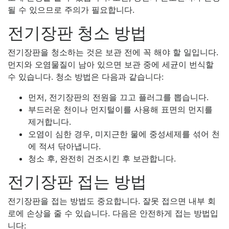
될 수 있으므로 주의가 필요합니다.
전기장판 청소 방법
전기장판을 청소하는 것은 보관 전에 꼭 해야 할 일입니다.
먼지와 오염물질이 남아 있으면 보관 중에 세균이 번식할
수 있습니다. 청소 방법은 다음과 같습니다:
먼저, 전기장판의 전원을 끄고 플러그를 뽑습니다.
부드러운 천이나 먼지털이를 사용해 표면의 먼지를
제거합니다.
오염이 심한 경우, 미지근한 물에 중성세제를 섞어 천
에 적셔 닦아냅니다.
청소 후, 완전히 건조시킨 후 보관합니다.
전기장판 접는 방법
전기장판을 접는 방법도 중요합니다. 잘못 접으면 내부 회
로에 손상을 줄 수 있습니다. 다음은 안전하게 접는 방법입
니다: