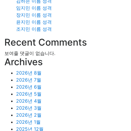
김하은 이름 성격
임지민 이름 성격
장지민 이름 성격
윤지민 이름 성격
조지민 이름 성격
Recent Comments
보여줄 댓글이 없습니다.
Archives
2026년 8월
2026년 7월
2026년 6월
2026년 5월
2026년 4월
2026년 3월
2026년 2월
2026년 1월
2025년 12월