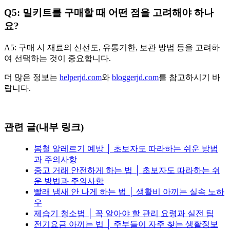
Q5: 밀키트를 구매할 때 어떤 점을 고려해야 하나
요?
A5: 구매 시 재료의 신선도, 유통기한, 보관 방법 등을 고려하
여 선택하는 것이 중요합니다.
더 많은 정보는
helperjd.com
와
bloggerjd.com
를 참고하시기 바
랍니다.
관련 글(내부 링크)
봄철 알레르기 예방 │ 초보자도 따라하는 쉬운 방법
과 주의사항
중고 거래 안전하게 하는 법 │ 초보자도 따라하는 쉬
운 방법과 주의사항
빨래 냄새 안 나게 하는 법 │ 생활비 아끼는 실속 노하
우
제습기 청소법 │ 꼭 알아야 할 관리 요령과 실전 팁
전기요금 아끼는 법 │ 주부들이 자주 찾는 생활정보