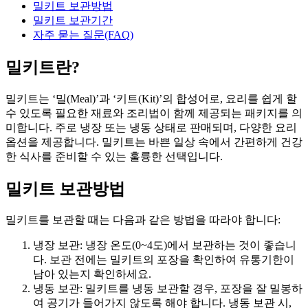
밀키트 보관방법
밀키트 보관기간
자주 묻는 질문(FAQ)
밀키트란?
밀키트는 ‘밀(Meal)’과 ‘키트(Kit)’의 합성어로, 요리를 쉽게 할
수 있도록 필요한 재료와 조리법이 함께 제공되는 패키지를 의
미합니다. 주로 냉장 또는 냉동 상태로 판매되며, 다양한 요리
옵션을 제공합니다. 밀키트는 바쁜 일상 속에서 간편하게 건강
한 식사를 준비할 수 있는 훌륭한 선택입니다.
밀키트 보관방법
밀키트를 보관할 때는 다음과 같은 방법을 따라야 합니다:
냉장 보관: 냉장 온도(0~4도)에서 보관하는 것이 좋습니
다. 보관 전에는 밀키트의 포장을 확인하여 유통기한이
남아 있는지 확인하세요.
냉동 보관: 밀키트를 냉동 보관할 경우, 포장을 잘 밀봉하
여 공기가 들어가지 않도록 해야 합니다. 냉동 보관 시,