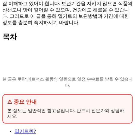
잘 이해하고 있어야 합니다. 보관기간을 지키지 않으면 식품의
신선도나 맛이 떨어질 수 있으며, 건강에도 해로울 수 있습니
다. 그러므로 이 글을 통해 밀키트의 보관방법과 기간에 대한
정보를 충분히 숙지하시기 바랍니다.
목차
본 글은 쿠팡 파트너스 활동의 일환으로 일정 수수료를 받을 수 있습니
다.
⚠ 중요 안내
본 정보는 일반적인 참고용입니다. 반드시 전문가와 상담하
세요.
밀키트란?