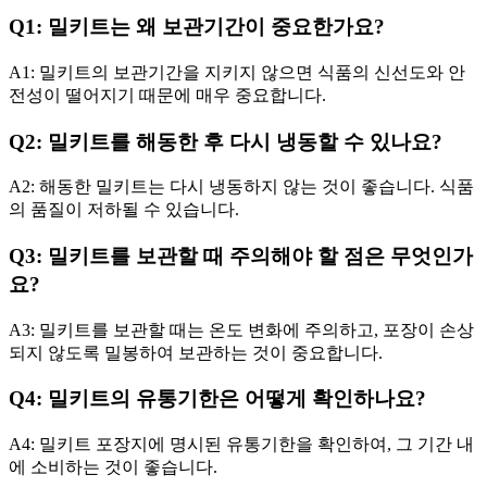
Q1: 밀키트는 왜 보관기간이 중요한가요?
A1: 밀키트의 보관기간을 지키지 않으면 식품의 신선도와 안
전성이 떨어지기 때문에 매우 중요합니다.
Q2: 밀키트를 해동한 후 다시 냉동할 수 있나요?
A2: 해동한 밀키트는 다시 냉동하지 않는 것이 좋습니다. 식품
의 품질이 저하될 수 있습니다.
Q3: 밀키트를 보관할 때 주의해야 할 점은 무엇인가
요?
A3: 밀키트를 보관할 때는 온도 변화에 주의하고, 포장이 손상
되지 않도록 밀봉하여 보관하는 것이 중요합니다.
Q4: 밀키트의 유통기한은 어떻게 확인하나요?
A4: 밀키트 포장지에 명시된 유통기한을 확인하여, 그 기간 내
에 소비하는 것이 좋습니다.