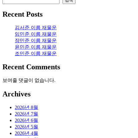
검색
Recent Posts
김서준 이름 재물운
임민준 이름 재물운
장민준 이름 재물운
윤민준 이름 재물운
조민준 이름 재물운
Recent Comments
보여줄 댓글이 없습니다.
Archives
2026년 8월
2026년 7월
2026년 6월
2026년 5월
2026년 4월