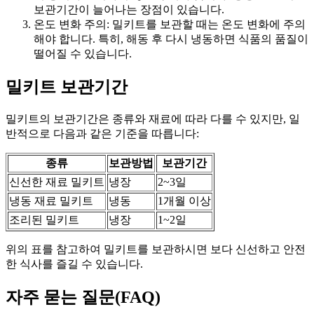
보관기간이 늘어나는 장점이 있습니다.
온도 변화 주의: 밀키트를 보관할 때는 온도 변화에 주의
해야 합니다. 특히, 해동 후 다시 냉동하면 식품의 품질이
떨어질 수 있습니다.
밀키트 보관기간
밀키트의 보관기간은 종류와 재료에 따라 다를 수 있지만, 일
반적으로 다음과 같은 기준을 따릅니다:
종류
보관방법
보관기간
신선한 재료 밀키트
냉장
2~3일
냉동 재료 밀키트
냉동
1개월 이상
조리된 밀키트
냉장
1~2일
위의 표를 참고하여 밀키트를 보관하시면 보다 신선하고 안전
한 식사를 즐길 수 있습니다.
자주 묻는 질문(FAQ)