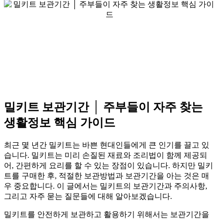
밀키트 보관기간 │ 주부들이 자주 찾는
생활정보 핵심 가이드
최근 몇 년간 밀키트는 바쁜 현대인들에게 큰 인기를 끌고 있
습니다. 밀키트는 미리 손질된 재료와 조리법이 함께 제공되
어, 간편하게 요리를 할 수 있는 장점이 있습니다. 하지만 밀키
트를 구매한 후, 적절한 보관방법과 보관기간을 아는 것은 매
우 중요합니다. 이 글에서는 밀키트의 보관기간과 주의사항,
그리고 자주 묻는 질문들에 대해 알아보겠습니다.
밀키트를 안전하게 보관하고 활용하기 위해서는 보관기간을