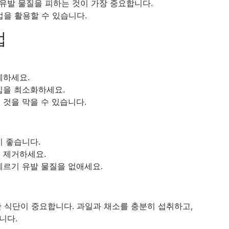
유발 물질을 피하는 것이 가장 중요합니다.
법을 활용할 수 있습니다.
법
제하세요.
입을 최소화하세요.
것을 막을 수 있습니다.
 좋습니다.
 제거하세요.
레르기 유발 물질을 없애세요.
 식단이 중요합니다. 과일과 채소를 충분히 섭취하고,
니다.