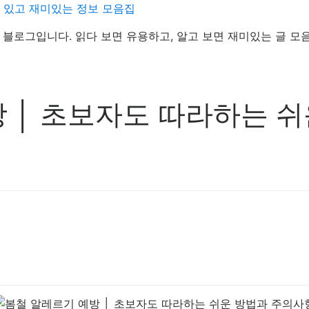
데 있고 재미있는 정보 모음집
정보 블로그입니다. 읽다 보면 유용하고, 알고 보면 재미있는 글 모
 │ 초보자도 따라하는 