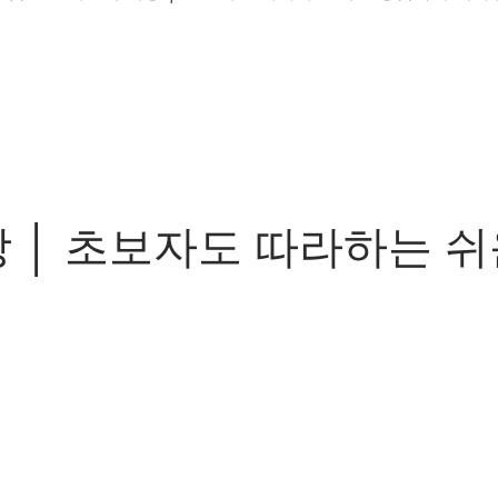
 │ 초보자도 따라하는 