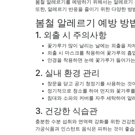
봄철 알레르기를 예방하기 위해서는 알레르기 
또한, 알레르기 반응을 줄이기 위한 다양한 방
봄철 알레르기 예방 방
1. 외출 시 주의사항
꽃가루가 많이 날리는 날에는 외출을 자
외출 시 마스크를 착용하여 꽃가루의 흡
안경을 착용하면 눈에 꽃가루가 들어가는 
2. 실내 환경 관리
창문을 닫고 공기 청정기를 사용하는 것이
정기적으로 청소를 하여 먼지와 꽃가루를
침대와 소파의 커버를 자주 세탁하여 알
3. 건강한 식습관
충분한 수분 섭취와 면역력 강화를 위한 건강한
가공식품과 인스턴트 음식은 피하는 것이 좋습