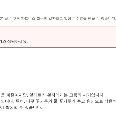
본 글은 쿠팡 파트너스 활동의 일환으로 일정 수수료를 받을 수 있습니다
가와 상담하세요.
다운 계절이지만, 알레르기 환자에게는 고통의 시기입니다.
입니다. 특히, 나무 꽃가루와 풀 꽃가루가 주요 원인으로 작용하
상이 발생할 수 있습니다.