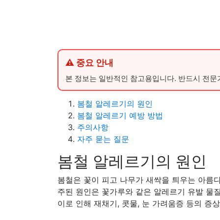
⚠ 중요 안내
본 정보는 일반적인 참고용입니다. 반드시 전문
봄철 알레르기의 원인
봄철 알레르기 예방 방법
주의사항
자주 묻는 질문
봄철 알레르기의 원인
봄철은 꽃이 피고 나무가 새싹을 틔우는 아름
주된 원인은 꽃가루와 같은 알레르기 유발 물질
이로 인해 재채기, 콧물, 눈 가려움증 등의 증