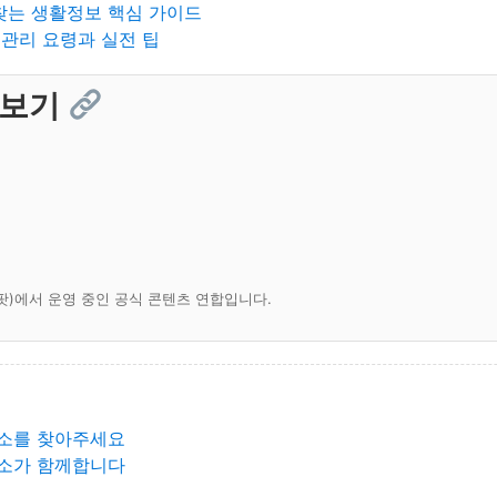
찾는 생활정보 핵심 가이드
 관리 요령과 실전 팁
 보기
팟)에서 운영 중인 공식 콘텐츠 연합입니다.
소를 찾아주세요
소가 함께합니다