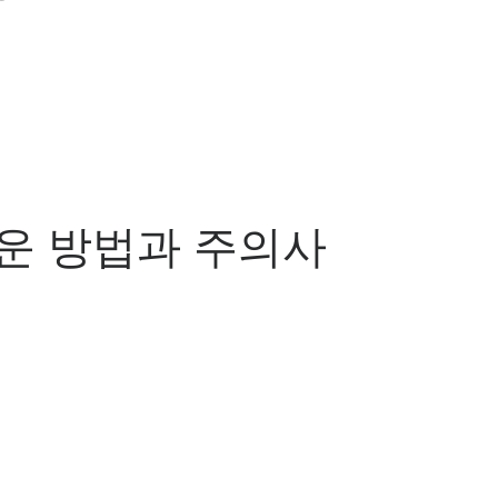
쉬운 방법과 주의사