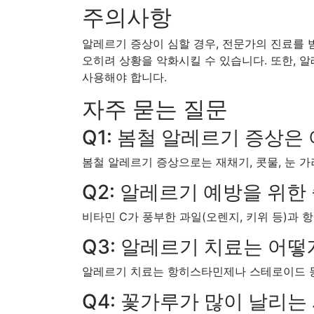
주의사항
알레르기 증상이 심할 경우, 전문가의 진료를 
오히려 상황을 악화시킬 수 있습니다. 또한, 
사용해야 합니다.
자주 묻는 질문
Q1: 봄철 알레르기 증상은
봄철 알레르기 증상으로는 재채기, 콧물, 눈 가
Q2: 알레르기 예방을 위한
비타민 C가 풍부한 과일(오렌지, 키위 등)과 
Q3: 알레르기 치료는 어떻
알레르기 치료는 항히스타민제나 스테로이드 등
Q4: 꽃가루가 많이 날리