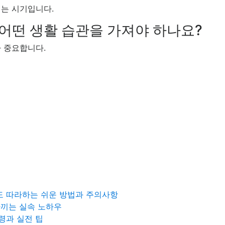
리는 시기입니다.
 어떤 생활 습관을 가져야 하나요?
 중요합니다.
자도 따라하는 쉬운 방법과 주의사항
아끼는 실속 노하우
령과 실전 팁