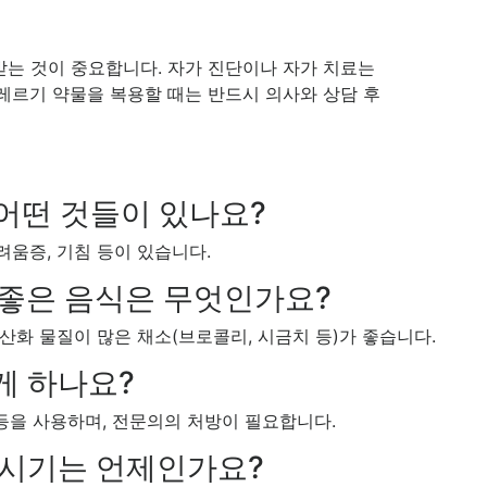
받는 것이 중요합니다. 자가 진단이나 자가 치료는
알레르기 약물을 복용할 때는 반드시 의사와 상담 후
 어떤 것들이 있나요?
려움증, 기침 등이 있습니다.
 좋은 음식은 무엇인가요?
항산화 물질이 많은 채소(브로콜리, 시금치 등)가 좋습니다.
게 하나요?
을 사용하며, 전문의의 처방이 필요합니다.
는 시기는 언제인가요?