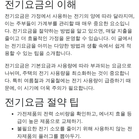
전기요금의 이해
전기요금은 가정에서 사용하는 전기의 양에 따라 달라지며,
이는 주부들이 가계부를 관리할 때 매우 중요한 요소입니
다. 전기요금을 절약하는 방법을 알고 있으면, 매달 지출을
줄이고 더 효율적인 가정을 운영할 수 있습니다. 이 글에서
는 전기요금을 아끼는 다양한 방법과 생활 속에서 쉽게 적
용할 수 있는 팁을 소개합니다.
전기요금은 기본요금과 사용량에 따라 부과되는 요금으로
나뉘며, 주택의 전기 사용량을 최소화하는 것이 중요합니
다. 특히 여름철과 겨울철에는 전기 사용량이 급증하기 때
문에, 이 시기에 더욱 주의가 필요합니다.
전기요금 절약 팁
가전제품의 전력 소비량을 확인하고, 에너지 효율 등
급이 높은 제품으로 교체하기.
불필요한 전기 소모를 줄이기 위해 사용하지 않는 전
자제품의 플러그를 뽑아두기.