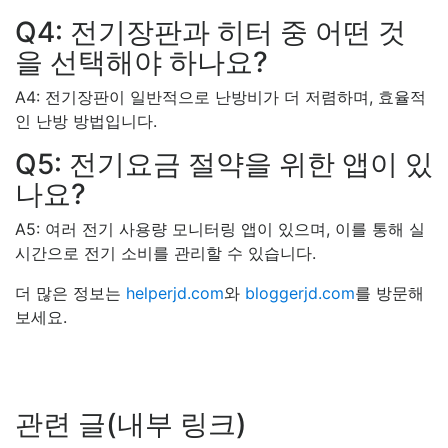
Q4: 전기장판과 히터 중 어떤 것
을 선택해야 하나요?
A4: 전기장판이 일반적으로 난방비가 더 저렴하며, 효율적
인 난방 방법입니다.
Q5: 전기요금 절약을 위한 앱이 있
나요?
A5: 여러 전기 사용량 모니터링 앱이 있으며, 이를 통해 실
시간으로 전기 소비를 관리할 수 있습니다.
더 많은 정보는
helperjd.com
와
bloggerjd.com
를 방문해
보세요.
관련 글(내부 링크)