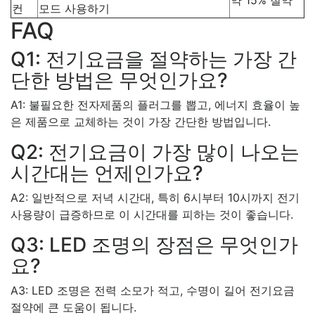
컨
모드 사용하기
FAQ
Q1: 전기요금을 절약하는 가장 간
단한 방법은 무엇인가요?
A1: 불필요한 전자제품의 플러그를 뽑고, 에너지 효율이 높
은 제품으로 교체하는 것이 가장 간단한 방법입니다.
Q2: 전기요금이 가장 많이 나오는
시간대는 언제인가요?
A2: 일반적으로 저녁 시간대, 특히 6시부터 10시까지 전기
사용량이 급증하므로 이 시간대를 피하는 것이 좋습니다.
Q3: LED 조명의 장점은 무엇인가
요?
A3: LED 조명은 전력 소모가 적고, 수명이 길어 전기요금
절약에 큰 도움이 됩니다.