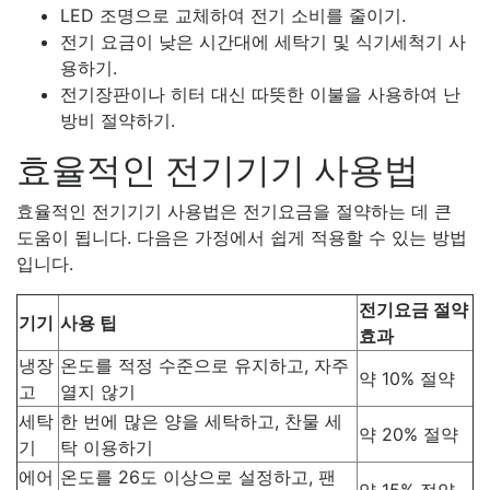
LED 조명으로 교체하여 전기 소비를 줄이기.
전기 요금이 낮은 시간대에 세탁기 및 식기세척기 사
용하기.
전기장판이나 히터 대신 따뜻한 이불을 사용하여 난
방비 절약하기.
효율적인 전기기기 사용법
효율적인 전기기기 사용법은 전기요금을 절약하는 데 큰
도움이 됩니다. 다음은 가정에서 쉽게 적용할 수 있는 방법
입니다.
전기요금 절약
기기
사용 팁
효과
냉장
온도를 적정 수준으로 유지하고, 자주
약 10% 절약
고
열지 않기
세탁
한 번에 많은 양을 세탁하고, 찬물 세
약 20% 절약
기
탁 이용하기
에어
온도를 26도 이상으로 설정하고, 팬
약 15% 절약