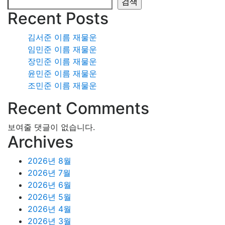
검색
Recent Posts
김서준 이름 재물운
임민준 이름 재물운
장민준 이름 재물운
윤민준 이름 재물운
조민준 이름 재물운
Recent Comments
보여줄 댓글이 없습니다.
Archives
2026년 8월
2026년 7월
2026년 6월
2026년 5월
2026년 4월
2026년 3월