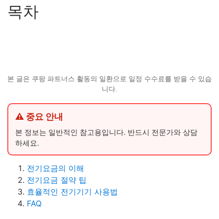
목차
본 글은 쿠팡 파트너스 활동의 일환으로 일정 수수료를 받을 수 있습
니다.
⚠ 중요 안내
본 정보는 일반적인 참고용입니다. 반드시 전문가와 상담
하세요.
전기요금의 이해
전기요금 절약 팁
효율적인 전기기기 사용법
FAQ