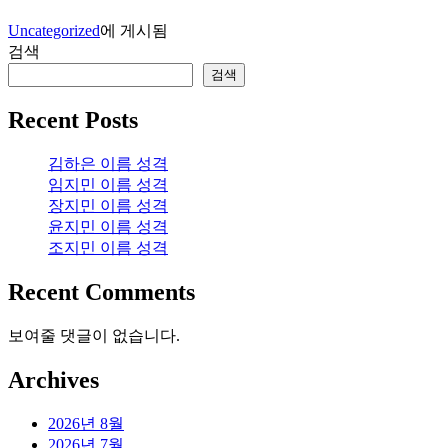
Uncategorized
에 게시됨
검색
검색
Recent Posts
김하은 이름 성격
임지민 이름 성격
장지민 이름 성격
윤지민 이름 성격
조지민 이름 성격
Recent Comments
보여줄 댓글이 없습니다.
Archives
2026년 8월
2026년 7월