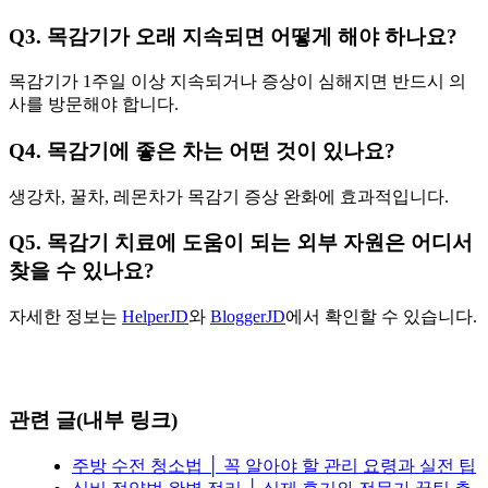
Q3. 목감기가 오래 지속되면 어떻게 해야 하나요?
목감기가 1주일 이상 지속되거나 증상이 심해지면 반드시 의
사를 방문해야 합니다.
Q4. 목감기에 좋은 차는 어떤 것이 있나요?
생강차, 꿀차, 레몬차가 목감기 증상 완화에 효과적입니다.
Q5. 목감기 치료에 도움이 되는 외부 자원은 어디서
찾을 수 있나요?
자세한 정보는
HelperJD
와
BloggerJD
에서 확인할 수 있습니다.
관련 글(내부 링크)
주방 수전 청소법 │ 꼭 알아야 할 관리 요령과 실전 팁