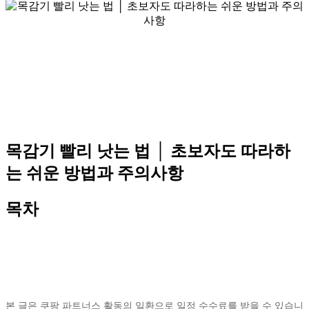
목감기 빨리 낫는 법 │ 초보자도 따라하
는 쉬운 방법과 주의사항
목차
본 글은 쿠팡 파트너스 활동의 일환으로 일정 수수료를 받을 수 있습니