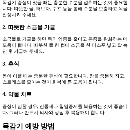
목감기 증상이 있을 때는 충분한 수분을 섭취하는 것이 중요합
니다. 따뜻한 물, 허브차, 수프 등을 통해 수분을 보충하고 목을
진정시켜 주세요.
2. 따뜻한 소금물 가글
소금물로 가글을 하면 목의 염증을 줄이고 통증을 완화하는 데
도움이 됩니다. 따뜻한 물 한 컵에 소금을 한 티스푼 넣고 잘 녹
인 후 가글해 주세요.
3. 휴식
몸이 아플 때는 충분한 휴식이 필요합니다. 잠을 충분히 자고,
스트레스를 줄이는 것이 회복에 큰 도움이 됩니다.
4. 약물 치료
증상이 심할 경우, 진통제나 항염증제를 복용하는 것이 좋습니
다. 그러나 반드시 의사와 상담 후 복용해야 합니다.
목감기 예방 방법