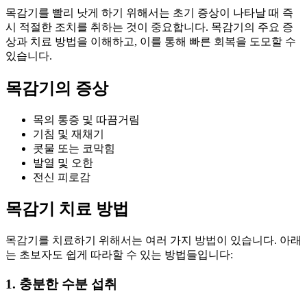
목감기를 빨리 낫게 하기 위해서는 초기 증상이 나타날 때 즉
시 적절한 조치를 취하는 것이 중요합니다. 목감기의 주요 증
상과 치료 방법을 이해하고, 이를 통해 빠른 회복을 도모할 수
있습니다.
목감기의 증상
목의 통증 및 따끔거림
기침 및 재채기
콧물 또는 코막힘
발열 및 오한
전신 피로감
목감기 치료 방법
목감기를 치료하기 위해서는 여러 가지 방법이 있습니다. 아래
는 초보자도 쉽게 따라할 수 있는 방법들입니다:
1. 충분한 수분 섭취