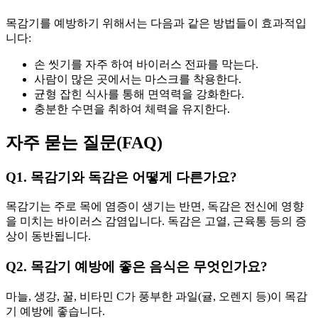
목감기를 예방하기 위해서는 다음과 같은 방법들이 효과적입
니다:
손 씻기를 자주 하여 바이러스 전파를 막는다.
사람이 많은 곳에서는 마스크를 착용한다.
균형 잡힌 식사를 통해 면역력을 강화한다.
충분한 수면을 취하여 체력을 유지한다.
자주 묻는 질문(FAQ)
Q1. 목감기와 독감은 어떻게 다른가요?
목감기는 주로 목에 염증이 생기는 반면, 독감은 전신에 영향
을 미치는 바이러스 감염입니다. 독감은 고열, 근육통 등의 증
상이 동반됩니다.
Q2. 목감기 예방에 좋은 음식은 무엇인가요?
마늘, 생강, 꿀, 비타민 C가 풍부한 과일(귤, 오렌지 등)이 목감
기 예방에 좋습니다.