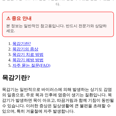
다.
⚠ 중요 안내
본 정보는 일반적인 참고용입니다. 반드시 전문가와 상담하
세요.
목감기란?
목감기의 증상
목감기 치료 방법
목감기 예방 방법
자주 묻는 질문(FAQ)
목감기란?
목감기는 일반적으로 바이러스에 의해 발생하는 상기도 감염
의 일종으로, 주로 목과 인후에 염증이 생기는 질환입니다. 목
감기가 발생하면 목이 아프고, 따끔거림과 함께 기침이 동반될
수 있습니다. 이러한 증상은 일상생활에 큰 불편을 초래할 수
있으며, 특히 겨울철에 자주 발생합니다.