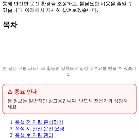
통해 안전한 운전 환경을 조성하고, 불필요한 비용을 줄일 수
있습니다. 아래에서 자세히 살펴보겠습니다.
목차
본 글은 쿠팡 파트너스 활동의 일환으로 일정 수수료를 받을 수 있습니
다.
⚠ 중요 안내
본 정보는 일반적인 참고용입니다. 반드시 전문가와 상담하
세요.
폭설 전 차량 준비하기
폭설 시 안전 운전 요령
폭설 후 차량 관리