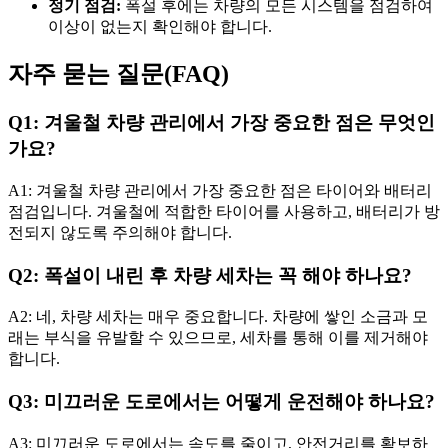
정기 점검:
폭설 후에는 차량의 모든 시스템을 점검하여
이상이 없는지 확인해야 합니다.
자주 묻는 질문(FAQ)
Q1: 겨울철 차량 관리에서 가장 중요한 점은 무엇인
가요?
A1: 겨울철 차량 관리에서 가장 중요한 점은 타이어와 배터리
점검입니다. 겨울철에 적합한 타이어를 사용하고, 배터리가 방
전되지 않도록 주의해야 합니다.
Q2: 폭설이 내린 후 차량 세차는 꼭 해야 하나요?
A2: 네, 차량 세차는 매우 중요합니다. 차량에 쌓인 소금과 모
래는 부식을 유발할 수 있으므로, 세차를 통해 이를 제거해야
합니다.
Q3: 미끄러운 도로에서는 어떻게 운전해야 하나요?
A3: 미끄러운 도로에서는 속도를 줄이고, 안전거리를 확보하