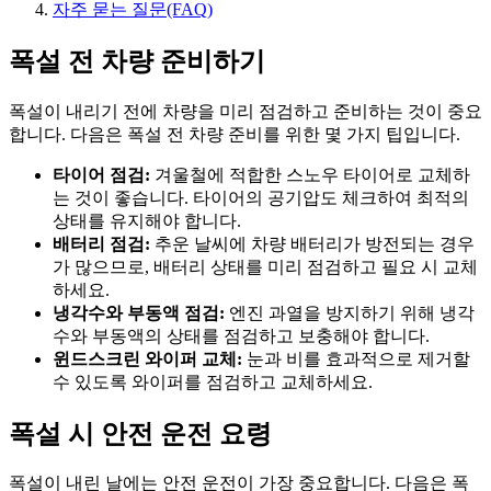
자주 묻는 질문(FAQ)
폭설 전 차량 준비하기
폭설이 내리기 전에 차량을 미리 점검하고 준비하는 것이 중요
합니다. 다음은 폭설 전 차량 준비를 위한 몇 가지 팁입니다.
타이어 점검:
겨울철에 적합한 스노우 타이어로 교체하
는 것이 좋습니다. 타이어의 공기압도 체크하여 최적의
상태를 유지해야 합니다.
배터리 점검:
추운 날씨에 차량 배터리가 방전되는 경우
가 많으므로, 배터리 상태를 미리 점검하고 필요 시 교체
하세요.
냉각수와 부동액 점검:
엔진 과열을 방지하기 위해 냉각
수와 부동액의 상태를 점검하고 보충해야 합니다.
윈드스크린 와이퍼 교체:
눈과 비를 효과적으로 제거할
수 있도록 와이퍼를 점검하고 교체하세요.
폭설 시 안전 운전 요령
폭설이 내린 날에는 안전 운전이 가장 중요합니다. 다음은 폭