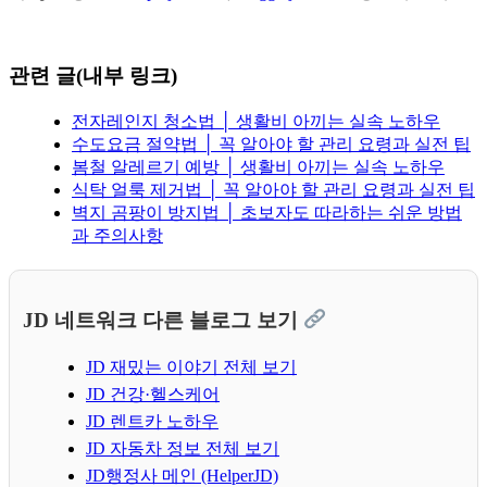
관련 글(내부 링크)
전자레인지 청소법 │ 생활비 아끼는 실속 노하우
수도요금 절약법 │ 꼭 알아야 할 관리 요령과 실전 팁
봄철 알레르기 예방 │ 생활비 아끼는 실속 노하우
식탁 얼룩 제거법 │ 꼭 알아야 할 관리 요령과 실전 팁
벽지 곰팡이 방지법 │ 초보자도 따라하는 쉬운 방법
과 주의사항
JD 네트워크 다른 블로그 보기
JD 재밌는 이야기 전체 보기
JD 건강·헬스케어
JD 렌트카 노하우
JD 자동차 정보 전체 보기
JD행정사 메인 (HelperJD)