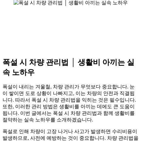
폭설 시 차량 관리법 │ 생활비 아끼는 실
속 노하우
폭설이 내리는 겨울철, 차량 관리가 무엇보다 중요합니다. 눈
이 쌓이면 도로 상황이 나빠지고, 이는 차량의 안전과 직결됩
니다. 따라서 폭설 시 차량 관리법을 익히는 것은 필수입니다.
또한, 이러한 관리 방법은 생활비를 아끼는 데에도 큰 도움이
됩니다. 이번 글에서는 폭설 시 차량 관리법과 함께 생활비를
절약하는 실속 노하우를 소개하겠습니다.
폭설로 인해 차량이 고장 나거나 사고가 발생하면 수리비용이
발생하므로, 사전에 예방하는 것이 중요합니다. 차량 관리법을