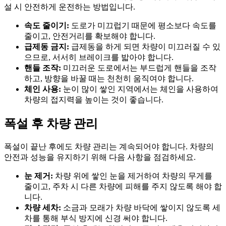
설 시 안전하게 운전하는 방법입니다.
속도 줄이기:
도로가 미끄럽기 때문에 평소보다 속도를
줄이고, 안전거리를 확보해야 합니다.
급제동 금지:
급제동을 하게 되면 차량이 미끄러질 수 있
으므로, 서서히 브레이크를 밟아야 합니다.
핸들 조작:
미끄러운 도로에서는 부드럽게 핸들을 조작
하고, 방향을 바꿀 때는 천천히 움직여야 합니다.
체인 사용:
눈이 많이 쌓인 지역에서는 체인을 사용하여
차량의 접지력을 높이는 것이 좋습니다.
폭설 후 차량 관리
폭설이 끝난 후에도 차량 관리는 계속되어야 합니다. 차량의
안전과 성능을 유지하기 위해 다음 사항을 점검하세요.
눈 제거:
차량 위에 쌓인 눈을 제거하여 차량의 무게를
줄이고, 주차 시 다른 차량에 피해를 주지 않도록 해야 합
니다.
차량 세차:
소금과 모래가 차량 바닥에 쌓이지 않도록 세
차를 통해 부식 방지에 신경 써야 합니다.