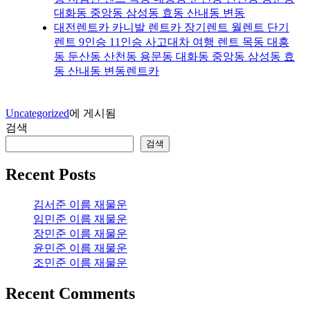
대화동 중앙동 삼성동 효동 산내동 변동
대전렌트카 카니발 렌트카 장기렌트 월렌트 단기
렌트 9인승 11인승 사고대차 여행 렌트 목동 대흥
동 둔산동 산천동 용문동 대화동 중앙동 삼성동 효
동 산내동 변동렌트카
Uncategorized
에 게시됨
검색
검색
Recent Posts
김서준 이름 재물운
임민준 이름 재물운
장민준 이름 재물운
윤민준 이름 재물운
조민준 이름 재물운
Recent Comments