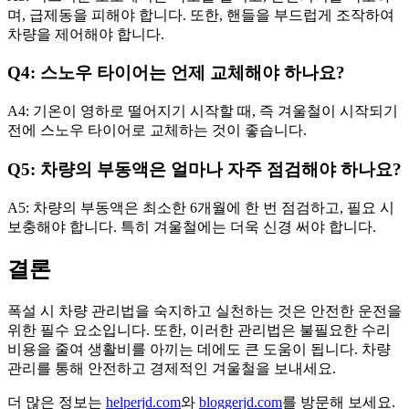
며, 급제동을 피해야 합니다. 또한, 핸들을 부드럽게 조작하여
차량을 제어해야 합니다.
Q4: 스노우 타이어는 언제 교체해야 하나요?
A4: 기온이 영하로 떨어지기 시작할 때, 즉 겨울철이 시작되기
전에 스노우 타이어로 교체하는 것이 좋습니다.
Q5: 차량의 부동액은 얼마나 자주 점검해야 하나요?
A5: 차량의 부동액은 최소한 6개월에 한 번 점검하고, 필요 시
보충해야 합니다. 특히 겨울철에는 더욱 신경 써야 합니다.
결론
폭설 시 차량 관리법을 숙지하고 실천하는 것은 안전한 운전을
위한 필수 요소입니다. 또한, 이러한 관리법은 불필요한 수리
비용을 줄여 생활비를 아끼는 데에도 큰 도움이 됩니다. 차량
관리를 통해 안전하고 경제적인 겨울철을 보내세요.
더 많은 정보는
helperjd.com
와
bloggerjd.com
를 방문해 보세요.