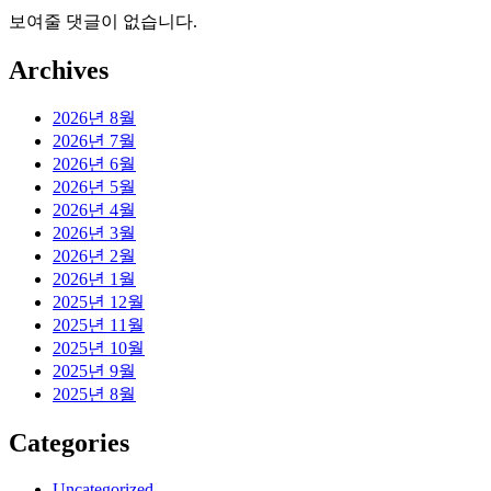
보여줄 댓글이 없습니다.
Archives
2026년 8월
2026년 7월
2026년 6월
2026년 5월
2026년 4월
2026년 3월
2026년 2월
2026년 1월
2025년 12월
2025년 11월
2025년 10월
2025년 9월
2025년 8월
Categories
Uncategorized