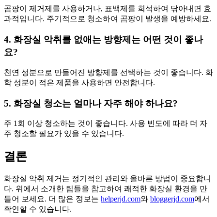
곰팡이 제거제를 사용하거나, 표백제를 희석하여 닦아내면 효
과적입니다. 주기적으로 청소하여 곰팡이 발생을 예방하세요.
4. 화장실 악취를 없애는 방향제는 어떤 것이 좋나
요?
천연 성분으로 만들어진 방향제를 선택하는 것이 좋습니다. 화
학 성분이 적은 제품을 사용하면 안전합니다.
5. 화장실 청소는 얼마나 자주 해야 하나요?
주 1회 이상 청소하는 것이 좋습니다. 사용 빈도에 따라 더 자
주 청소할 필요가 있을 수 있습니다.
결론
화장실 악취 제거는 정기적인 관리와 올바른 방법이 중요합니
다. 위에서 소개한 팁들을 참고하여 쾌적한 화장실 환경을 만
들어 보세요. 더 많은 정보는
helperjd.com
와
bloggerjd.com
에서
확인할 수 있습니다.