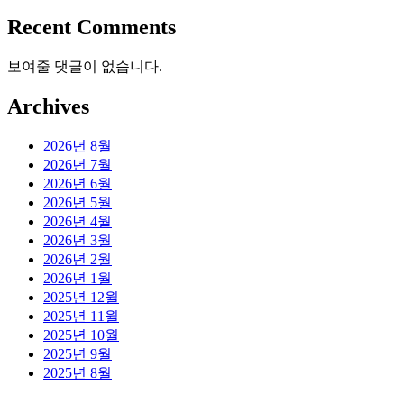
Recent Comments
보여줄 댓글이 없습니다.
Archives
2026년 8월
2026년 7월
2026년 6월
2026년 5월
2026년 4월
2026년 3월
2026년 2월
2026년 1월
2025년 12월
2025년 11월
2025년 10월
2025년 9월
2025년 8월