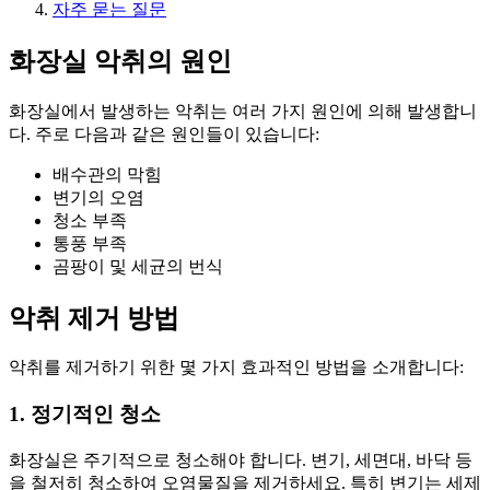
자주 묻는 질문
화장실 악취의 원인
화장실에서 발생하는 악취는 여러 가지 원인에 의해 발생합니
다. 주로 다음과 같은 원인들이 있습니다:
배수관의 막힘
변기의 오염
청소 부족
통풍 부족
곰팡이 및 세균의 번식
악취 제거 방법
악취를 제거하기 위한 몇 가지 효과적인 방법을 소개합니다:
1. 정기적인 청소
화장실은 주기적으로 청소해야 합니다. 변기, 세면대, 바닥 등
을 철저히 청소하여 오염물질을 제거하세요. 특히 변기는 세제