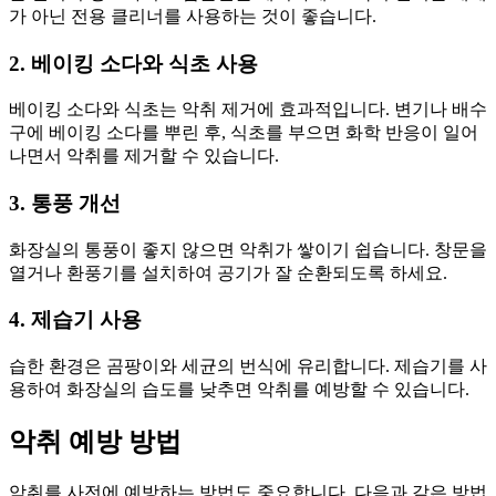
가 아닌 전용 클리너를 사용하는 것이 좋습니다.
2. 베이킹 소다와 식초 사용
베이킹 소다와 식초는 악취 제거에 효과적입니다. 변기나 배수
구에 베이킹 소다를 뿌린 후, 식초를 부으면 화학 반응이 일어
나면서 악취를 제거할 수 있습니다.
3. 통풍 개선
화장실의 통풍이 좋지 않으면 악취가 쌓이기 쉽습니다. 창문을
열거나 환풍기를 설치하여 공기가 잘 순환되도록 하세요.
4. 제습기 사용
습한 환경은 곰팡이와 세균의 번식에 유리합니다. 제습기를 사
용하여 화장실의 습도를 낮추면 악취를 예방할 수 있습니다.
악취 예방 방법
악취를 사전에 예방하는 방법도 중요합니다. 다음과 같은 방법