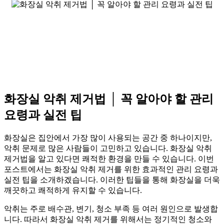
화장실 악취 제거법 │ 꼭 알아야 할 관리
요령과 실전 팁
화장실은 집안에서 가장 많이 사용되는 공간 중 하나이지만,
악취 문제로 많은 사람들이 고민하고 있습니다. 화장실 악취
제거법을 알고 있다면 쾌적한 환경을 만들 수 있습니다. 이번
포스트에서는 화장실 악취 제거를 위한 효과적인 관리 요령과
실전 팁을 소개하겠습니다. 이러한 팁들을 통해 화장실을 더욱
깨끗하고 쾌적하게 유지할 수 있습니다.
악취는 주로 배수관, 변기, 청소 부족 등 여러 원인으로 발생합
니다. 따라서 화장실 악취 제거를 위해서는 정기적인 청소와