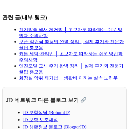
관련 글(내부 링크)
전기밥솥 냄새 제거법 │ 초보자도 따라하는 쉬운 방
법과 주의사항
쿠폰·적립금 활용법 완벽 정리 │ 실제 후기와 전문가
꿀팁 총모음
커튼 세탁·관리법 │ 초보자도 따라하는 쉬운 방법과
주의사항
엔진오일 교체 주기 완벽 정리 │ 실제 후기와 전문가
꿀팁 총모음
화장실 악취 제거법 │ 생활비 아끼는 실속 노하우
JD 네트워크 다른 블로그 보기
JD 보험상담 (BohumJD)
JD 보험 보조채널
JD 생활정보 블로그 (BloggerJD)