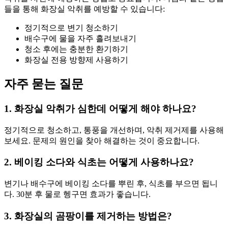
들을 통해 화장실 악취를 예방할 수 있습니다:
정기적으로 변기 청소하기
배수구에 물을 자주 흘려보내기
청소 후에는 충분한 환기하기
화장실 전용 방향제 사용하기
자주 묻는 질문
1. 화장실 악취가 심한데 어떻게 해야 하나요?
정기적으로 청소하고, 통풍을 개선하며, 악취 제거제를 사용해
보세요. 문제의 원인을 찾아 해결하는 것이 중요합니다.
2. 베이킹 소다와 식초는 어떻게 사용하나요?
변기나 배수구에 베이킹 소다를 뿌린 후, 식초를 부으면 됩니
다. 30분 후 물로 헹구면 효과가 좋습니다.
3. 화장실의 곰팡이를 제거하는 방법은?