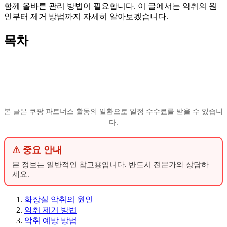
함께 올바른 관리 방법이 필요합니다. 이 글에서는 악취의 원
인부터 제거 방법까지 자세히 알아보겠습니다.
목차
본 글은 쿠팡 파트너스 활동의 일환으로 일정 수수료를 받을 수 있습니
다.
⚠ 중요 안내
본 정보는 일반적인 참고용입니다. 반드시 전문가와 상담하
세요.
화장실 악취의 원인
악취 제거 방법
악취 예방 방법