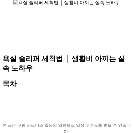
욕실 슬리퍼 세척법 │ 생활비 아끼는 실
속 노하우
목차
본 글은 쿠팡 파트너스 활동의 일환으로 일정 수수료를 받을 수 있습니
다.