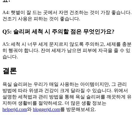
A4: 햇볕이 잘 드는 곳에서 자연 건조하는 것이 가장 좋습니다.
건조기 사용은 피하는 것이 좋습니다.
Q5: 슬리퍼 세척 시 주의할 점은 무엇인가요?
A5: 세척 시 너무 세게 문지르지 않도록 주의하고, 세제를 충분
히 헹궈야 합니다. 잔여 세제가 남으면 피부에 자극을 줄 수 있
습니다.
결론
욕실 슬리퍼는 우리가 매일 사용하는 아이템이지만, 그 관리
방법에 따라 위생과 건강이 크게 달라질 수 있습니다. 위에서
설명한 세척법과 관리 방법을 통해 욕실 슬리퍼를 깨끗하게 유
지하며 생활비를 절약하세요. 더 많은 생활 정보는
helperjd.com
와
bloggerjd.com
를 방문해보세요.