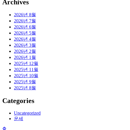
Archives
2026년 8월
2026년 7월
2026년 6월
2026년 5월
2026년 4월
2026년 3월
2026년 2월
2026년 1월
2025년 12월
2025년 11월
2025년 10월
2025년 9월
2025년 8월
Categories
Uncategorized
운세