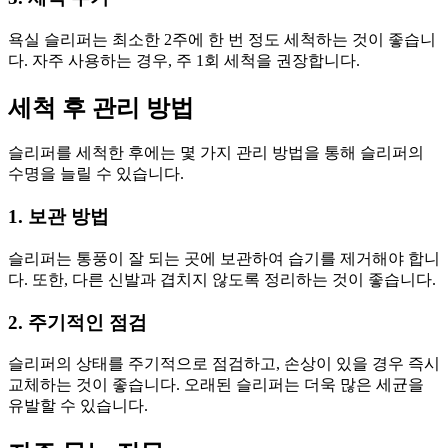
욕실 슬리퍼는 최소한 2주에 한 번 정도 세척하는 것이 좋습니
다. 자주 사용하는 경우, 주 1회 세척을 권장합니다.
세척 후 관리 방법
슬리퍼를 세척한 후에는 몇 가지 관리 방법을 통해 슬리퍼의
수명을 늘릴 수 있습니다.
1. 보관 방법
슬리퍼는 통풍이 잘 되는 곳에 보관하여 습기를 제거해야 합니
다. 또한, 다른 신발과 겹치지 않도록 정리하는 것이 좋습니다.
2. 주기적인 점검
슬리퍼의 상태를 주기적으로 점검하고, 손상이 있을 경우 즉시
교체하는 것이 좋습니다. 오래된 슬리퍼는 더욱 많은 세균을
유발할 수 있습니다.