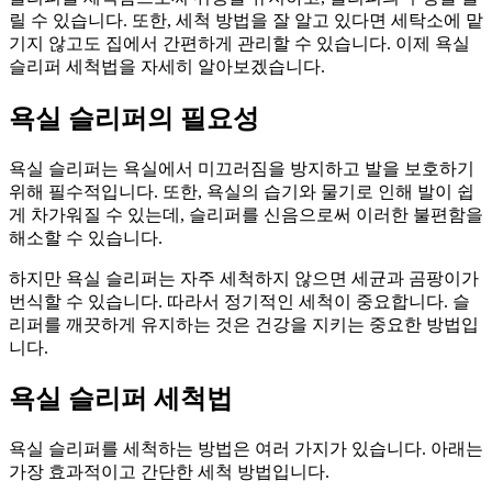
릴 수 있습니다. 또한, 세척 방법을 잘 알고 있다면 세탁소에 맡
기지 않고도 집에서 간편하게 관리할 수 있습니다. 이제 욕실
슬리퍼 세척법을 자세히 알아보겠습니다.
욕실 슬리퍼의 필요성
욕실 슬리퍼는 욕실에서 미끄러짐을 방지하고 발을 보호하기
위해 필수적입니다. 또한, 욕실의 습기와 물기로 인해 발이 쉽
게 차가워질 수 있는데, 슬리퍼를 신음으로써 이러한 불편함을
해소할 수 있습니다.
하지만 욕실 슬리퍼는 자주 세척하지 않으면 세균과 곰팡이가
번식할 수 있습니다. 따라서 정기적인 세척이 중요합니다. 슬
리퍼를 깨끗하게 유지하는 것은 건강을 지키는 중요한 방법입
니다.
욕실 슬리퍼 세척법
욕실 슬리퍼를 세척하는 방법은 여러 가지가 있습니다. 아래는
가장 효과적이고 간단한 세척 방법입니다.