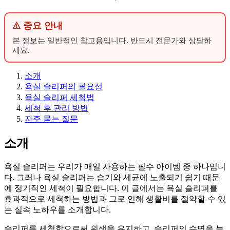
⚠ 중요 안내
본 정보는 일반적인 참고용입니다. 반드시 전문가와 상담하
세요.
소개
욕실 슬리퍼의 필요성
욕실 슬리퍼 세척법
세척 후 관리 방법
자주 묻는 질문
소개
욕실 슬리퍼는 우리가 매일 사용하는 필수 아이템 중 하나입니
다. 그러나 욕실 슬리퍼는 습기와 세균에 노출되기 쉽기 때문
에 정기적인 세척이 필요합니다. 이 글에서는 욕실 슬리퍼를
효과적으로 세척하는 방법과 그로 인해 생활비를 절약할 수 있
는 실속 노하우를 소개합니다.
슬리퍼를 세척함으로써 위생을 유지하고, 슬리퍼의 수명을 늘