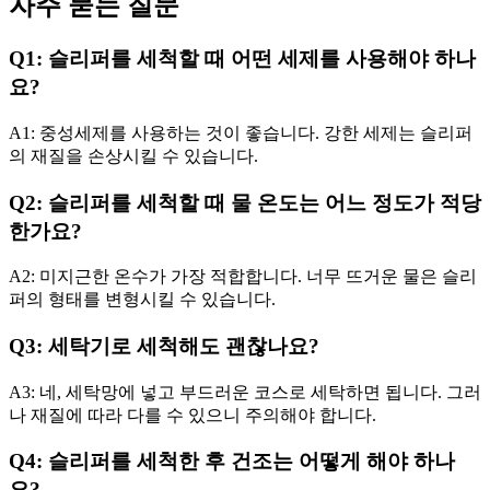
자주 묻는 질문
Q1: 슬리퍼를 세척할 때 어떤 세제를 사용해야 하나
요?
A1: 중성세제를 사용하는 것이 좋습니다. 강한 세제는 슬리퍼
의 재질을 손상시킬 수 있습니다.
Q2: 슬리퍼를 세척할 때 물 온도는 어느 정도가 적당
한가요?
A2: 미지근한 온수가 가장 적합합니다. 너무 뜨거운 물은 슬리
퍼의 형태를 변형시킬 수 있습니다.
Q3: 세탁기로 세척해도 괜찮나요?
A3: 네, 세탁망에 넣고 부드러운 코스로 세탁하면 됩니다. 그러
나 재질에 따라 다를 수 있으니 주의해야 합니다.
Q4: 슬리퍼를 세척한 후 건조는 어떻게 해야 하나
요?