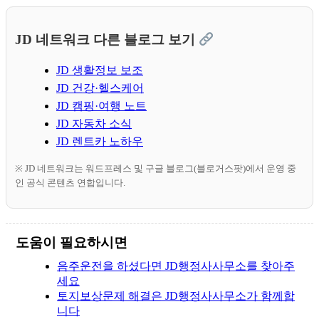
JD 네트워크 다른 블로그 보기
JD 생활정보 보조
JD 건강·헬스케어
JD 캠핑·여행 노트
JD 자동차 소식
JD 렌트카 노하우
※ JD 네트워크는 워드프레스 및 구글 블로그(블로거스팟)에서 운영 중
인 공식 콘텐츠 연합입니다.
도움이 필요하시면
음주운전을 하셨다면 JD행정사사무소를 찾아주
세요
토지보상문제 해결은 JD행정사사무소가 함께합
니다