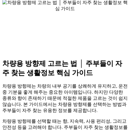
차량용 방향제 고르는 법 │ 주부들이 자
주 찾는 생활정보 핵심 가이드
차량용 방향제는 차량의 내부 공기를 상쾌하게 유지하고, 운전
중 기분을 좋게 해주는 중요한 아이템입니다. 하지만 다양한
종류와 향이 존재하기 때문에 적절한 제품을 고르는 것이 쉽지
않습니다. 본 가이드에서는 차량용 방향제를 선택하는 방법과
주부들이 자주 찾는 유용한 정보를 제공합니다.
차량용 방향제를 선택할 때는 향, 지속력, 사용 편리성, 그리고
안전성 등을 고려해야 합니다. 주부들이 자주 찾는 생활정보를