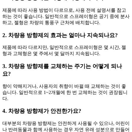
제품에 따라 사용 방법이 다르므로, 사용 전에 설명서를 참고
하는 것이 좋습니다. 일반적으로 스프레이형은 공기 중에 분사
하고, 젤형은 차량의 통풍구 근처에 배치합니다.
2. 차량용 방향제의 효과는 얼마나 지속되나요?
제품에 따라 다르지만, 일반적으로 스프레이형은 몇 시간, 젤
형과 고체형은 몇 주에서 몇 달까지 지속됩니다.
3. 차량용 방향제를 교체하는 주기는 어떻게 되나
요?
향이 약해지거나, 사용자의 취향이 바뀔 때 교체하는 것이 좋
습니다. 일반적으로 1~2개월에 한 번 교체하는 것이 권장됩니
다.
4. 차량용 방향제가 안전한가요?
대부분의 차량용 방향제는 안전하게 사용될 수 있으나, 어린이
나 반려동물과 함께 사용하는 경우 자연 유래 성분으로 만들어