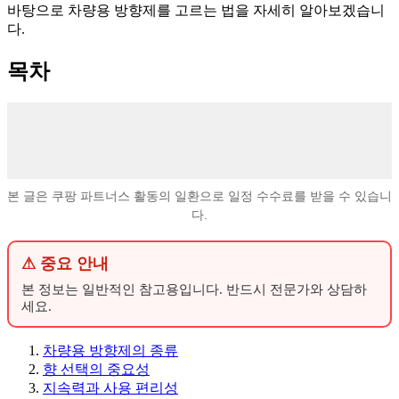
바탕으로 차량용 방향제를 고르는 법을 자세히 알아보겠습니
다.
목차
본 글은 쿠팡 파트너스 활동의 일환으로 일정 수수료를 받을 수 있습니
다.
⚠ 중요 안내
본 정보는 일반적인 참고용입니다. 반드시 전문가와 상담하
세요.
차량용 방향제의 종류
향 선택의 중요성
지속력과 사용 편리성