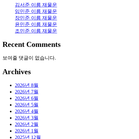
김서준 이름 재물운
임민준 이름 재물운
장민준 이름 재물운
윤민준 이름 재물운
조민준 이름 재물운
Recent Comments
보여줄 댓글이 없습니다.
Archives
2026년 8월
2026년 7월
2026년 6월
2026년 5월
2026년 4월
2026년 3월
2026년 2월
2026년 1월
2025년 12월