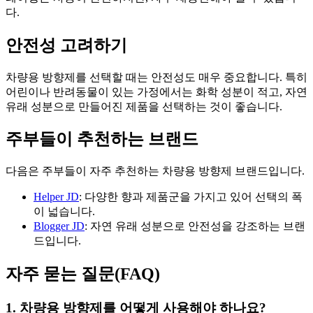
다.
안전성 고려하기
차량용 방향제를 선택할 때는 안전성도 매우 중요합니다. 특히
어린이나 반려동물이 있는 가정에서는 화학 성분이 적고, 자연
유래 성분으로 만들어진 제품을 선택하는 것이 좋습니다.
주부들이 추천하는 브랜드
다음은 주부들이 자주 추천하는 차량용 방향제 브랜드입니다.
Helper JD
: 다양한 향과 제품군을 가지고 있어 선택의 폭
이 넓습니다.
Blogger JD
: 자연 유래 성분으로 안전성을 강조하는 브랜
드입니다.
자주 묻는 질문(FAQ)
1. 차량용 방향제를 어떻게 사용해야 하나요?