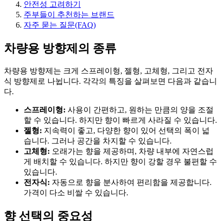
안전성 고려하기
주부들이 추천하는 브랜드
자주 묻는 질문(FAQ)
차량용 방향제의 종류
차량용 방향제는 크게 스프레이형, 젤형, 고체형, 그리고 전자
식 방향제로 나뉩니다. 각각의 특징을 살펴보면 다음과 같습니
다.
스프레이형:
사용이 간편하고, 원하는 만큼의 양을 조절
할 수 있습니다. 하지만 향이 빠르게 사라질 수 있습니다.
젤형:
지속력이 좋고, 다양한 향이 있어 선택의 폭이 넓
습니다. 그러나 공간을 차지할 수 있습니다.
고체형:
오래가는 향을 제공하며, 차량 내부에 자연스럽
게 배치할 수 있습니다. 하지만 향이 강할 경우 불편할 수
있습니다.
전자식:
자동으로 향을 분사하여 편리함을 제공합니다.
가격이 다소 비쌀 수 있습니다.
향 선택의 중요성