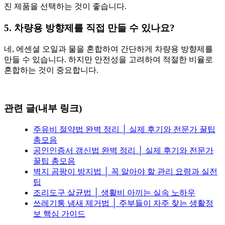
진 제품을 선택하는 것이 좋습니다.
5. 차량용 방향제를 직접 만들 수 있나요?
네, 에센셜 오일과 물을 혼합하여 간단하게 차량용 방향제를
만들 수 있습니다. 하지만 안전성을 고려하여 적절한 비율로
혼합하는 것이 중요합니다.
관련 글(내부 링크)
주유비 절약법 완벽 정리 │ 실제 후기와 전문가 꿀팁
총모음
공인인증서 갱신법 완벽 정리 │ 실제 후기와 전문가
꿀팁 총모음
벽지 곰팡이 방지법 │ 꼭 알아야 할 관리 요령과 실전
팁
조리도구 살균법 │ 생활비 아끼는 실속 노하우
쓰레기통 냄새 제거법 │ 주부들이 자주 찾는 생활정
보 핵심 가이드