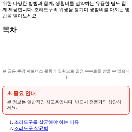
위한 다양한 방법과 함께, 생활비를 절약하는 유용한 팁도 함
께 제공합니다. 조리도구의 위생을 챙기며 생활비를 아끼는 방
법을 알아보세요.
목차
본 글은 쿠팡 파트너스 활동의 일환으로 일정 수수료를 받을 수 있습니
다.
⚠ 중요 안내
본 정보는 일반적인 참고용입니다. 반드시 전문가와 상담하
세요.
조리도구를 살균해야 하는 이유
조리도구 살균법