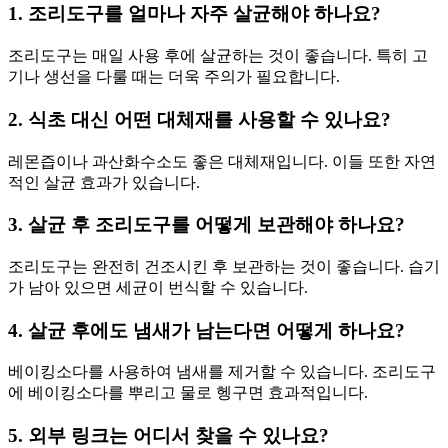
1. 조리도구를 얼마나 자주 살균해야 하나요?
조리도구는 매일 사용 후에 살균하는 것이 좋습니다. 특히 고
기나 생선을 다룰 때는 더욱 주의가 필요합니다.
2. 식초 대신 어떤 대체재를 사용할 수 있나요?
레몬즙이나 과산화수소도 좋은 대체재입니다. 이들 또한 자연
적인 살균 효과가 있습니다.
3. 살균 후 조리도구를 어떻게 보관해야 하나요?
조리도구는 완전히 건조시킨 후 보관하는 것이 좋습니다. 습기
가 남아 있으면 세균이 번식할 수 있습니다.
4. 살균 후에도 냄새가 남는다면 어떻게 하나요?
베이킹소다를 사용하여 냄새를 제거할 수 있습니다. 조리도구
에 베이킹소다를 뿌리고 물로 헹구면 효과적입니다.
5. 외부 링크는 어디서 찾을 수 있나요?