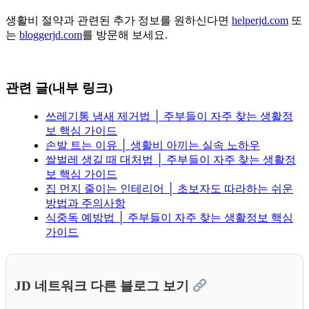
생활비 절약과 관련된 추가 정보를 원하신다면
helperjd.com
또
는
bloggerjd.com
를 방문해 보세요.
관련 글(내부 링크)
쓰레기통 냄새 제거법 │ 주부들이 자주 찾는 생활정
보 핵심 가이드
손발 트는 이유 │ 생활비 아끼는 실속 노하우
쌀벌레 생길 때 대처법 │ 주부들이 자주 찾는 생활정
보 핵심 가이드
집 먼지 줄이는 인테리어 │ 초보자도 따라하는 쉬운
방법과 주의사항
식중독 예방법 │ 주부들이 자주 찾는 생활정보 핵심
가이드
JD 네트워크 다른 블로그 보기