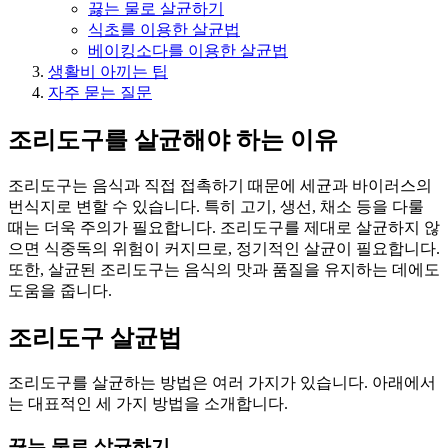
끓는 물로 살균하기
식초를 이용한 살균법
베이킹소다를 이용한 살균법
생활비 아끼는 팁
자주 묻는 질문
조리도구를 살균해야 하는 이유
조리도구는 음식과 직접 접촉하기 때문에 세균과 바이러스의
번식지로 변할 수 있습니다. 특히 고기, 생선, 채소 등을 다룰
때는 더욱 주의가 필요합니다. 조리도구를 제대로 살균하지 않
으면 식중독의 위험이 커지므로, 정기적인 살균이 필요합니다.
또한, 살균된 조리도구는 음식의 맛과 품질을 유지하는 데에도
도움을 줍니다.
조리도구 살균법
조리도구를 살균하는 방법은 여러 가지가 있습니다. 아래에서
는 대표적인 세 가지 방법을 소개합니다.
끓는 물로 살균하기