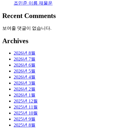
조민준 이름 재물운
Recent Comments
보여줄 댓글이 없습니다.
Archives
2026년 8월
2026년 7월
2026년 6월
2026년 5월
2026년 4월
2026년 3월
2026년 2월
2026년 1월
2025년 12월
2025년 11월
2025년 10월
2025년 9월
2025년 8월