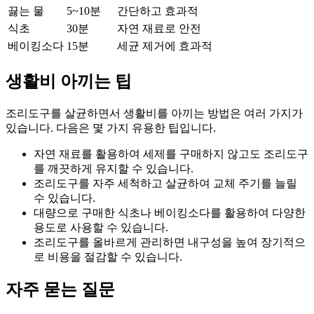
끓는 물
5~10분
간단하고 효과적
식초
30분
자연 재료로 안전
베이킹소다
15분
세균 제거에 효과적
생활비 아끼는 팁
조리도구를 살균하면서 생활비를 아끼는 방법은 여러 가지가
있습니다. 다음은 몇 가지 유용한 팁입니다.
자연 재료를 활용하여 세제를 구매하지 않고도 조리도구
를 깨끗하게 유지할 수 있습니다.
조리도구를 자주 세척하고 살균하여 교체 주기를 늘릴
수 있습니다.
대량으로 구매한 식초나 베이킹소다를 활용하여 다양한
용도로 사용할 수 있습니다.
조리도구를 올바르게 관리하면 내구성을 높여 장기적으
로 비용을 절감할 수 있습니다.
자주 묻는 질문