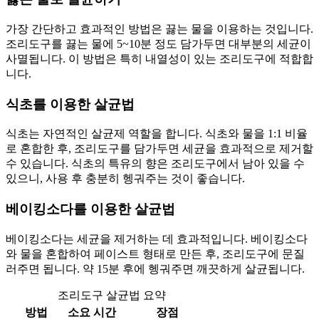
가장 간단하고 효과적인 방법은 끓는 물을 이용하는 것입니다.
조리도구를 끓는 물에 5~10분 정도 담가두면 대부분의 세균이
사멸됩니다. 이 방법은 특히 내열성이 있는 조리도구에 적합합
니다.
식초를 이용한 살균법
식초는 자연적인 살균제 역할을 합니다. 식초와 물을 1:1 비율
로 혼합한 후, 조리도구를 담가두면 세균을 효과적으로 제거할
수 있습니다. 식초의 특유의 향은 조리도구에서 남아 있을 수
있으니, 사용 후 충분히 헹궈주는 것이 좋습니다.
베이킹소다를 이용한 살균법
베이킹소다는 세균을 제거하는 데 효과적입니다. 베이킹소다
와 물을 혼합하여 페이스트 형태로 만든 후, 조리도구에 문질
러주면 됩니다. 약 15분 후에 헹궈주면 깨끗하게 살균됩니다.
조리도구 살균법 요약
방법
소요 시간
장점