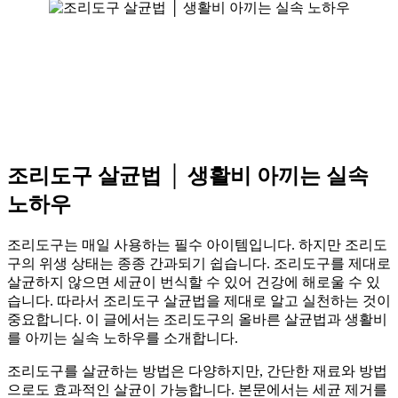
조리도구 살균법 │ 생활비 아끼는 실속
노하우
조리도구는 매일 사용하는 필수 아이템입니다. 하지만 조리도
구의 위생 상태는 종종 간과되기 쉽습니다. 조리도구를 제대로
살균하지 않으면 세균이 번식할 수 있어 건강에 해로울 수 있
습니다. 따라서 조리도구 살균법을 제대로 알고 실천하는 것이
중요합니다. 이 글에서는 조리도구의 올바른 살균법과 생활비
를 아끼는 실속 노하우를 소개합니다.
조리도구를 살균하는 방법은 다양하지만, 간단한 재료와 방법
으로도 효과적인 살균이 가능합니다. 본문에서는 세균 제거를