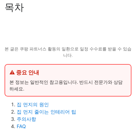
목차
본 글은 쿠팡 파트너스 활동의 일환으로 일정 수수료를 받을 수 있습
니다.
⚠ 중요 안내
본 정보는 일반적인 참고용입니다. 반드시 전문가와 상담
하세요.
집 먼지의 원인
집 먼지 줄이는 인테리어 팁
주의사항
FAQ