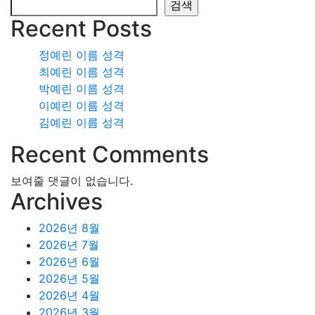
검색
Recent Posts
정예린 이름 성격
최예린 이름 성격
박예린 이름 성격
이예린 이름 성격
김예린 이름 성격
Recent Comments
보여줄 댓글이 없습니다.
Archives
2026년 8월
2026년 7월
2026년 6월
2026년 5월
2026년 4월
2026년 3월