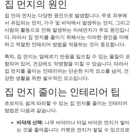
집 먼지의 원인
집 안의 먼지는 다양한 원인으로 발생합니다. 주로 외부에
서 유입되는 먼지, 가구 및 바닥에서 발생하는 먼지, 그리고
사람의 활동으로 인해 발생하는 미세먼지가 주요 원인입니
다. 따라서 집 먼지를 줄이기 위해서는 이러한 원인을 이해
하고 적절한 인테리어 방법을 적용하는 것이 중요합니다.
특히, 집 먼지는 알레르기 반응을 일으킬 수 있는 물질이 포
함되어 있어, 건강에도 악영향을 미칠 수 있습니다. 따라서
집 먼지를 줄이는 인테리어는 단순한 미적 요소를 넘어, 건
강한 생활을 위한 필수적인 요소입니다.
집 먼지 줄이는 인테리어 팁
초보자도 쉽게 따라할 수 있는 집 먼지를 줄이는 인테리어
방법은 다음과 같습니다.
바닥재 선택:
나무 바닥이나 타일 바닥은 먼지가 쌓이
는 것을 줄여줍니다. 카펫은 먼지가 쌓일 수 있으므로