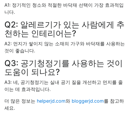
A1: 정기적인 청소와 적절한 바닥재 선택이 가장 효과적입
니다.
Q2: 알레르기가 있는 사람에게 추
천하는 인테리어는?
A2: 먼지가 쌓이지 않는 소재의 가구와 바닥재를 사용하는
것이 좋습니다.
Q3: 공기청정기를 사용하는 것이
도움이 되나요?
A3: 네, 공기청정기는 실내 공기 질을 개선하고 먼지를 줄
이는 데 효과적입니다.
더 많은 정보는
helperjd.com
와
bloggerjd.com
를 참고하
세요.