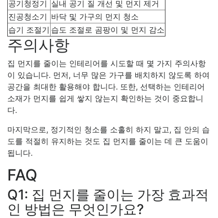
공기청정기
실내 공기 질 개선 및 먼지 제거
진공청소기
바닥 및 가구의 먼지 청소
습기 조절기
습도 조절로 곰팡이 및 먼지 감소
주의사항
집 먼지를 줄이는 인테리어를 시도할 때 몇 가지 주의사항
이 있습니다. 먼저, 너무 많은 가구를 배치하지 않도록 하여
공간을 최대한 활용해야 합니다. 또한, 선택하는 인테리어
소재가 먼지를 쉽게 쌓지 않는지 확인하는 것이 중요합니
다.
마지막으로, 정기적인 청소를 소홀히 하지 말고, 집 안의 습
도를 적절히 유지하는 것도 집 먼지를 줄이는 데 큰 도움이
됩니다.
FAQ
Q1: 집 먼지를 줄이는 가장 효과적
인 방법은 무엇인가요?