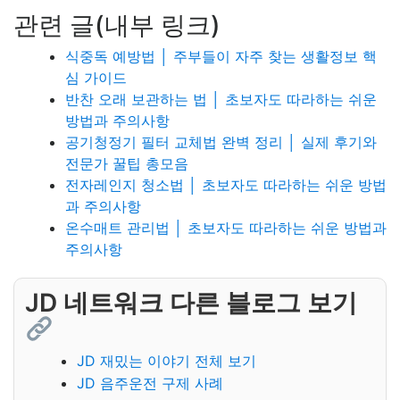
관련 글(내부 링크)
식중독 예방법 │ 주부들이 자주 찾는 생활정보 핵
심 가이드
반찬 오래 보관하는 법 │ 초보자도 따라하는 쉬운
방법과 주의사항
공기청정기 필터 교체법 완벽 정리 │ 실제 후기와
전문가 꿀팁 총모음
전자레인지 청소법 │ 초보자도 따라하는 쉬운 방법
과 주의사항
온수매트 관리법 │ 초보자도 따라하는 쉬운 방법과
주의사항
JD 네트워크 다른 블로그 보기
JD 재밌는 이야기 전체 보기
JD 음주운전 구제 사례