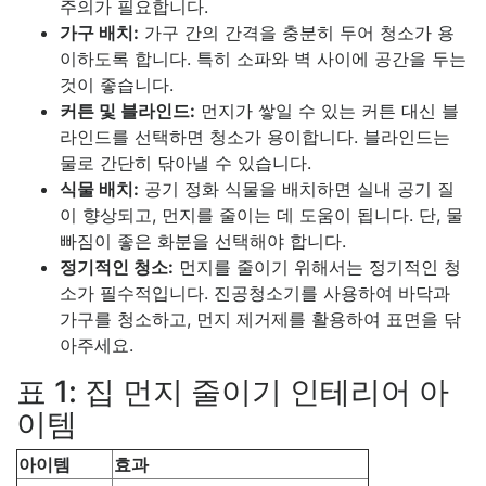
주의가 필요합니다.
가구 배치:
가구 간의 간격을 충분히 두어 청소가 용
이하도록 합니다. 특히 소파와 벽 사이에 공간을 두는
것이 좋습니다.
커튼 및 블라인드:
먼지가 쌓일 수 있는 커튼 대신 블
라인드를 선택하면 청소가 용이합니다. 블라인드는
물로 간단히 닦아낼 수 있습니다.
식물 배치:
공기 정화 식물을 배치하면 실내 공기 질
이 향상되고, 먼지를 줄이는 데 도움이 됩니다. 단, 물
빠짐이 좋은 화분을 선택해야 합니다.
정기적인 청소:
먼지를 줄이기 위해서는 정기적인 청
소가 필수적입니다. 진공청소기를 사용하여 바닥과
가구를 청소하고, 먼지 제거제를 활용하여 표면을 닦
아주세요.
표 1: 집 먼지 줄이기 인테리어 아
이템
아이템
효과