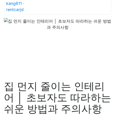
kang611
·
rentcarjd
집 먼지 줄이는 인테리
어 │ 초보자도 따라하는
쉬운 방법과 주의사항