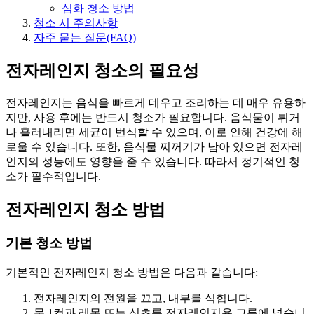
심화 청소 방법
청소 시 주의사항
자주 묻는 질문(FAQ)
전자레인지 청소의 필요성
전자레인지는 음식을 빠르게 데우고 조리하는 데 매우 유용하
지만, 사용 후에는 반드시 청소가 필요합니다. 음식물이 튀거
나 흘러내리면 세균이 번식할 수 있으며, 이로 인해 건강에 해
로울 수 있습니다. 또한, 음식물 찌꺼기가 남아 있으면 전자레
인지의 성능에도 영향을 줄 수 있습니다. 따라서 정기적인 청
소가 필수적입니다.
전자레인지 청소 방법
기본 청소 방법
기본적인 전자레인지 청소 방법은 다음과 같습니다:
전자레인지의 전원을 끄고, 내부를 식힙니다.
물 1컵과 레몬 또는 식초를 전자레인지용 그릇에 넣습니