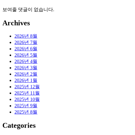
보여줄 댓글이 없습니다.
Archives
2026년 8월
2026년 7월
2026년 6월
2026년 5월
2026년 4월
2026년 3월
2026년 2월
2026년 1월
2025년 12월
2025년 11월
2025년 10월
2025년 9월
2025년 8월
Categories