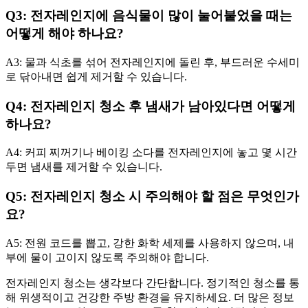
Q3: 전자레인지에 음식물이 많이 눌어붙었을 때는
어떻게 해야 하나요?
A3: 물과 식초를 섞어 전자레인지에 돌린 후, 부드러운 수세미
로 닦아내면 쉽게 제거할 수 있습니다.
Q4: 전자레인지 청소 후 냄새가 남아있다면 어떻게
하나요?
A4: 커피 찌꺼기나 베이킹 소다를 전자레인지에 놓고 몇 시간
두면 냄새를 제거할 수 있습니다.
Q5: 전자레인지 청소 시 주의해야 할 점은 무엇인가
요?
A5: 전원 코드를 뽑고, 강한 화학 세제를 사용하지 않으며, 내
부에 물이 고이지 않도록 주의해야 합니다.
전자레인지 청소는 생각보다 간단합니다. 정기적인 청소를 통
해 위생적이고 건강한 주방 환경을 유지하세요. 더 많은 정보