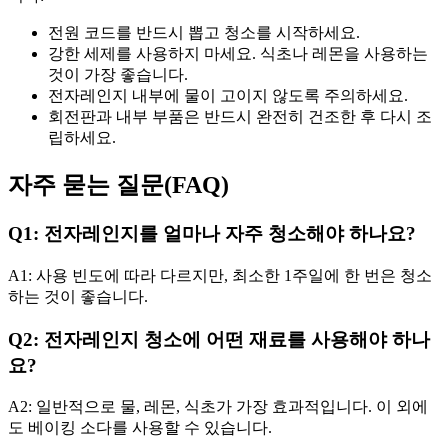
전원 코드를 반드시 뽑고 청소를 시작하세요.
강한 세제를 사용하지 마세요. 식초나 레몬을 사용하는
것이 가장 좋습니다.
전자레인지 내부에 물이 고이지 않도록 주의하세요.
회전판과 내부 부품은 반드시 완전히 건조한 후 다시 조
립하세요.
자주 묻는 질문(FAQ)
Q1: 전자레인지를 얼마나 자주 청소해야 하나요?
A1: 사용 빈도에 따라 다르지만, 최소한 1주일에 한 번은 청소
하는 것이 좋습니다.
Q2: 전자레인지 청소에 어떤 재료를 사용해야 하나
요?
A2: 일반적으로 물, 레몬, 식초가 가장 효과적입니다. 이 외에
도 베이킹 소다를 사용할 수 있습니다.