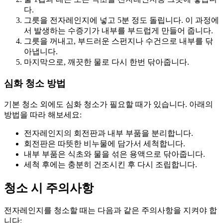
다.
그릇을 전자레인지에 넣고 5분 정도 돌립니다. 이 과정에
서 발생하는 수증기가 내부를 부드럽게 만들어 줍니다.
그릇을 꺼내고, 부드러운 스펀지나 수건으로 내부를 닦
아냅니다.
마지막으로, 깨끗한 물로 다시 한번 닦아줍니다.
심화 청소 방법
기본 청소 외에도 심화 청소가 필요할 때가 있습니다. 아래의
방법을 따라 해보세요:
전자레인지의 회전판과 내부 부품을 분리합니다.
회전판은 따뜻한 비누물에 담가서 세척합니다.
내부 부품은 식초와 물을 섞은 용액으로 닦아줍니다.
세척 후에는 충분히 건조시킨 후 다시 조립합니다.
청소 시 주의사항
전자레인지를 청소할 때는 다음과 같은 주의사항을 지켜야 합
니다: