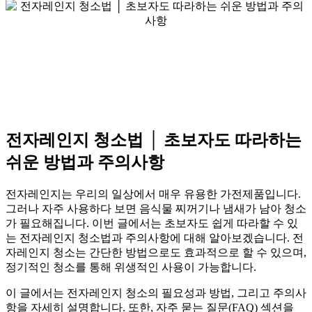
전자레인지 청소법 │ 초보자도 따라하는
쉬운 방법과 주의사항
전자레인지는 우리의 일상에서 매우 유용한 가전제품입니다.
그러나 자주 사용하다 보면 음식물 찌꺼기나 냄새가 남아 청소
가 필요해집니다. 이번 글에서는 초보자도 쉽게 따라할 수 있
는 전자레인지 청소법과 주의사항에 대해 알아보겠습니다. 전
자레인지 청소는 간단한 방법으로도 효과적으로 할 수 있으며,
정기적인 청소를 통해 위생적인 사용이 가능합니다.
이 글에서는 전자레인지 청소의 필요성과 방법, 그리고 주의사
항을 자세히 설명합니다. 또한, 자주 묻는 질문(FAQ) 섹션을