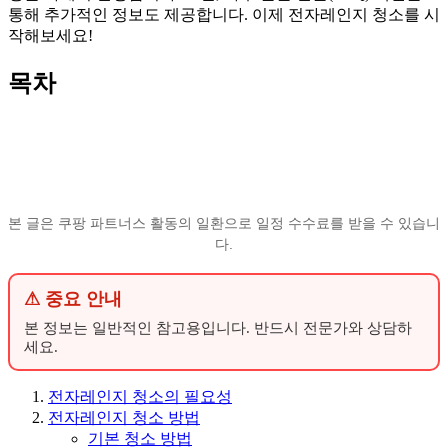
통해 추가적인 정보도 제공합니다. 이제 전자레인지 청소를 시
작해보세요!
목차
본 글은 쿠팡 파트너스 활동의 일환으로 일정 수수료를 받을 수 있습니
다.
⚠ 중요 안내
본 정보는 일반적인 참고용입니다. 반드시 전문가와 상담하
세요.
전자레인지 청소의 필요성
전자레인지 청소 방법
기본 청소 방법