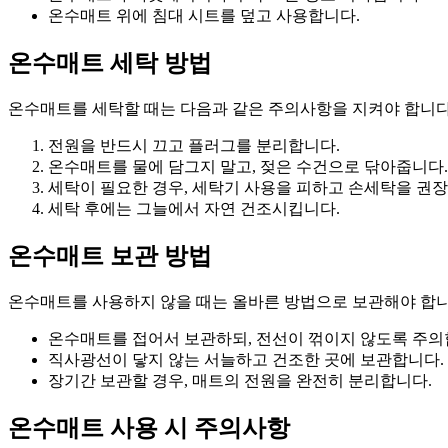
온수매트 위에 침대 시트를 덮고 사용합니다.
온수매트 세탁 방법
온수매트를 세탁할 때는 다음과 같은 주의사항을 지켜야 합니다
전원을 반드시 끄고 플러그를 분리합니다.
온수매트를 물에 담그지 말고, 젖은 수건으로 닦아줍니다.
세탁이 필요한 경우, 세탁기 사용을 피하고 손세탁을 권
세탁 후에는 그늘에서 자연 건조시킵니다.
온수매트 보관 방법
온수매트를 사용하지 않을 때는 올바른 방법으로 보관해야 합니
온수매트를 접어서 보관하되, 전선이 꺾이지 않도록 주의
직사광선이 닿지 않는 서늘하고 건조한 곳에 보관합니다.
장기간 보관할 경우, 매트의 전원을 완전히 분리합니다.
온수매트 사용 시 주의사항