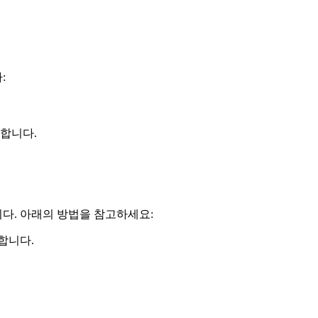
:
장합니다.
다. 아래의 방법을 참고하세요:
합니다.