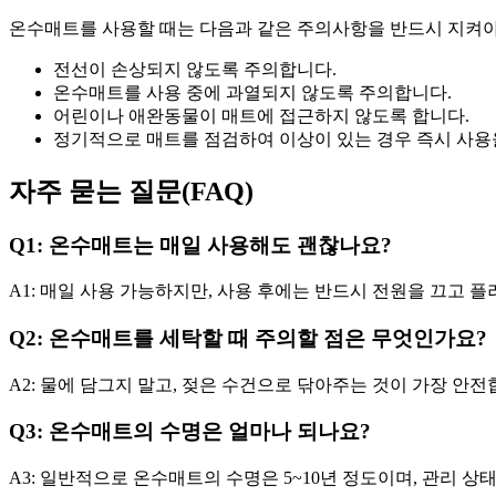
온수매트를 사용할 때는 다음과 같은 주의사항을 반드시 지켜야
전선이 손상되지 않도록 주의합니다.
온수매트를 사용 중에 과열되지 않도록 주의합니다.
어린이나 애완동물이 매트에 접근하지 않도록 합니다.
정기적으로 매트를 점검하여 이상이 있는 경우 즉시 사용
자주 묻는 질문(FAQ)
Q1: 온수매트는 매일 사용해도 괜찮나요?
A1: 매일 사용 가능하지만, 사용 후에는 반드시 전원을 끄고 
Q2: 온수매트를 세탁할 때 주의할 점은 무엇인가요?
A2: 물에 담그지 말고, 젖은 수건으로 닦아주는 것이 가장 안전
Q3: 온수매트의 수명은 얼마나 되나요?
A3: 일반적으로 온수매트의 수명은 5~10년 정도이며, 관리 상