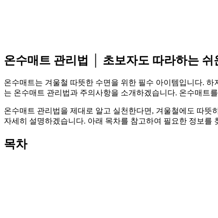
온수매트 관리법 │ 초보자도 따라하는 쉬
온수매트는 겨울철 따뜻한 수면을 위한 필수 아이템입니다. 하
는 온수매트 관리법과 주의사항을 소개하겠습니다. 온수매트를 잘
온수매트 관리법을 제대로 알고 실천한다면, 겨울철에도 따뜻하고
자세히 설명하겠습니다. 아래 목차를 참고하여 필요한 정보를 
목차