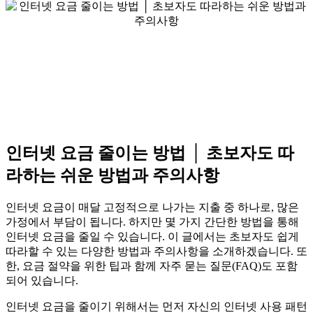
인터넷 요금 줄이는 방법 │ 초보자도 따
라하는 쉬운 방법과 주의사항
인터넷 요금이 매달 고정적으로 나가는 지출 중 하나로, 많은
가정에서 부담이 됩니다. 하지만 몇 가지 간단한 방법을 통해
인터넷 요금을 줄일 수 있습니다. 이 글에서는 초보자도 쉽게
따라할 수 있는 다양한 방법과 주의사항을 소개하겠습니다. 또
한, 요금 절약을 위한 팁과 함께 자주 묻는 질문(FAQ)도 포함
되어 있습니다.
인터넷 요금을 줄이기 위해서는 먼저 자신의 인터넷 사용 패턴