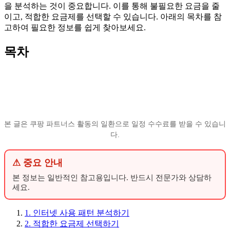
을 분석하는 것이 중요합니다. 이를 통해 불필요한 요금을 줄
이고, 적합한 요금제를 선택할 수 있습니다. 아래의 목차를 참
고하여 필요한 정보를 쉽게 찾아보세요.
목차
본 글은 쿠팡 파트너스 활동의 일환으로 일정 수수료를 받을 수 있습니
다.
⚠ 중요 안내
본 정보는 일반적인 참고용입니다. 반드시 전문가와 상담하
세요.
1. 인터넷 사용 패턴 분석하기
2. 적합한 요금제 선택하기