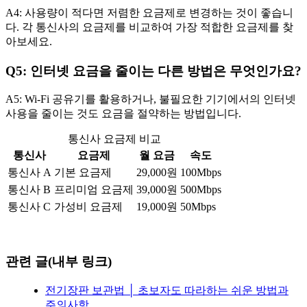
A4: 사용량이 적다면 저렴한 요금제로 변경하는 것이 좋습니
다. 각 통신사의 요금제를 비교하여 가장 적합한 요금제를 찾
아보세요.
Q5: 인터넷 요금을 줄이는 다른 방법은 무엇인가요?
A5: Wi-Fi 공유기를 활용하거나, 불필요한 기기에서의 인터넷
사용을 줄이는 것도 요금을 절약하는 방법입니다.
통신사 요금제 비교
통신사
요금제
월 요금
속도
통신사 A
기본 요금제
29,000원
100Mbps
통신사 B
프리미엄 요금제
39,000원
500Mbps
통신사 C
가성비 요금제
19,000원
50Mbps
관련 글(내부 링크)
전기장판 보관법 │ 초보자도 따라하는 쉬운 방법과
주의사항