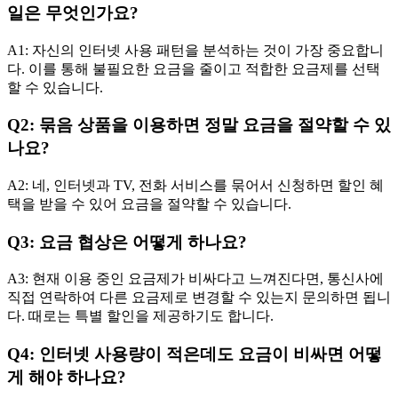
일은 무엇인가요?
A1: 자신의 인터넷 사용 패턴을 분석하는 것이 가장 중요합니
다. 이를 통해 불필요한 요금을 줄이고 적합한 요금제를 선택
할 수 있습니다.
Q2: 묶음 상품을 이용하면 정말 요금을 절약할 수 있
나요?
A2: 네, 인터넷과 TV, 전화 서비스를 묶어서 신청하면 할인 혜
택을 받을 수 있어 요금을 절약할 수 있습니다.
Q3: 요금 협상은 어떻게 하나요?
A3: 현재 이용 중인 요금제가 비싸다고 느껴진다면, 통신사에
직접 연락하여 다른 요금제로 변경할 수 있는지 문의하면 됩니
다. 때로는 특별 할인을 제공하기도 합니다.
Q4: 인터넷 사용량이 적은데도 요금이 비싸면 어떻
게 해야 하나요?