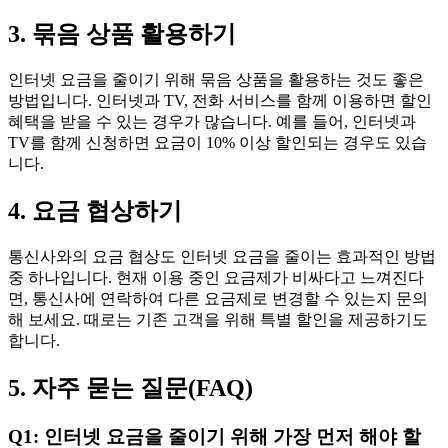
3. 묶음 상품 활용하기
인터넷 요금을 줄이기 위해 묶음 상품을 활용하는 것도 좋은
방법입니다. 인터넷과 TV, 전화 서비스를 함께 이용하면 할인
혜택을 받을 수 있는 경우가 많습니다. 예를 들어, 인터넷과
TV를 함께 신청하면 요금이 10% 이상 할인되는 경우도 있습
니다.
4. 요금 협상하기
통신사와의 요금 협상도 인터넷 요금을 줄이는 효과적인 방법
중 하나입니다. 현재 이용 중인 요금제가 비싸다고 느껴진다
면, 통신사에 연락하여 다른 요금제로 변경할 수 있는지 문의
해 보세요. 때로는 기존 고객을 위해 특별 할인을 제공하기도
합니다.
5. 자주 묻는 질문(FAQ)
Q1: 인터넷 요금을 줄이기 위해 가장 먼저 해야 할