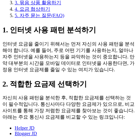
3. 묶음 상품 활용하기
4. 요금 협상하기
5. 자주 묻는 질문(FAQ)
1. 인터넷 사용 패턴 분석하기
인터넷 요금을 줄이기 위해서는 먼저 자신의 사용 패턴을 분석
해야 합니다. 예를 들어, 주로 어떤 기기를 사용하는지, 얼마나
자주 인터넷을 사용하는지 등을 파악하는 것이 중요합니다. 만
약 대부분의 시간을 모바일 데이터로 인터넷을 사용한다면, 가
정용 인터넷 요금제를 줄일 수 있는 여지가 있습니다.
2. 적합한 요금제 선택하기
자신의 사용 패턴을 분석한 후, 적합한 요금제를 선택하는 것
이 필수적입니다. 통신사마다 다양한 요금제가 있으므로, 비교
사이트를 통해 가장 저렴한 요금제를 찾아보는 것이 좋습니다.
아래는 주요 통신사 요금제를 비교할 수 있는 링크입니다:
Helper JD
Blogger JD