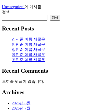
Uncategorized
에 게시됨
검색
검색
Recent Posts
김서준 이름 재물운
임민준 이름 재물운
장민준 이름 재물운
윤민준 이름 재물운
조민준 이름 재물운
Recent Comments
보여줄 댓글이 없습니다.
Archives
2026년 8월
2026년 7월