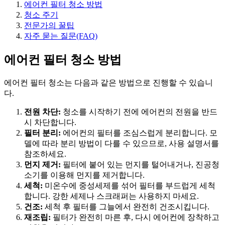
에어컨 필터 청소 방법
청소 주기
전문가의 꿀팁
자주 묻는 질문(FAQ)
에어컨 필터 청소 방법
에어컨 필터 청소는 다음과 같은 방법으로 진행할 수 있습니
다.
전원 차단:
청소를 시작하기 전에 에어컨의 전원을 반드
시 차단합니다.
필터 분리:
에어컨의 필터를 조심스럽게 분리합니다. 모
델에 따라 분리 방법이 다를 수 있으므로, 사용 설명서를
참조하세요.
먼지 제거:
필터에 붙어 있는 먼지를 털어내거나, 진공청
소기를 이용해 먼지를 제거합니다.
세척:
미온수에 중성세제를 섞어 필터를 부드럽게 세척
합니다. 강한 세제나 스크래퍼는 사용하지 마세요.
건조:
세척 후 필터를 그늘에서 완전히 건조시킵니다.
재조립:
필터가 완전히 마른 후, 다시 에어컨에 장착하고