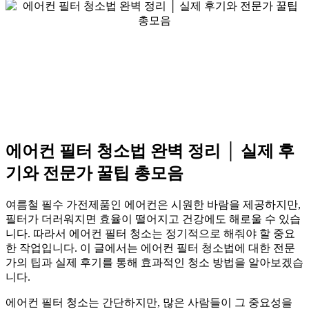
에어컨 필터 청소법 완벽 정리 │ 실제 후
기와 전문가 꿀팁 총모음
여름철 필수 가전제품인 에어컨은 시원한 바람을 제공하지만,
필터가 더러워지면 효율이 떨어지고 건강에도 해로울 수 있습
니다. 따라서 에어컨 필터 청소는 정기적으로 해줘야 할 중요
한 작업입니다. 이 글에서는 에어컨 필터 청소법에 대한 전문
가의 팁과 실제 후기를 통해 효과적인 청소 방법을 알아보겠습
니다.
에어컨 필터 청소는 간단하지만, 많은 사람들이 그 중요성을