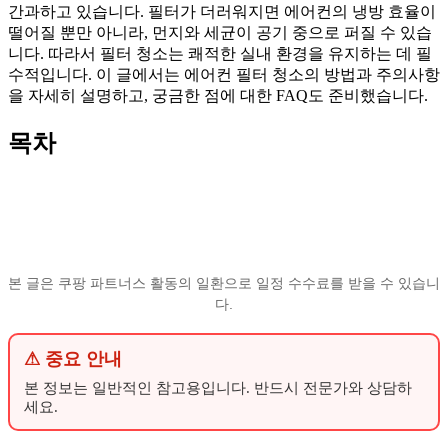
간과하고 있습니다. 필터가 더러워지면 에어컨의 냉방 효율이
떨어질 뿐만 아니라, 먼지와 세균이 공기 중으로 퍼질 수 있습
니다. 따라서 필터 청소는 쾌적한 실내 환경을 유지하는 데 필
수적입니다. 이 글에서는 에어컨 필터 청소의 방법과 주의사항
을 자세히 설명하고, 궁금한 점에 대한 FAQ도 준비했습니다.
목차
본 글은 쿠팡 파트너스 활동의 일환으로 일정 수수료를 받을 수 있습니
다.
⚠ 중요 안내
본 정보는 일반적인 참고용입니다. 반드시 전문가와 상담하
세요.