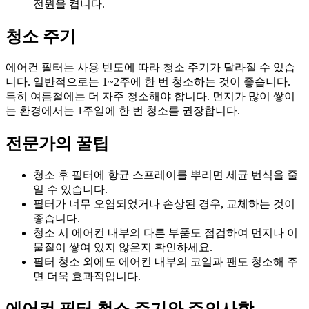
전원을 켭니다.
청소 주기
에어컨 필터는 사용 빈도에 따라 청소 주기가 달라질 수 있습
니다. 일반적으로는 1~2주에 한 번 청소하는 것이 좋습니다.
특히 여름철에는 더 자주 청소해야 합니다. 먼지가 많이 쌓이
는 환경에서는 1주일에 한 번 청소를 권장합니다.
전문가의 꿀팁
청소 후 필터에 항균 스프레이를 뿌리면 세균 번식을 줄
일 수 있습니다.
필터가 너무 오염되었거나 손상된 경우, 교체하는 것이
좋습니다.
청소 시 에어컨 내부의 다른 부품도 점검하여 먼지나 이
물질이 쌓여 있지 않은지 확인하세요.
필터 청소 외에도 에어컨 내부의 코일과 팬도 청소해 주
면 더욱 효과적입니다.