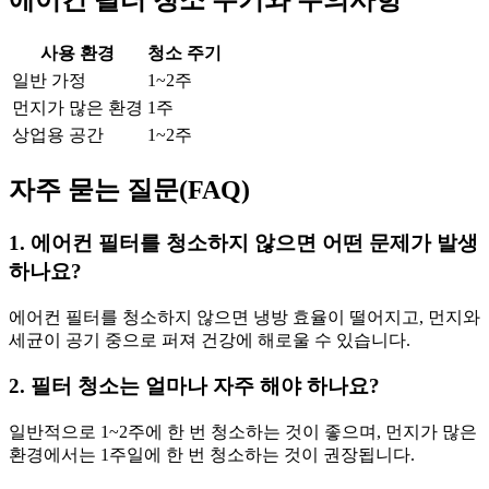
에어컨 필터 청소 주기와 주의사항
사용 환경
청소 주기
일반 가정
1~2주
먼지가 많은 환경
1주
상업용 공간
1~2주
자주 묻는 질문(FAQ)
1. 에어컨 필터를 청소하지 않으면 어떤 문제가 발생
하나요?
에어컨 필터를 청소하지 않으면 냉방 효율이 떨어지고, 먼지와
세균이 공기 중으로 퍼져 건강에 해로울 수 있습니다.
2. 필터 청소는 얼마나 자주 해야 하나요?
일반적으로 1~2주에 한 번 청소하는 것이 좋으며, 먼지가 많은
환경에서는 1주일에 한 번 청소하는 것이 권장됩니다.