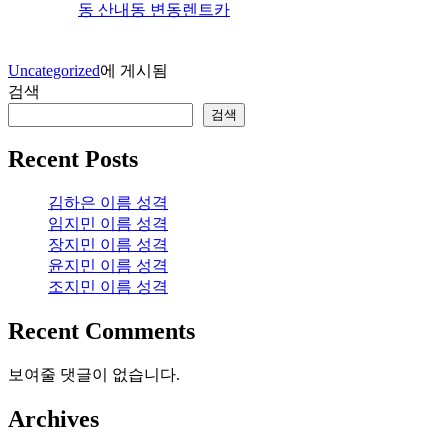
동 산내동 변동렌트카
Uncategorized
에 게시됨
검색
검색
Recent Posts
김하은 이름 성격
임지민 이름 성격
장지민 이름 성격
윤지민 이름 성격
조지민 이름 성격
Recent Comments
보여줄 댓글이 없습니다.
Archives