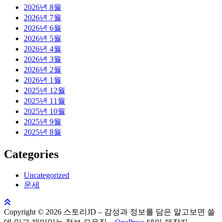
2026년 8월
2026년 7월
2026년 6월
2026년 5월
2026년 4월
2026년 3월
2026년 2월
2026년 1월
2025년 12월
2025년 11월
2025년 10월
2025년 9월
2025년 8월
Categories
Uncategorized
운세
Copyright © 2026 스토리JD – 감성과 정보를 담은 알고보면 쓸