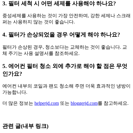
3. 필터 세척 시 어떤 세제를 사용해야 하나요?
중성세제를 사용하는 것이 가장 안전하며, 강한 세제나 스크래
퍼는 사용하지 않는 것이 좋습니다.
4. 필터가 손상되었을 경우 어떻게 해야 하나요?
필터가 손상된 경우, 청소보다는 교체하는 것이 좋습니다. 교
체 주기는 사용 설명서를 참조하세요.
5. 에어컨 필터 청소 외에 추가로 해야 할 점은 무엇
인가요?
에어컨 내부의 코일과 팬도 청소해 주면 더욱 효과적인 냉방이
가능합니다.
더 많은 정보는
helperjd.com
또는
bloggerjd.com
를 참고하세요.
관련 글(내부 링크)