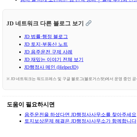
JD 네트워크 다른 블로그 보기
JD 법률·행정 블로그
JD 토지·부동산 노트
JD 음주운전 구제 사례
JD 재밌는 이야기 전체 보기
JD행정사 메인 (HelperJD)
※ JD 네트워크는 워드프레스 및 구글 블로그(블로거스팟)에서 운영 중인 
도움이 필요하시면
음주운전을 하셨다면 JD행정사사무소를 찾아주세요
토지보상문제 해결은 JD행정사사무소가 함께합니다