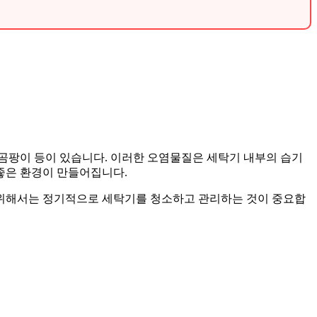
 곰팡이 등이 있습니다. 이러한 오염물질은 세탁기 내부의 습기
 좋은 환경이 만들어집니다.
기 위해서는 정기적으로 세탁기를 청소하고 관리하는 것이 중요합