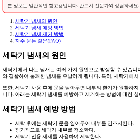
본 정보는 일반적인 참고용입니다. 반드시 전문가와 상담하세요.
세탁기 냄새의 원인
세탁기 냄새 예방 방법
세탁기 냄새 제거 방법
자주 묻는 질문(FAQ)
세탁기 냄새의 원인
세탁기에서 나는 냄새는 여러 가지 원인으로 발생할 수 있습니다
와 결합하여 불쾌한 냄새를 유발하게 됩니다. 특히, 세탁기에서
또한, 세탁기 사용 후에 문을 닫아두면 내부의 환기가 원활하지
니다. 아래는 세탁기 냄새를 예방하고 제거하는 방법에 대한 실
세탁기 냄새 예방 방법
세탁 후에는 세탁기 문을 열어두어 내부를 건조시킨다.
정기적으로 세탁기 내부를 청소한다.
세탁기 전용 세제를 사용하여 세탁한다.