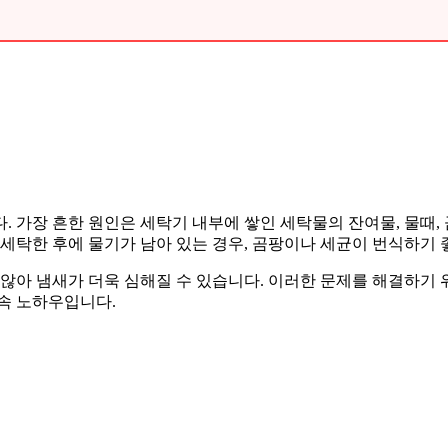
. 가장 흔한 원인은 세탁기 내부에 쌓인 세탁물의 잔여물, 물때,
 세탁한 후에 물기가 남아 있는 경우, 곰팡이나 세균이 번식하기
 않아 냄새가 더욱 심해질 수 있습니다. 이러한 문제를 해결하
속 노하우입니다.