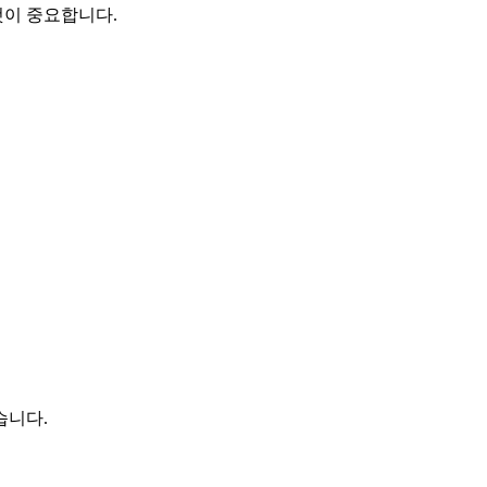
것이 중요합니다.
습니다.