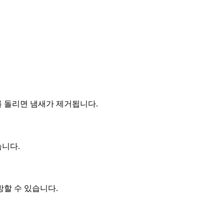
를 돌리면 냄새가 제거됩니다.
습니다.
할 수 있습니다.