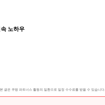
실속 노하우
본 글은 쿠팡 파트너스 활동의 일환으로 일정 수수료를 받을 수 있습니다