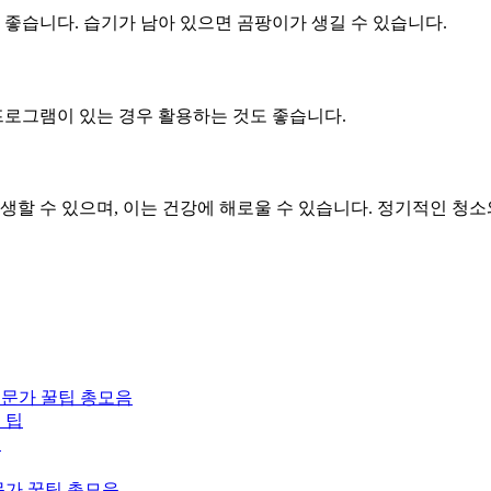
 좋습니다. 습기가 남아 있으면 곰팡이가 생길 수 있습니다.
소 프로그램이 있는 경우 활용하는 것도 좋습니다.
생할 수 있으며, 이는 건강에 해로울 수 있습니다. 정기적인 청
전문가 꿀팁 총모음
 팁
팁
문가 꿀팁 총모음