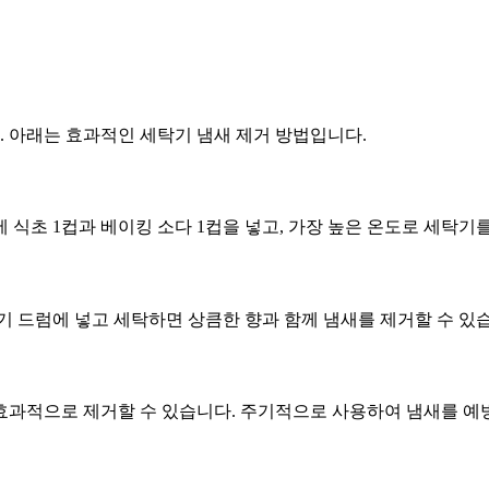
 아래는 효과적인 세탁기 냄새 제거 방법입니다.
 식초 1컵과 베이킹 소다 1컵을 넣고, 가장 높은 온도로 세탁기
기 드럼에 넣고 세탁하면 상큼한 향과 함께 냄새를 제거할 수 있
효과적으로 제거할 수 있습니다. 주기적으로 사용하여 냄새를 예방