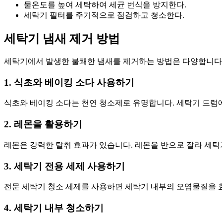
물온도를 높여 세탁하여 세균 번식을 방지한다.
세탁기 필터를 주기적으로 점검하고 청소한다.
세탁기 냄새 제거 방법
세탁기에서 발생한 불쾌한 냄새를 제거하는 방법은 다양합니다.
1. 식초와 베이킹 소다 사용하기
식초와 베이킹 소다는 천연 청소제로 유명합니다. 세탁기 드럼에
2. 레몬을 활용하기
레몬은 강력한 탈취 효과가 있습니다. 레몬을 반으로 잘라 세탁
3. 세탁기 전용 세제 사용하기
전문 세탁기 청소 세제를 사용하면 세탁기 내부의 오염물질을 
4. 세탁기 내부 청소하기