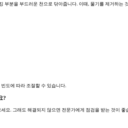
킹 부분을 부드러운 천으로 닦아줍니다. 이때, 물기를 제거하는 
용 빈도에 따라 조절할 수 있습니다.
요?
 보세요. 그래도 해결되지 않으면 전문가에게 점검을 받는 것이 좋