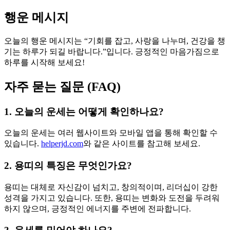
행운 메시지
오늘의 행운 메시지는 “기회를 잡고, 사랑을 나누며, 건강을 챙
기는 하루가 되길 바랍니다.”입니다. 긍정적인 마음가짐으로
하루를 시작해 보세요!
자주 묻는 질문 (FAQ)
1. 오늘의 운세는 어떻게 확인하나요?
오늘의 운세는 여러 웹사이트와 모바일 앱을 통해 확인할 수
있습니다.
helperjd.com
와 같은 사이트를 참고해 보세요.
2. 용띠의 특징은 무엇인가요?
용띠는 대체로 자신감이 넘치고, 창의적이며, 리더십이 강한
성격을 가지고 있습니다. 또한, 용띠는 변화와 도전을 두려워
하지 않으며, 긍정적인 에너지를 주변에 전파합니다.