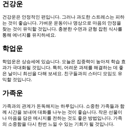
건강운
건강운은 안정적인 편입니다. 그러나 과도한 스트레스는 피하
는 것이 좋습니다. 가벼운 운동이나 명상으로 마음의 안정을
찾는 것이 유익할 것입니다. 충분한 수면과 균형 잡힌 식사를
통해 에너지를 유지하세요.
학업운
학업운은 상승세에 있습니다. 오늘은 집중력이 높아져 학습 효
과가 극대화될 것입니다. 특히, 어려운 과제를 해결하는 데 좋
은 날이니 최선을 다해 보세요. 친구들과의 스터디 모임도 유
익할 것입니다.
가족운
가족과의 관계가 돈독해지는 하루입니다. 소중한 가족들과 함
께 시간을 보내며 대화를 나누는 것이 좋습니다. 작은 선물이
나 마음을 담은 메시지를 전하는 것도 좋은 방법입니다. 가족
의 소중함을 다시 한번 느낄 수 있는 기회가 될 것입니다.