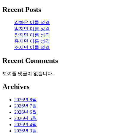
Recent Posts
김하은 이름 성격
임지민 이름 성격
장지민 이름 성격
윤지민 이름 성격
조지민 이름 성격
Recent Comments
보여줄 댓글이 없습니다.
Archives
2026년 8월
2026년 7월
2026년 6월
2026년 5월
2026년 4월
2026년 3월