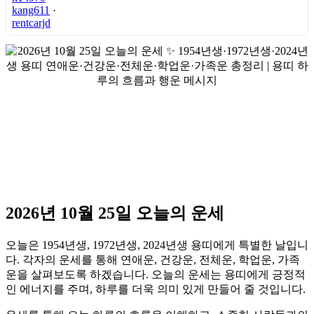
kang611
·
rentcarjd
2026년 10월 25일 오늘의 운세
오늘은 1954년생, 1972년생, 2024년생 용띠에게 특별한 날입니
다. 각자의 운세를 통해 연애운, 건강운, 전체운, 학업운, 가족
운을 살펴보도록 하겠습니다. 오늘의 운세는 용띠에게 긍정적
인 에너지를 주며, 하루를 더욱 의미 있게 만들어 줄 것입니다.