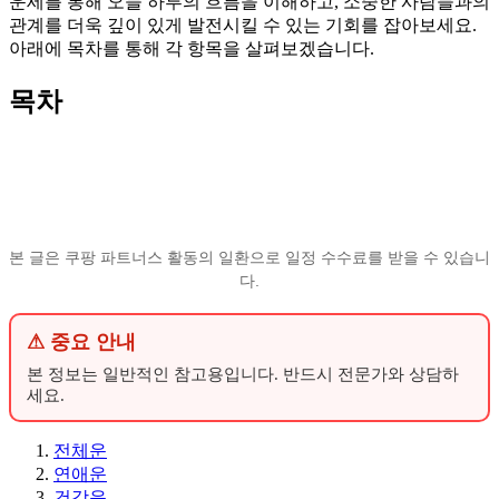
운세를 통해 오늘 하루의 흐름을 이해하고, 소중한 사람들과의
관계를 더욱 깊이 있게 발전시킬 수 있는 기회를 잡아보세요.
아래에 목차를 통해 각 항목을 살펴보겠습니다.
목차
본 글은 쿠팡 파트너스 활동의 일환으로 일정 수수료를 받을 수 있습니
다.
⚠ 중요 안내
본 정보는 일반적인 참고용입니다. 반드시 전문가와 상담하
세요.
전체운
연애운
건강운