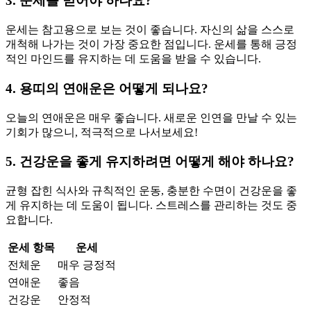
3. 운세를 믿어야 하나요?
운세는 참고용으로 보는 것이 좋습니다. 자신의 삶을 스스로
개척해 나가는 것이 가장 중요한 점입니다. 운세를 통해 긍정
적인 마인드를 유지하는 데 도움을 받을 수 있습니다.
4. 용띠의 연애운은 어떻게 되나요?
오늘의 연애운은 매우 좋습니다. 새로운 인연을 만날 수 있는
기회가 많으니, 적극적으로 나서보세요!
5. 건강운을 좋게 유지하려면 어떻게 해야 하나요?
균형 잡힌 식사와 규칙적인 운동, 충분한 수면이 건강운을 좋
게 유지하는 데 도움이 됩니다. 스트레스를 관리하는 것도 중
요합니다.
운세 항목
운세
전체운
매우 긍정적
연애운
좋음
건강운
안정적