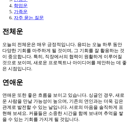
학업운
가족운
자주 묻는 질문
전체운
오늘의 전체운은 매우 긍정적입니다. 용띠는 오늘 하루 동안
다양한 기회를 마주하게 될 것이며, 그 기회를 잘 활용하는 것
이 중요합니다. 특히, 직장에서의 협력이 원활하게 이루어질
것으로 보이며, 새로운 프로젝트나 아이디어를 제안하는 데 좋
은 시점입니다.
연애운
연애운 또한 좋은 흐름을 보이고 있습니다. 싱글인 경우, 새로
운 사람을 만날 가능성이 높으며, 기존의 연인과는 더욱 깊은
관계로 발전할 수 있는 날입니다. 서로의 마음을 솔직하게 표
현해 보세요. 커플들은 소중한 시간을 함께 보내며 추억을 쌓
을 수 있는 기회를 가지게 될 것입니다.