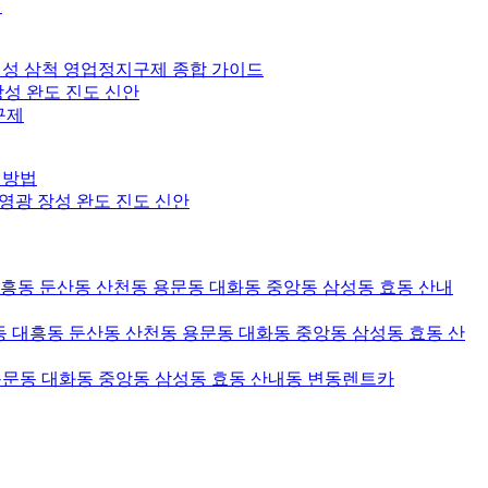
서
 횡성 삼척 영업정지구제 종합 가이드
장성 완도 진도 신안
구제
성방법
 영광 장성 완도 진도 신안
대흥동 둔산동 산천동 용문동 대화동 중앙동 삼성동 효동 산내
 대흥동 둔산동 산천동 용문동 대화동 중앙동 삼성동 효동 산
용문동 대화동 중앙동 삼성동 효동 산내동 변동렌트카