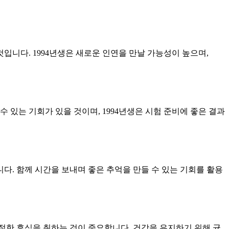
입니다. 1994년생은 새로운 인연을 만날 가능성이 높으며,
 있는 기회가 있을 것이며, 1994년생은 시험 준비에 좋은 결과
. 함께 시간을 보내며 좋은 추억을 만들 수 있는 기회를 활용
절한 휴식을 취하는 것이 중요합니다. 건강을 유지하기 위해 균