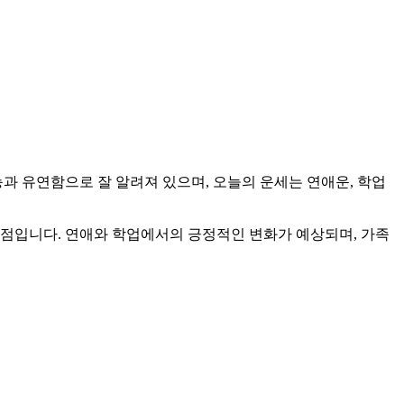
난 재능과 유연함으로 잘 알려져 있으며, 오늘의 운세는 연애운, 학업
시점입니다. 연애와 학업에서의 긍정적인 변화가 예상되며, 가족