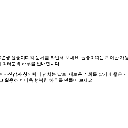
년생, 2000년생 원숭이띠의 운세를 확인해 보세요. 원숭이띠는 뛰어
서 여러분의 하루를 안내합니다.
 자신감과 창의력이 넘치는 날로, 새로운 기회를 잡기에 좋은 
고 활용하여 더욱 행복한 하루를 만들어 보세요.