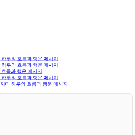
양띠 하루의 흐름과 행운 메시지
말띠 하루의 흐름과 행운 메시지
의 흐름과 행운 메시지
용띠 하루의 흐름과 행운 메시지
 토끼띠 하루의 흐름과 행운 메시지