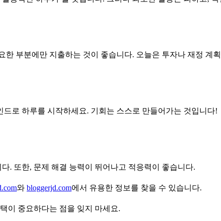
요한 부분에만 지출하는 것이 좋습니다. 오늘은 투자나 재정 계획
인드로 하루를 시작하세요. 기회는 스스로 만들어가는 것입니다!
. 또한, 문제 해결 능력이 뛰어나고 적응력이 좋습니다.
d.com
와
bloggerjd.com
에서 유용한 정보를 찾을 수 있습니다.
택이 중요하다는 점을 잊지 마세요.