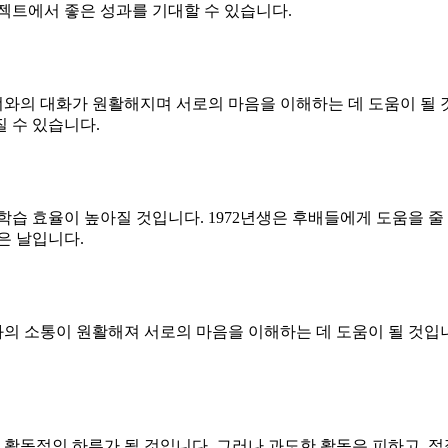
젝트에서 좋은 성과를 기대할 수 있습니다.
너와의 대화가 원활해지며 서로의 마음을 이해하는 데 도움이 될 것
질 수 있습니다.
습 효율이 높아질 것입니다. 1972년생은 후배들에게 도움을 줄 수
은 날입니다.
 소통이 원활해져 서로의 마음을 이해하는 데 도움이 될 것입니다
동적인 하루가 될 것입니다. 그러나 과도한 활동은 피하고, 적