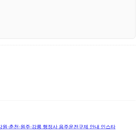
춘천·원주·강릉 행정사 음주운전구제 안내 인스타