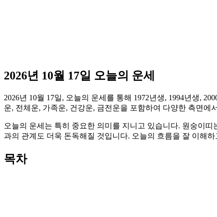
2026년 10월 17일 오늘의 운세
2026년 10월 17일, 오늘의 운세를 통해 1972년생, 1994
운, 전체운, 가족운, 건강운, 금전운을 포함하여 다양한 측면에
오늘의 운세는 특히 중요한 의미를 지니고 있습니다. 원숭이띠는
과의 관계도 더욱 돈독해질 것입니다. 오늘의 흐름을 잘 이해하
목차