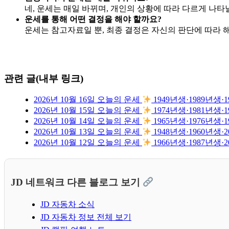
네, 운세는 매일 바뀌며, 개인의 상황에 따라 다르게 나타
운세를 통해 어떤 결정을 해야 할까요?
운세는 참고자료일 뿐, 최종 결정은 자신의 판단에 따라 
관련 글(내부 링크)
2026년 10월 16일 오늘의 운세
1949년생·1989년
2026년 10월 15일 오늘의 운세
1974년생·1981년
2026년 10월 14일 오늘의 운세
1965년생·1976년
2026년 10월 13일 오늘의 운세
1948년생·1960년
2026년 10월 12일 오늘의 운세
1966년생·1987년
JD 네트워크 다른 블로그 보기
JD 자동차 소식
JD 자동차 정보 전체 보기