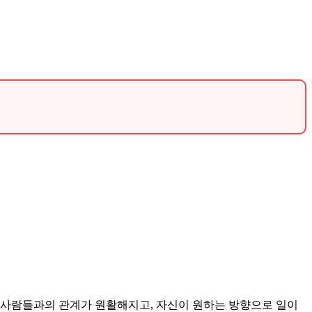
.
 사람들과의 관계가 원활해지고, 자신이 원하는 방향으로 일이