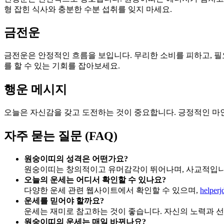
형 잡힌 식사와 충분한 수분 섭취를 잊지 마세요.
금전운
금전운은 안정적인 흐름을 보입니다. 무리한 소비를 피하고, 필
를 할 수 있는 기회를 잡아보세요.
행운 메시지
오늘은 자신감을 갖고 도전하는 것이 중요합니다. 긍정적인 마
자주 묻는 질문 (FAQ)
원숭이띠의 성격은 어떤가요?
원숭이띠는 창의적이고 유머감각이 뛰어나며, 사교적입니다
오늘의 운세는 어디서 확인할 수 있나요?
다양한 운세 관련 웹사이트에서 확인할 수 있으며,
helperj
운세를 믿어야 할까요?
운세는 재미로 참고하는 것이 좋습니다. 자신의 노력과 선
원숭이띠의 운세는 매일 바뀌나요?