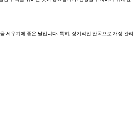
을 세우기에 좋은 날입니다. 특히, 장기적인 안목으로 재정 관리