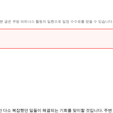
본 글은 쿠팡 파트너스 활동의 일환으로 일정 수수료를 받을 수 있습니다
안 다소 복잡했던 일들이 해결되는 기회를 맞이할 것입니다. 주변