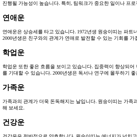
진행될 가능성이 높습니다. 특히, 팀워크가 중요한 일이나 프로
연애운
연애운은 상승세를 타고 있습니다. 1972년생 원숭이띠는 파트
2000년생은 친구와의 관계가 연애로 발전할 수 있는 기회를 가
학업운
학업운 또한 좋은 흐름을 보이고 있습니다. 집중력이 향상되어 학
를 기대할 수 있습니다. 2000년생은 독서나 연구에 몰두하기 좋
가족운
가족과의 관계가 더욱 돈독해지는 날입니다. 원숭이띠는 가족과의
해 보세요.
건강운
건강운은 전반적으로 양호합니다. 원숭이띠는 에너지가 넘치고 활