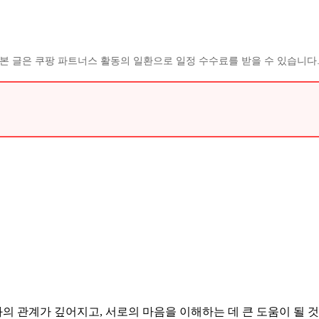
본 글은 쿠팡 파트너스 활동의 일환으로 일정 수수료를 받을 수 있습니다
 관계가 깊어지고, 서로의 마음을 이해하는 데 큰 도움이 될 것입