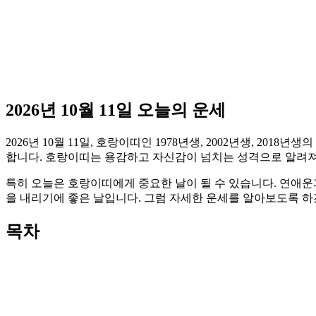
2026년 10월 11일 오늘의 운세
2026년 10월 11일, 호랑이띠인 1978년생, 2002년생, 2
합니다. 호랑이띠는 용감하고 자신감이 넘치는 성격으로 알려져
특히 오늘은 호랑이띠에게 중요한 날이 될 수 있습니다. 연애운
을 내리기에 좋은 날입니다. 그럼 자세한 운세를 알아보도록 하
목차