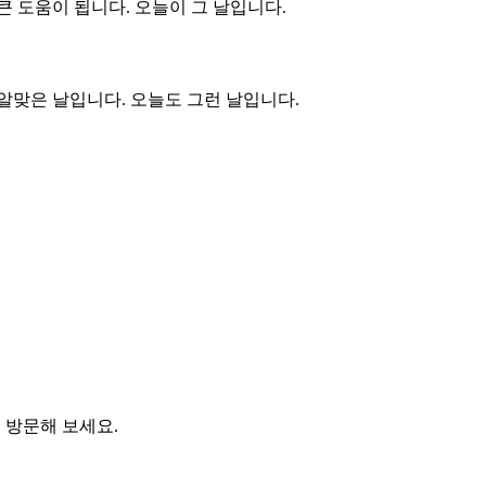
 도움이 됩니다. 오늘이 그 날입니다.
알맞은 날입니다. 오늘도 그런 날입니다.
 방문해 보세요.