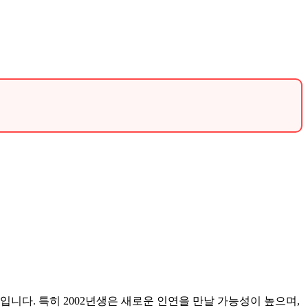
.
니다. 특히 2002년생은 새로운 인연을 만날 가능성이 높으며,