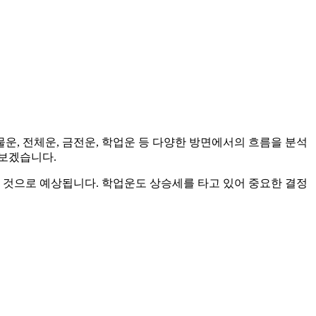
, 재물운, 전체운, 금전운, 학업운 등 다양한 방면에서의 흐름을 분석
펴보겠습니다.
 것으로 예상됩니다. 학업운도 상승세를 타고 있어 중요한 결정