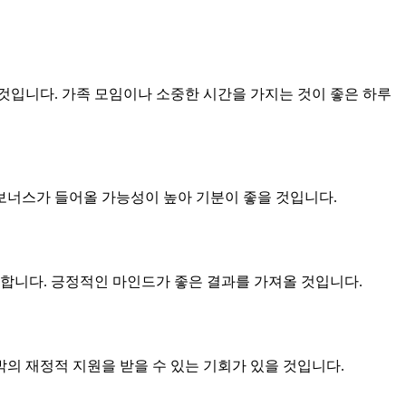
 것입니다. 가족 모임이나 소중한 시간을 가지는 것이 좋은 하루
 보너스가 들어올 가능성이 높아 기분이 좋을 것입니다.
요합니다. 긍정적인 마인드가 좋은 결과를 가져올 것입니다.
의 재정적 지원을 받을 수 있는 기회가 있을 것입니다.