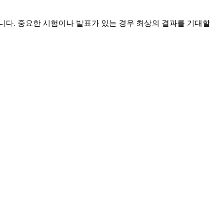
입니다. 중요한 시험이나 발표가 있는 경우 최상의 결과를 기대할