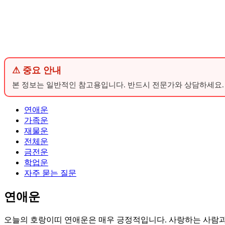
⚠ 중요 안내
본 정보는 일반적인 참고용입니다. 반드시 전문가와 상담하세요.
연애운
가족운
재물운
전체운
금전운
학업운
자주 묻는 질문
연애운
오늘의 호랑이띠 연애운은 매우 긍정적입니다. 사랑하는 사람과의