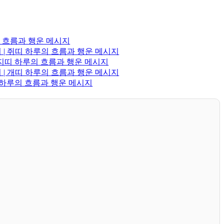
의 흐름과 행운 메시지
 | 쥐띠 하루의 흐름과 행운 메시지
 돼지띠 하루의 흐름과 행운 메시지
 | 개띠 하루의 흐름과 행운 메시지
띠 하루의 흐름과 행운 메시지