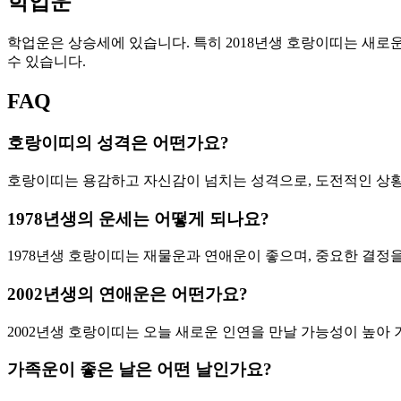
학업운
학업운은 상승세에 있습니다. 특히 2018년생 호랑이띠는 새로
수 있습니다.
FAQ
호랑이띠의 성격은 어떤가요?
호랑이띠는 용감하고 자신감이 넘치는 성격으로, 도전적인 상황
1978년생의 운세는 어떻게 되나요?
1978년생 호랑이띠는 재물운과 연애운이 좋으며, 중요한 결정
2002년생의 연애운은 어떤가요?
2002년생 호랑이띠는 오늘 새로운 인연을 만날 가능성이 높아 
가족운이 좋은 날은 어떤 날인가요?