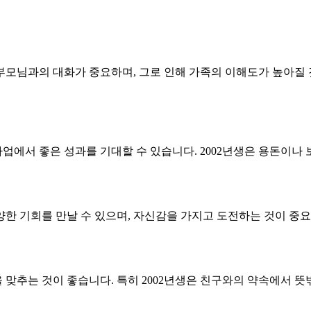
 부모님과의 대화가 중요하며, 그로 인해 가족의 이해도가 높아질
사업에서 좋은 성과를 기대할 수 있습니다. 2002년생은 용돈이나
한 기회를 만날 수 있으며, 자신감을 가지고 도전하는 것이 중
맞추는 것이 좋습니다. 특히 2002년생은 친구와의 약속에서 뜻밖