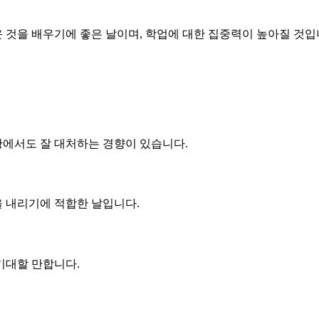
운 것을 배우기에 좋은 날이며, 학업에 대한 집중력이 높아질 것
에서도 잘 대처하는 경향이 있습니다.
을 내리기에 적합한 날입니다.
기대할 만합니다.