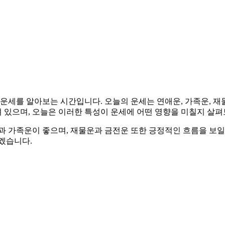
018년생의 운세를 알아보는 시간입니다. 오늘의 운세는 연애운, 가족운
 있으며, 오늘은 이러한 특성이 운세에 어떤 영향을 미칠지 살
과 가족운이 좋으며, 재물운과 금전운 또한 긍정적인 흐름을 보일
겠습니다.