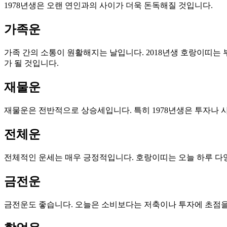
1978년생은 오랜 연인과의 사이가 더욱 돈독해질 것입니다.
가족운
가족 간의 소통이 원활해지는 날입니다. 2018년생 호랑이띠는
가 될 것입니다.
재물운
재물운은 전반적으로 상승세입니다. 특히 1978년생은 투자나 
전체운
전체적인 운세는 매우 긍정적입니다. 호랑이띠는 오늘 하루 다양
금전운
금전운도 좋습니다. 오늘은 소비보다는 저축이나 투자에 초점을 