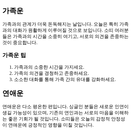
가족운
가족과의 관계가 더욱 돈독해지는 날입니다. 오늘은 특히 가족
과의 대화가 원활하게 이루어질 것으로 보입니다. 소띠 여러분
들은 가족과의 시간을 소중히 여기고, 서로의 의견을 존중하는
것이 중요합니다.
가족운 팁
가족과의 소중한 시간을 가지세요.
가족의 의견을 경청하고 존중하세요.
소소한 대화를 통해 가족 간의 유대를 강화하세요.
연애운
연애운은 다소 평온한 편입니다. 싱글인 분들은 새로운 인연이
생길 가능성이 있으며, 기존의 연인과는 서로의 마음을 이해하
는 좋은 기회가 될 것입니다. 소띠들은 오늘의 감정적 안정성
이 연애운에 긍정적인 영향을 미칠 것입니다.