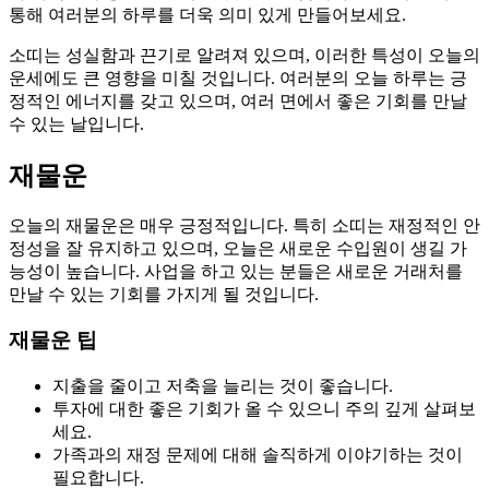
통해 여러분의 하루를 더욱 의미 있게 만들어보세요.
소띠는 성실함과 끈기로 알려져 있으며, 이러한 특성이 오늘의
운세에도 큰 영향을 미칠 것입니다. 여러분의 오늘 하루는 긍
정적인 에너지를 갖고 있으며, 여러 면에서 좋은 기회를 만날
수 있는 날입니다.
재물운
오늘의 재물운은 매우 긍정적입니다. 특히 소띠는 재정적인 안
정성을 잘 유지하고 있으며, 오늘은 새로운 수입원이 생길 가
능성이 높습니다. 사업을 하고 있는 분들은 새로운 거래처를
만날 수 있는 기회를 가지게 될 것입니다.
재물운 팁
지출을 줄이고 저축을 늘리는 것이 좋습니다.
투자에 대한 좋은 기회가 올 수 있으니 주의 깊게 살펴보
세요.
가족과의 재정 문제에 대해 솔직하게 이야기하는 것이
필요합니다.