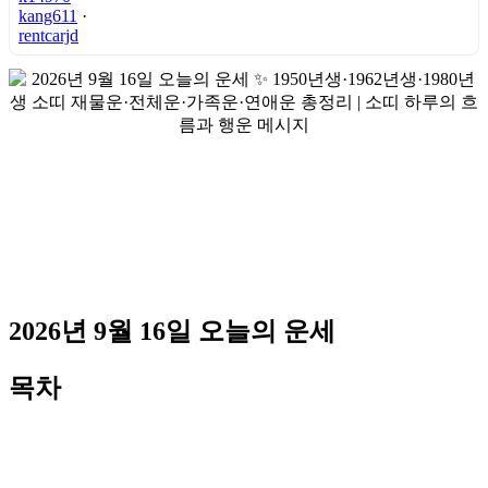
kang611
·
rentcarjd
2026년 9월 16일 오늘의 운세
목차