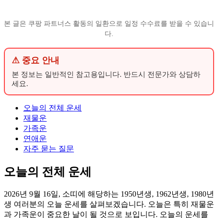
본 글은 쿠팡 파트너스 활동의 일환으로 일정 수수료를 받을 수 있습니
다.
⚠ 중요 안내
본 정보는 일반적인 참고용입니다. 반드시 전문가와 상담하
세요.
오늘의 전체 운세
재물운
가족운
연애운
자주 묻는 질문
오늘의 전체 운세
2026년 9월 16일, 소띠에 해당하는 1950년생, 1962년생, 1980년
생 여러분의 오늘 운세를 살펴보겠습니다. 오늘은 특히 재물운
과 가족운이 중요한 날이 될 것으로 보입니다. 오늘의 운세를