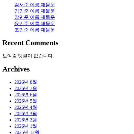
김서준 이름 재물운
임민준 이름 재물운
장민준 이름 재물운
윤민준 이름 재물운
조민준 이름 재물운
Recent Comments
보여줄 댓글이 없습니다.
Archives
2026년 8월
2026년 7월
2026년 6월
2026년 5월
2026년 4월
2026년 3월
2026년 2월
2026년 1월
2025년 12월