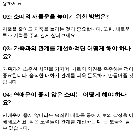
용하세요.
Q2: 소띠의 재물운을 높이기 위한 방법은?
지출을 줄이고 저축을 늘리는 것이 중요합니다. 또한, 새로운
투자 기회를 주의 깊게 살펴보세요.
Q3: 가족과의 관계를 개선하려면 어떻게 해야 하나
요?
가족과의 소중한 시간을 가지며, 서로의 의견을 존중하는 것이
중요합니다. 솔직한 대화가 관계를 더욱 돈독하게 만들어줄 것
입니다.
Q4: 연애운이 좋지 않은 소띠는 어떻게 해야 하나
요?
연애운이 좋지 않더라도 솔직한 대화를 통해 서로의 감정을 이
해해보세요. 작은 노력들이 관계를 개선하는 데 큰 도움이 될
수 있습니다.