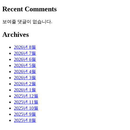
Recent Comments
보여줄 댓글이 없습니다.
Archives
2026년 8월
2026년 7월
2026년 6월
2026년 5월
2026년 4월
2026년 3월
2026년 2월
2026년 1월
2025년 12월
2025년 11월
2025년 10월
2025년 9월
2025년 8월