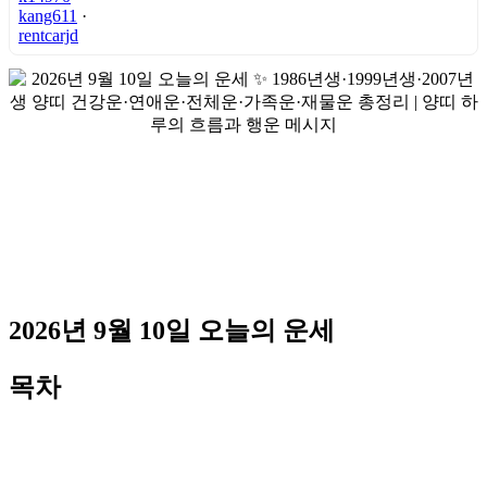
kang611
·
rentcarjd
2026년 9월 10일 오늘의 운세
목차