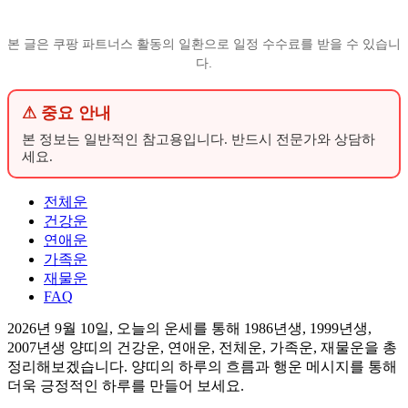
본 글은 쿠팡 파트너스 활동의 일환으로 일정 수수료를 받을 수 있습니
다.
⚠ 중요 안내
본 정보는 일반적인 참고용입니다. 반드시 전문가와 상담하
세요.
전체운
건강운
연애운
가족운
재물운
FAQ
2026년 9월 10일, 오늘의 운세를 통해 1986년생, 1999년생,
2007년생 양띠의 건강운, 연애운, 전체운, 가족운, 재물운을 총
정리해보겠습니다. 양띠의 하루의 흐름과 행운 메시지를 통해
더욱 긍정적인 하루를 만들어 보세요.