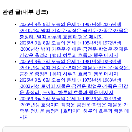
관련 글(내부 링크)
2026년 9월 9일 오늘의 운세 ✨ 1997년생·2005년생
·2010년생 말띠 건강운·직장운·금전운·가족운·재물운
총정리 | 말띠 하루의 흐름과 행운 메시지
2026년 9월 8일 오늘의 운세 ✨ 1954년생·1972년생
·2006년생 뱀띠 가족운·연애운·금전운·학업운·전체운·
건강운 총정리 | 뱀띠 하루의 흐름과 행운 메시지
2026년 9월 7일 오늘의 운세 ✨ 1981년생·1993년생
·2016년생 용띠 건강운·연애운·재물운·전체운·직장운·
금전운 총정리 | 용띠 하루의 흐름과 행운 메시지
2026년 9월 6일 오늘의 운세 ✨ 1975년생·1983년생
·2002년생 토끼띠 재물운·금전운·학업운·가족운·건강
운 총정리 | 토끼띠 하루의 흐름과 행운 메시지
2026년 9월 5일 오늘의 운세 ✨ 1985년생·2001년생
·2005년생 호랑이띠 직장운·금전운·학업운·재물운·가
족운·전체운 총정리 | 호랑이띠 하루의 흐름과 행운 메
시지