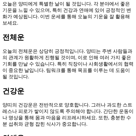
오늘은 양띠에게 특별한 날이 될 것입니다. 각 분야에서 좋은
기운을 느낄 수 있으며, 특히 건강과 연애에 있어 긍정적인 변
화가 예상됩니다. 이번 운세를 통해 오늘의 기운을 잘 활용해
보세요.
전체운
오늘의 전체운은 상당히 긍정적입니다. 양띠는 주변 사람들과
의 관계가 원활하게 진행될 것이며, 이로 인해 여러 가지 좋은
기회를 만날 수 있습니다. 특히 직장이나 사회생활에서의 협력
이 중요한 날입니다. 팀워크를 통해 목표를 이루는 데 도움이
될 것입니다.
건강운
양띠의 건강운은 전반적으로 양호합니다. 그러나 과도한 스트
레스나 피로가 쌓이지 않도록 주의해야 합니다. 간단한 운동이
나 명상을 통해 몸과 마음을 리프레시하세요. 또한, 충분한 수
분 섭취와 균형 잡힌 식사가 중요합니다.