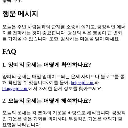
좋습니다.
행운 메시지
오늘은 주변 사람들과의 관계를 소중히 여기고, 긍정적인 에너
지를 전파하는 것이 중요합니다. 당신의 작은 행동이 큰 변화
를 가져올 수 있습니다. 또한, 감사하는 마음을 잊지 마세요.
FAQ
1. 양띠의 운세는 어떻게 확인하나요?
양띠의 운세는 매일 업데이트되는 운세 사이트나 블로그를 통
해 확인할 수 있습니다. 예를 들어,
helperjd.com
와
bloggerjd.com
에서 자세한 운세 정보를 찾아보세요.
2. 오늘의 운세는 어떻게 해석하나요?
오늘의 운세는 각 분야의 기운을 바탕으로 해석됩니다. 긍정적
인 기운은 좋은 기회를 의미하며, 부정적인 기운은 주의가 필
요함을 나타냅니다.