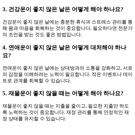
3. 건강운이 좋지 않은 날은 어떻게 해야 하나요?
건강운이 좋지 않은 날에는 충분한 휴식과 스트레스 관리를 통
해 몸과 마음을 회복하는 것이 중요합니다. 필요하다면 전문가
의 조언을 받는 것도 좋은 방법입니다.
4. 연애운이 좋지 않은 날은 어떻게 대처해야 하나
요?
연애운이 좋지 않은 날에는 상대방과의 소통을 강화하고, 서로
의 감정을 이해하려는 노력이 필요합니다. 작은 이벤트나 데이
트로 관계를 회복할 수 있습니다.
5. 재물운이 좋지 않을 때는 어떻게 해야 하나요?
재물운이 좋지 않을 때는 지출을 줄이고, 필요한 지출만 하도
록 노력하는 것이 중요합니다. 재정 관리를 통해 안정적인 재
정 상태를 유지할 수 있습니다.