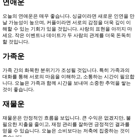
연애운
오늘의 연애운은 매우 좋습니다. 싱글이라면 새로운 인연을 만
날 가능성이 높으며, 커플이라면 서로의 감정을 더욱 깊이 이
해할 수 있는 기회가 있을 것입니다. 사랑의 표현을 아끼지 마
세요. 작은 이벤트나 데이트가 두 사람의 관계를 더욱 돈독히
할 것입니다.
가족운
가족 간의 화목한 분위기가 조성될 것입니다. 특히 가족과의
대화를 통해 서로의 마음을 이해하고, 소통하는 시간이 필요합
니다. 오늘은 가족과 함께 시간을 보내며 소중한 추억을 쌓는
것이 좋습니다.
재물운
재물운은 안정적인 흐름을 보입니다. 큰 수익은 없겠지만, 불
필요한 지출을 줄이고, 재정 관리를 잘하면 긍정적인 결과를
얻을 수 있습니다. 오늘은 소비보다는 저축에 집중하는 것이