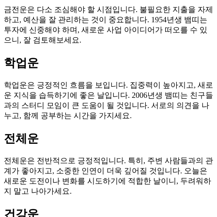
금전운은 다소 조심해야 할 시점입니다. 불필요한 지출을 자제
하고, 예산을 잘 관리하는 것이 중요합니다. 1954년생 뱀띠는
투자에 신중해야 하며, 새로운 사업 아이디어가 떠오를 수 있
으니, 잘 검토해보세요.
학업운
학업운은 긍정적인 흐름을 보입니다. 집중력이 높아지고, 새로
운 지식을 습득하기에 좋은 날입니다. 2006년생 뱀띠는 친구들
과의 스터디 모임이 큰 도움이 될 것입니다. 서로의 의견을 나
누고, 함께 공부하는 시간을 가지세요.
전체운
전체운은 전반적으로 긍정적입니다. 특히, 주변 사람들과의 관
계가 좋아지고, 소중한 인연이 더욱 깊어질 것입니다. 오늘은
새로운 도전이나 변화를 시도하기에 적합한 날이니, 두려워하
지 말고 나아가세요.
건강운