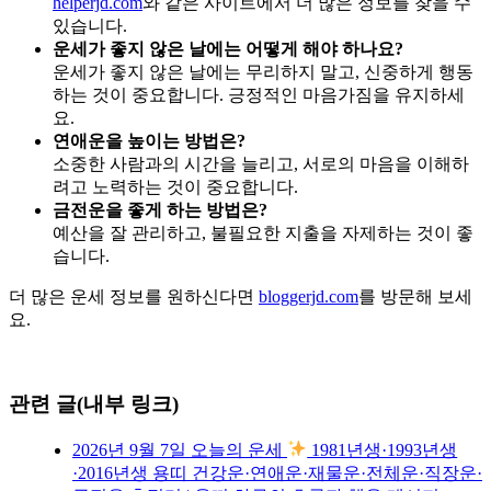
helperjd.com
와 같은 사이트에서 더 많은 정보를 찾을 수
있습니다.
운세가 좋지 않은 날에는 어떻게 해야 하나요?
운세가 좋지 않은 날에는 무리하지 말고, 신중하게 행동
하는 것이 중요합니다. 긍정적인 마음가짐을 유지하세
요.
연애운을 높이는 방법은?
소중한 사람과의 시간을 늘리고, 서로의 마음을 이해하
려고 노력하는 것이 중요합니다.
금전운을 좋게 하는 방법은?
예산을 잘 관리하고, 불필요한 지출을 자제하는 것이 좋
습니다.
더 많은 운세 정보를 원하신다면
bloggerjd.com
를 방문해 보세
요.
관련 글(내부 링크)
2026년 9월 7일 오늘의 운세
1981년생·1993년생
·2016년생 용띠 건강운·연애운·재물운·전체운·직장운·