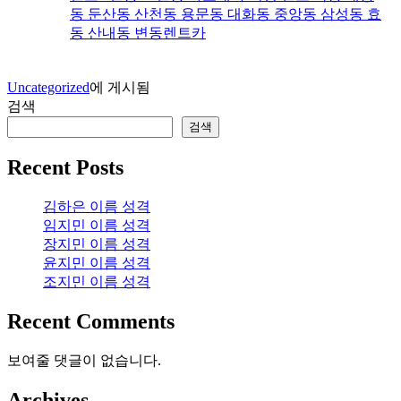
동 둔산동 산천동 용문동 대화동 중앙동 삼성동 효
동 산내동 변동렌트카
Uncategorized
에 게시됨
검색
검색
Recent Posts
김하은 이름 성격
임지민 이름 성격
장지민 이름 성격
윤지민 이름 성격
조지민 이름 성격
Recent Comments
보여줄 댓글이 없습니다.
Archives