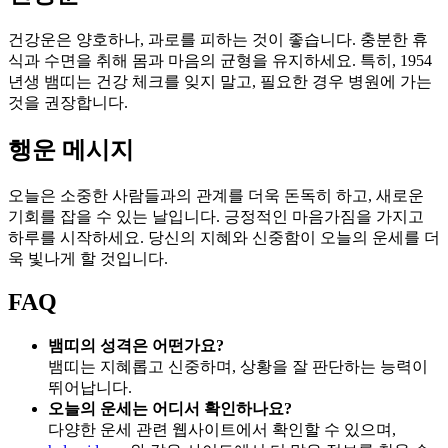
건강운은 양호하나, 과로를 피하는 것이 좋습니다. 충분한 휴
식과 수면을 취해 몸과 마음의 균형을 유지하세요. 특히, 1954
년생 뱀띠는 건강 체크를 잊지 말고, 필요한 경우 병원에 가는
것을 권장합니다.
행운 메시지
오늘은 소중한 사람들과의 관계를 더욱 돈독히 하고, 새로운
기회를 잡을 수 있는 날입니다. 긍정적인 마음가짐을 가지고
하루를 시작하세요. 당신의 지혜와 신중함이 오늘의 운세를 더
욱 빛나게 할 것입니다.
FAQ
뱀띠의 성격은 어떤가요?
뱀띠는 지혜롭고 신중하며, 상황을 잘 판단하는 능력이
뛰어납니다.
오늘의 운세는 어디서 확인하나요?
다양한 운세 관련 웹사이트에서 확인할 수 있으며,