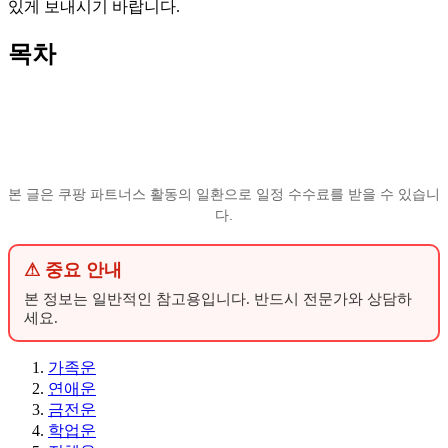
있게 보내시기 바랍니다.
목차
본 글은 쿠팡 파트너스 활동의 일환으로 일정 수수료를 받을 수 있습니
다.
⚠ 중요 안내
본 정보는 일반적인 참고용입니다. 반드시 전문가와 상담하
세요.
가족운
연애운
금전운
학업운