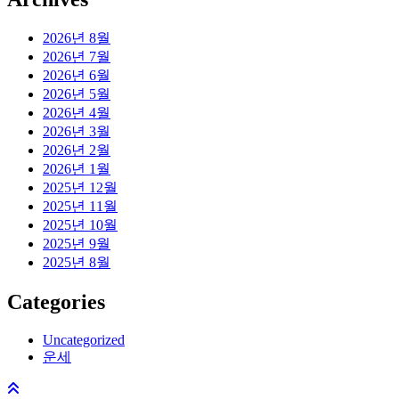
2026년 8월
2026년 7월
2026년 6월
2026년 5월
2026년 4월
2026년 3월
2026년 2월
2026년 1월
2025년 12월
2025년 11월
2025년 10월
2025년 9월
2025년 8월
Categories
Uncategorized
운세