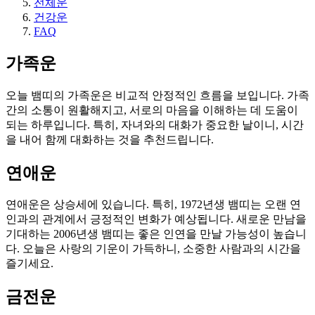
전체운
건강운
FAQ
가족운
오늘 뱀띠의 가족운은 비교적 안정적인 흐름을 보입니다. 가족
간의 소통이 원활해지고, 서로의 마음을 이해하는 데 도움이
되는 하루입니다. 특히, 자녀와의 대화가 중요한 날이니, 시간
을 내어 함께 대화하는 것을 추천드립니다.
연애운
연애운은 상승세에 있습니다. 특히, 1972년생 뱀띠는 오랜 연
인과의 관계에서 긍정적인 변화가 예상됩니다. 새로운 만남을
기대하는 2006년생 뱀띠는 좋은 인연을 만날 가능성이 높습니
다. 오늘은 사랑의 기운이 가득하니, 소중한 사람과의 시간을
즐기세요.
금전운