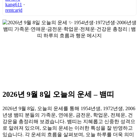
kang611
·
rentcarjd
2026년 9월 8일 오늘의 운세 – 뱀띠
2026년 9월 8일, 오늘의 운세를 통해 1954년생, 1972년생, 2006
년생 뱀띠 분들의 가족운, 연애운, 금전운, 학업운, 전체운, 건
강운을 총정리해 보겠습니다. 뱀띠는 지혜롭고 신중한 성격으
로 알려져 있으며, 오늘의 운세는 이러한 특성을 잘 반영하고
있습니다. 각 운세의 흐름을 살펴보며, 오늘 하루를 더욱 의미