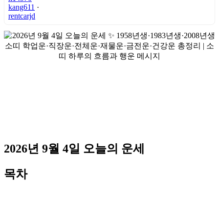
kang611
·
rentcarjd
2026년 9월 4일 오늘의 운세
목차