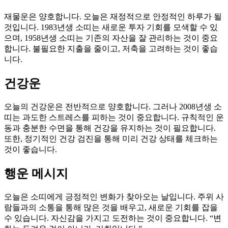
재물운은 양호합니다. 오늘은 재정적으로 안정적인 하루가 될
것입니다. 1983년생 소띠는 새로운 투자 기회를 모색할 수 있
으며, 1958년생 소띠는 기존의 자산을 잘 관리하는 것이 중요
합니다. 불필요한 지출을 줄이고, 저축을 고려하는 것이 좋습
니다.
건강운
오늘의 건강운은 전반적으로 양호합니다. 그러나 2008년생 소
띠는 과도한 스트레스를 피하는 것이 중요합니다. 규칙적인 운
동과 충분한 수면을 통해 건강을 유지하는 것이 필요합니다.
또한, 정기적인 건강 검진을 통해 미리 건강 상태를 체크하는
것이 좋습니다.
행운 메시지
오늘은 소띠에게 긍정적인 변화가 찾아오는 날입니다. 주위 사
람들과의 소통을 통해 많은 것을 배우고, 새로운 기회를 잡을
수 있습니다. 자신감을 가지고 도전하는 것이 중요합니다. “변