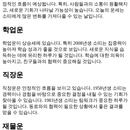
정적인 흐름이 예상됩니다. 특히, 사람들과의 소통이 원활해지
고, 새로운 기회가 나타날 가능성이 높습니다. 오늘의 운세는
소띠에게 많은 변화를 가져다줄 수 있는 날입니다.
학업운
학업운이 상승세에 있습니다. 특히 2008년생 소띠는 집중력이
높아져 학습 성과가 좋을 것으로 보입니다. 새로운 지식을 습
득하는 데에 유리한 하루가 될 것입니다. 학습에 대한 의욕이
높아지고, 친구들과의 협력이 중요해질 것입니다.
직장운
직장운은 안정적인 흐름을 보이고 있습니다. 1958년생 소띠는
경력이나 경험을 바탕으로 중요한 결정을 내릴 수 있는 기회가
찾아올 수 있습니다. 1983년생 소띠는 팀워크가 중요한 하루가
될 것입니다. 동료와의 협력이 필요한 상황에서 좋은 결과를
얻을 수 있습니다.
재물운