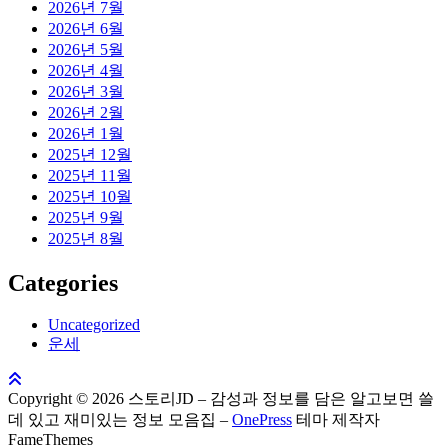
2026년 7월
2026년 6월
2026년 5월
2026년 4월
2026년 3월
2026년 2월
2026년 1월
2025년 12월
2025년 11월
2025년 10월
2025년 9월
2025년 8월
Categories
Uncategorized
운세
Copyright © 2026 스토리JD – 감성과 정보를 담은 알고보면 쓸
데 있고 재미있는 정보 모음집
–
OnePress
테마 제작자
FameThemes