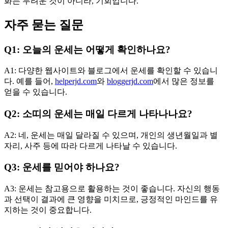
화는 두려운 것이 아니라, 기회입니다.”
자주 묻는 질문
Q1: 오늘의 운세는 어떻게 확인하나요?
A1: 다양한 웹사이트와 블로그에서 운세를 확인할 수 있습니
다. 예를 들어,
helperjd.com
와
bloggerjd.com
에서 많은 정보를
얻을 수 있습니다.
Q2: 소띠의 운세는 매일 다르게 나타나나요?
A2: 네, 운세는 매일 달라질 수 있으며, 개인의 생년월일과 별
자리, 사주 등에 따라 다르게 나타날 수 있습니다.
Q3: 운세를 믿어야 하나요?
A3: 운세는 참고용으로 활용하는 것이 좋습니다. 자신의 행동
과 선택이 결과에 큰 영향을 미치므로, 긍정적인 마인드를 유
지하는 것이 중요합니다.