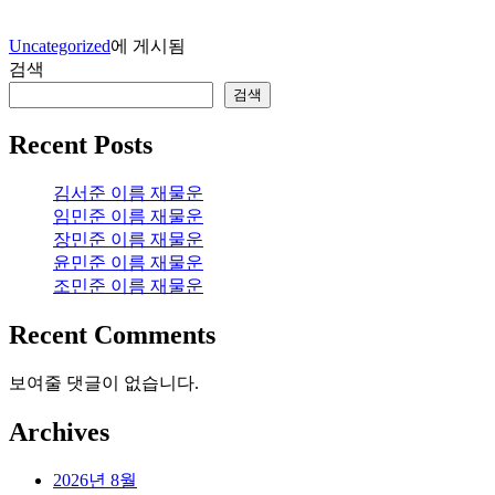
Uncategorized
에 게시됨
검색
검색
Recent Posts
김서준 이름 재물운
임민준 이름 재물운
장민준 이름 재물운
윤민준 이름 재물운
조민준 이름 재물운
Recent Comments
보여줄 댓글이 없습니다.
Archives
2026년 8월