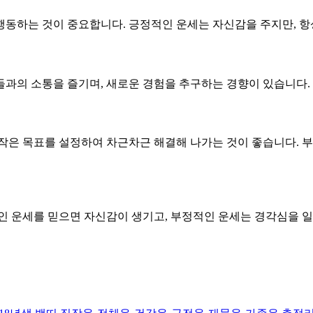
동하는 것이 중요합니다. 긍정적인 운세는 자신감을 주지만, 항
과의 소통을 즐기며, 새로운 경험을 추구하는 경향이 있습니다. 
 작은 목표를 설정하여 차근차근 해결해 나가는 것이 좋습니다. 
인 운세를 믿으면 자신감이 생기고, 부정적인 운세는 경각심을 일