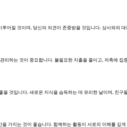
이루어질 것이며, 당신의 의견이 존중받을 것입니다. 상사와의 대
 관리하는 것이 중요합니다. 불필요한 지출을 줄이고, 저축에 집
좋을 것입니다. 새로운 지식을 습득하는 데 유리한 날이며, 친구들
을 가지는 것이 좋습니다. 함께하는 활동이 서로의 이해를 깊게 