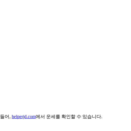
 들어,
helperjd.com
에서 운세를 확인할 수 있습니다.