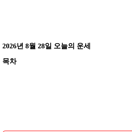
2026년 8월 28일 오늘의 운세
목차