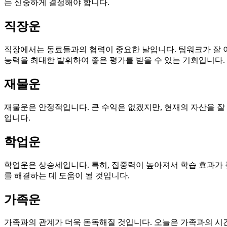
는 신중하게 결정해야 합니다.
직장운
직장에서는 동료들과의 협력이 중요한 날입니다. 팀워크가 잘 
능력을 최대한 발휘하여 좋은 평가를 받을 수 있는 기회입니다.
재물운
재물운은 안정적입니다. 큰 수익은 없겠지만, 현재의 자산을 잘
입니다.
학업운
학업운은 상승세입니다. 특히, 집중력이 높아져서 학습 효과가 
를 해결하는 데 도움이 될 것입니다.
가족운
가족과의 관계가 더욱 돈독해질 것입니다. 오늘은 가족과의 시간