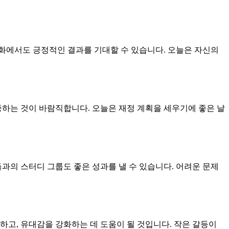
화에서도 긍정적인 결과를 기대할 수 있습니다. 오늘은 자신의
중하는 것이 바람직합니다. 오늘은 재정 계획을 세우기에 좋은 날
과의 스터디 그룹도 좋은 성과를 낼 수 있습니다. 어려운 문제
하고, 유대감을 강화하는 데 도움이 될 것입니다. 작은 갈등이