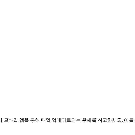
 모바일 앱을 통해 매일 업데이트되는 운세를 참고하세요. 예를