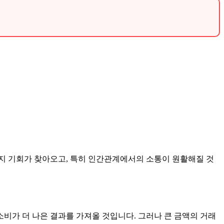
여러 가지 기회가 찾아오고, 특히 인간관계에서의 소통이 원활해질 것
소비가 더 나은 결과를 가져올 것입니다. 그러나 큰 금액의 거래