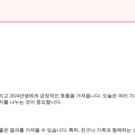
6년생, 그리고 2024년생에게 긍정적인 흐름을 가져옵니다. 오늘은 
지를 나누는 것이 중요합니다.
은 결과를 가져올 수 있습니다. 특히, 친구나 가족과 함께하는 