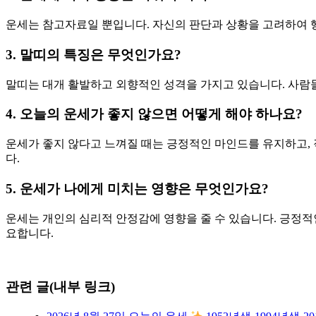
운세는 참고자료일 뿐입니다. 자신의 판단과 상황을 고려하여 행
3. 말띠의 특징은 무엇인가요?
말띠는 대개 활발하고 외향적인 성격을 가지고 있습니다. 사람들
4. 오늘의 운세가 좋지 않으면 어떻게 해야 하나요?
운세가 좋지 않다고 느껴질 때는 긍정적인 마인드를 유지하고,
다.
5. 운세가 나에게 미치는 영향은 무엇인가요?
운세는 개인의 심리적 안정감에 영향을 줄 수 있습니다. 긍정적
요합니다.
관련 글(내부 링크)