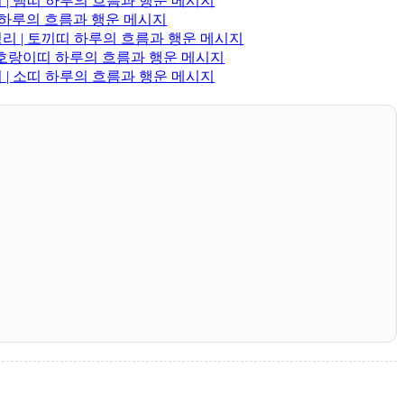
 | 뱀띠 하루의 흐름과 행운 메시지
띠 하루의 흐름과 행운 메시지
정리 | 토끼띠 하루의 흐름과 행운 메시지
| 호랑이띠 하루의 흐름과 행운 메시지
 | 소띠 하루의 흐름과 행운 메시지