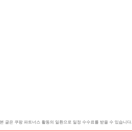
본 글은 쿠팡 파트너스 활동의 일환으로 일정 수수료를 받을 수 있습니다