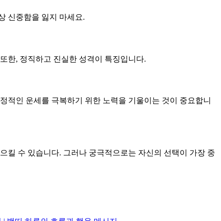
상 신중함을 잃지 마세요.
또한, 정직하고 진실한 성격이 특징입니다.
부정적인 운세를 극복하기 위한 노력을 기울이는 것이 중요합니
으킬 수 있습니다. 그러나 궁극적으로는 자신의 선택이 가장 중