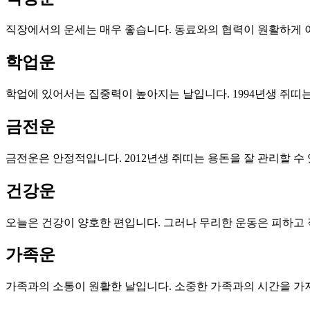
직장에서의 운세는 매우 좋습니다. 동료와의 협력이 원활하게 이
학업운
학업에 있어서는 집중력이 높아지는 날입니다. 1994년생 쥐띠
금전운
금전운은 안정적입니다. 2012년생 쥐띠는 용돈을 잘 관리할 수
건강운
오늘은 건강이 양호한 편입니다. 그러나 무리한 운동은 피하고 
가족운
가족과의 소통이 원활한 날입니다. 소중한 가족과의 시간을 가지