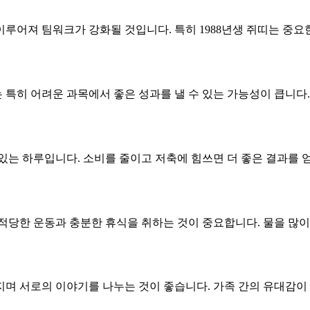
루어져 팀워크가 강화될 것입니다. 특히 1988년생 쥐띠는 중요
는 특히 어려운 과목에서 좋은 성과를 낼 수 있는 가능성이 큽니다
 있는 하루입니다. 소비를 줄이고 저축에 힘쓰면 더 좋은 결과를 
적당한 운동과 충분한 휴식을 취하는 것이 중요합니다. 물을 많이
며 서로의 이야기를 나누는 것이 좋습니다. 가족 간의 유대감이