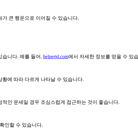
가 큰 행운으로 이어질 수 있습니다.
있습니다. 예를 들어,
helperjd.com
에서 자세한 정보를 얻을 수 있
상황에 따라 다르게 나타날 수 있습니다.
부정적인 운세일 경우 조심스럽게 접근하는 것이 좋습니다.
확인할 수 있습니다.