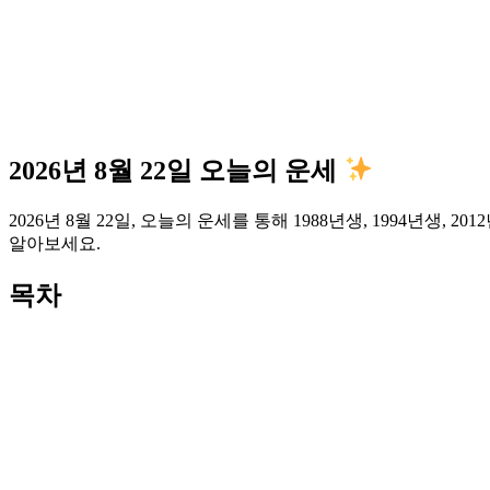
2026년 8월 22일 오늘의 운세
2026년 8월 22일, 오늘의 운세를 통해 1988년생, 1994년
알아보세요.
목차