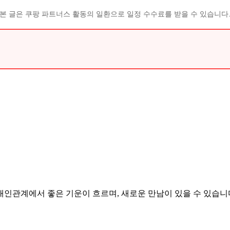
본 글은 쿠팡 파트너스 활동의 일환으로 일정 수수료를 받을 수 있습니다
인관계에서 좋은 기운이 흐르며, 새로운 만남이 있을 수 있습니다