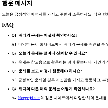
행운 메시지
오늘은 긍정적인 에너지를 가지고 주변과 소통하세요. 작은 변화
FAQ
Q1: 쥐띠의 운세는 어떻게 확인하나요?
A1: 다양한 운세 웹사이트에서 쥐띠의 운세를 확인할 수 
Q2: 오늘의 운세는 얼마나 신뢰할 수 있나요?
A2: 운세는 참고용으로 활용하는 것이 좋습니다. 개인의 
Q3: 운세를 보고 어떻게 행동해야 하나요?
A3: 긍정적인 운세일 경우 자신감을 가지고 행동하고, 
Q4: 쥐띠의 다른 해의 운세는 어떻게 확인하나요?
A4:
bloggerjd.com
와 같은 사이트에서 다양한 해의 운세를 