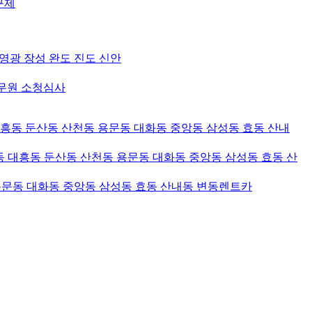
구제
 영광 장성 완도 진도 신안
공무원 소청심사
대흥동 둔산동 산천동 용문동 대화동 중앙동 삼성동 효동 산내
 대흥동 둔산동 산천동 용문동 대화동 중앙동 삼성동 효동 산
용문동 대화동 중앙동 삼성동 효동 산내동 변동렌트카