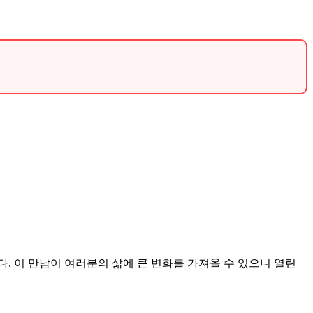
.
. 이 만남이 여러분의 삶에 큰 변화를 가져올 수 있으니 열린