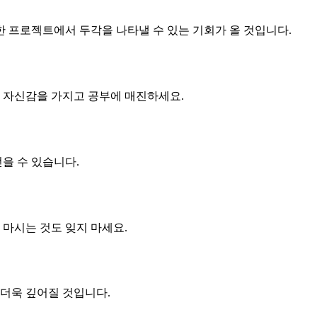
한 프로젝트에서 두각을 나타낼 수 있는 기회가 올 것입니다.
. 자신감을 가지고 공부에 매진하세요.
얻을 수 있습니다.
 마시는 것도 잊지 마세요.
 더욱 깊어질 것입니다.