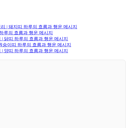
정리 | 돼지띠 하루의 흐름과 행운 메시지
띠 하루의 흐름과 행운 메시지
 | 닭띠 하루의 흐름과 행운 메시지
| 원숭이띠 하루의 흐름과 행운 메시지
 | 양띠 하루의 흐름과 행운 메시지