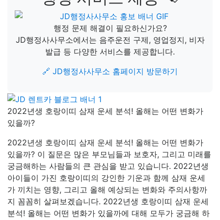
행정 문제 해결이 필요하신가요?
JD행정사사무소에서는 음주운전 구제, 영업정지, 비자
발급 등 다양한 서비스를 제공합니다.
🔗 JD행정사사무소 홈페이지 방문하기
2022년생 호랑이띠 삼재 운세 분석! 올해는 어떤 변화가
있을까?
2022년생 호랑이띠 삼재 운세 분석! 올해는 어떤 변화가
있을까? 이 질문은 많은 부모님들과 보호자, 그리고 미래를
궁금해하는 사람들의 큰 관심을 받고 있습니다. 2022년생
아이들이 가진 호랑이띠의 강인한 기운과 함께 삼재 운세
가 끼치는 영향, 그리고 올해 예상되는 변화와 주의사항까
지 꼼꼼히 살펴보겠습니다. 2022년생 호랑이띠 삼재 운세
분석! 올해는 어떤 변화가 있을까에 대해 모두가 궁금해 하