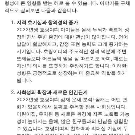
형성에 큰 영향을 받는 해로 볼 수 있습니다. 이야기를 구체
적으로 살펴보면 다음과 같습니다.
지적 호기심과 창의성의 증가
2022년생 호랑이띠 아이들은 올해 두뇌가 빠르게 성
장하면서 주변 환경에 대한 관심이 많아집니다. 언어
발달이 활발해지고, 감정 표현 능력도 크게 증가하는
시기입니다. 호랑이띠의 주도적인 성격 덕분에 주변
또래들보다 어른들의 말을 잘 따르기도 하며, 때로는
자신의 의사를 또렷하게 주장하기도 합니다. 이러한
성향은 긍정적으로 성장하는 데 중요한 역할을 하게
됩니다.
사회성의 확장과 새로운 인간관계
2022년생 호랑이띠 삼재 운세 분석! 올해는 어떤 변
화가 있을까에서 둘째로 주목할 점은 사회성입니다.
어린이집, 유치원 등 새로운 환경에 자주 노출될 가능
성이 높아지는 올해, 많은 친구들과의 만남을 경험할
수 있습니다. 호랑이띠의 친화력과 리더십 기질이 두