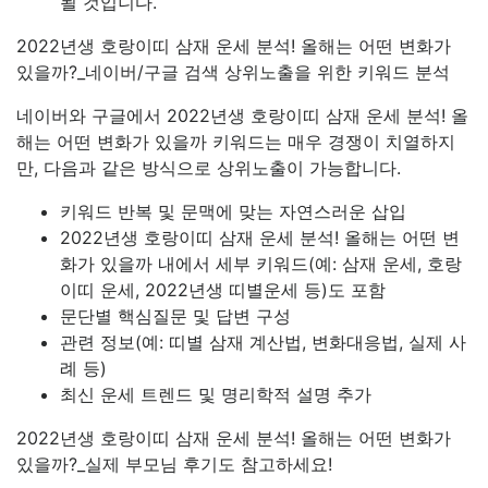
될 것입니다.
2022년생 호랑이띠 삼재 운세 분석! 올해는 어떤 변화가
있을까?_네이버/구글 검색 상위노출을 위한 키워드 분석
네이버와 구글에서 2022년생 호랑이띠 삼재 운세 분석! 올
해는 어떤 변화가 있을까 키워드는 매우 경쟁이 치열하지
만, 다음과 같은 방식으로 상위노출이 가능합니다.
키워드 반복 및 문맥에 맞는 자연스러운 삽입
2022년생 호랑이띠 삼재 운세 분석! 올해는 어떤 변
화가 있을까 내에서 세부 키워드(예: 삼재 운세, 호랑
이띠 운세, 2022년생 띠별운세 등)도 포함
문단별 핵심질문 및 답변 구성
관련 정보(예: 띠별 삼재 계산법, 변화대응법, 실제 사
례 등)
최신 운세 트렌드 및 명리학적 설명 추가
2022년생 호랑이띠 삼재 운세 분석! 올해는 어떤 변화가
있을까?_실제 부모님 후기도 참고하세요!