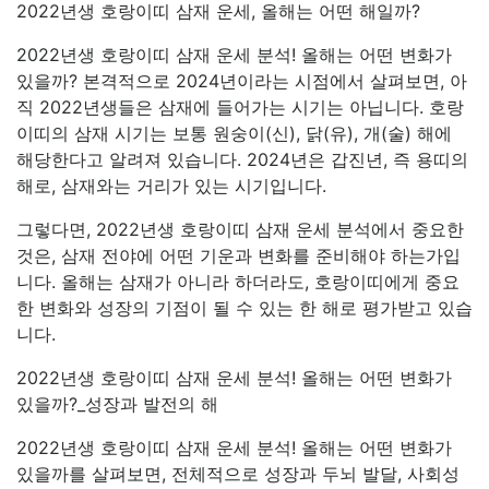
2022년생 호랑이띠 삼재 운세, 올해는 어떤 해일까?
2022년생 호랑이띠 삼재 운세 분석! 올해는 어떤 변화가
있을까? 본격적으로 2024년이라는 시점에서 살펴보면, 아
직 2022년생들은 삼재에 들어가는 시기는 아닙니다. 호랑
이띠의 삼재 시기는 보통 원숭이(신), 닭(유), 개(술) 해에
해당한다고 알려져 있습니다. 2024년은 갑진년, 즉 용띠의
해로, 삼재와는 거리가 있는 시기입니다.
그렇다면, 2022년생 호랑이띠 삼재 운세 분석에서 중요한
것은, 삼재 전야에 어떤 기운과 변화를 준비해야 하는가입
니다. 올해는 삼재가 아니라 하더라도, 호랑이띠에게 중요
한 변화와 성장의 기점이 될 수 있는 한 해로 평가받고 있습
니다.
2022년생 호랑이띠 삼재 운세 분석! 올해는 어떤 변화가
있을까?_성장과 발전의 해
2022년생 호랑이띠 삼재 운세 분석! 올해는 어떤 변화가
있을까를 살펴보면, 전체적으로 성장과 두뇌 발달, 사회성