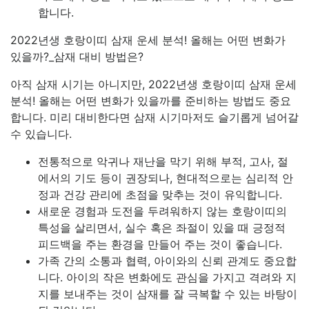
합니다.
2022년생 호랑이띠 삼재 운세 분석! 올해는 어떤 변화가
있을까?_삼재 대비 방법은?
아직 삼재 시기는 아니지만, 2022년생 호랑이띠 삼재 운세
분석! 올해는 어떤 변화가 있을까를 준비하는 방법도 중요
합니다. 미리 대비한다면 삼재 시기마저도 슬기롭게 넘어갈
수 있습니다.
전통적으로 악귀나 재난을 막기 위해 부적, 고사, 절
에서의 기도 등이 권장되나, 현대적으로는 심리적 안
정과 건강 관리에 초점을 맞추는 것이 유익합니다.
새로운 경험과 도전을 두려워하지 않는 호랑이띠의
특성을 살리면서, 실수 혹은 좌절이 있을 때 긍정적
피드백을 주는 환경을 만들어 주는 것이 좋습니다.
가족 간의 소통과 협력, 아이와의 신뢰 관계도 중요합
니다. 아이의 작은 변화에도 관심을 가지고 격려와 지
지를 보내주는 것이 삼재를 잘 극복할 수 있는 바탕이