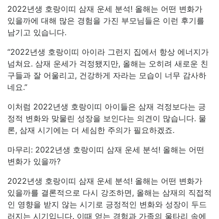
2022년생 호랑이띠 삼재 운세 분석! 올해는 어떤 변화가
있을까에 대해 많은 경험을 가진 부모님들은 이런 후기를
남기고 있습니다.
“2022년생 호랑이띠 아이라 그런지 집에서 항상 에너지가
넘쳐요. 삼재 운세가 걱정됐지만, 올해는 오히려 새로운 친
구들과 잘 어울리고, 건강하게 자라는 모습이 너무 감사하
네요.”
이처럼 2022년생 호랑이띠 아이들은 삼재 걱정보다는 긍
정적 변화와 맞물린 성장을 보인다는 의견이 많습니다. 물
론, 삼재 시기에는 더 세심한 주의가 필요하겠죠.
마무리: 2022년생 호랑이띠 삼재 운세 분석! 올해는 어떤
변화가 있을까?
2022년생 호랑이띠 삼재 운세 분석! 올해는 어떤 변화가
있을까를 결론적으로 다시 강조하면, 올해는 삼재의 직접적
인 영향을 받지 않는 시기로 긍정적인 변화와 성장이 두드
러지는 시기입니다. 이때 얻는 경험과 가족의 울타리 속에