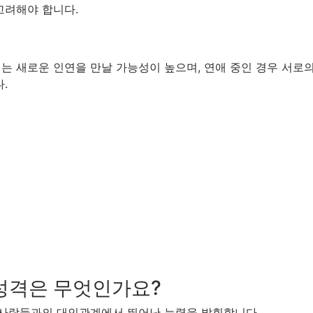
고려해야 합니다.
는 새로운 인연을 만날 가능성이 높으며, 연애 중인 경우 서로
.
 성격은 무엇인가요?
, 사람들과의 대인관계에서 뛰어난 능력을 발휘합니다.