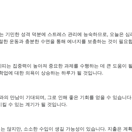
 기민한 성격 덕분에 스트레스 관리에 능숙하므로, 오늘은 심리
적절한 운동과 충분한 수면을 통해 에너지를 보충하는 것이 필요
이띠는 집중력이 높아져 중요한 과제를 수행하는 데 큰 도움이 될
 학업에 대한 의욕이 상승하는 하루가 될 것입니다.
의 만남이 기대되며, 그로 인해 좋은 기회를 얻을 수 있습니
킬 수 있는 계기가 될 것입니다.
는 않지만, 소소한 수입이 생길 가능성이 있습니다. 지출은 계