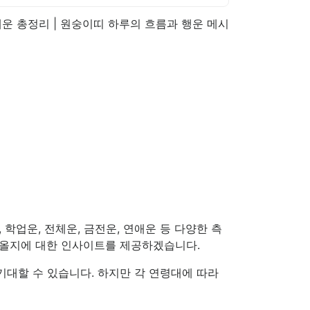
, 학업운, 전체운, 금전운, 연애운 등 다양한 측
져올지에 대한 인사이트를 제공하겠습니다.
대할 수 있습니다. 하지만 각 연령대에 따라