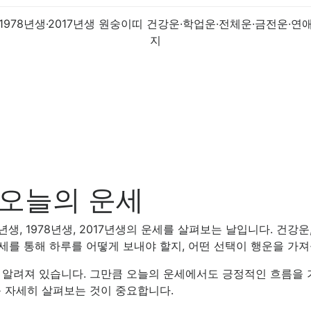
일 오늘의 운세
9년생, 1978년생, 2017년생의 운세를 살펴보는 날입니다. 건강운
세를 통해 하루를 어떻게 보내야 할지, 어떤 선택이 행운을 가
알려져 있습니다. 그만큼 오늘의 운세에서도 긍정적인 흐름을 기
 자세히 살펴보는 것이 중요합니다.