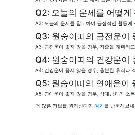
Q2: 오늘의 운세를 어떻게
A2: 오늘의 운세를 참고하여 긍정적인 활동에
Q3: 원숭이띠의 금전운이 
A3: 금전운이 좋지 않을 경우, 지출을 계획적
Q4: 원숭이띠의 건강운이 
A4: 건강운이 좋지 않을 경우, 충분한 휴식과
Q5: 원숭이띠의 연애운이 
A5: 연애운이 좋지 않을 경우, 상대방과의 
더 많은 정보를 원하신다면
여기
를 방문해보세