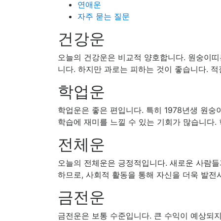
연애운
자주 묻는 질문
건강운
오늘의 건강운은 비교적 양호합니다. 원숭이띠는
니다. 하지만 과로는 피하는 것이 좋습니다. 
학업운
학업운은 좋은 편입니다. 특히 1978년생 원숭
학습에 재미를 느낄 수 있는 기회가 많습니다.
전체운
오늘의 전체운은 긍정적입니다. 새로운 사람들과
하므로, 사회적 활동을 통해 자신을 더욱 발전시
금전운
금전운은 보통 수준입니다. 큰 수익이 예상되지