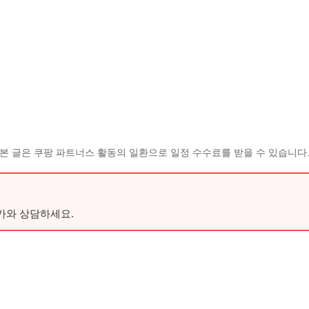
본 글은 쿠팡 파트너스 활동의 일환으로 일정 수수료를 받을 수 있습니다
가와 상담하세요.