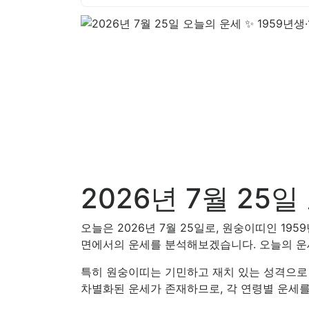
2026년 7월 25
오늘은 2026년 7월 25일로, 원숭이띠인 195
면에서의 운세를 분석해보겠습니다. 오늘의 운
특히 원숭이띠는 기민하고 재치 있는 성격으로 
차별화된 운세가 존재하므로, 각 연령별 운세를