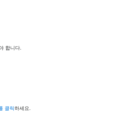
야 합니다.
를 클릭
하세요.