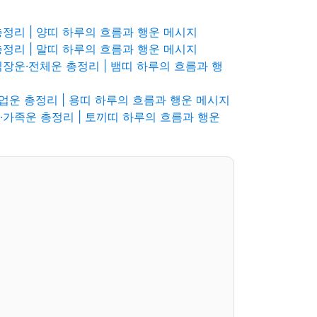
 총정리 | 양띠 하루의 흐름과 행운 메시지
 총정리 | 말띠 하루의 흐름과 행운 메시지
·직장운·전체운 총정리 | 뱀띠 하루의 흐름과 행
학업운 총정리 | 용띠 하루의 흐름과 행운 메시지
운·가족운 총정리 | 토끼띠 하루의 흐름과 행운