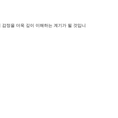
의 감정을 더욱 깊이 이해하는 계기가 될 것입니