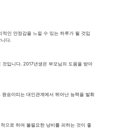
적인 안정감을 느낄 수 있는 하루가 될 것입
합니다.
 것입니다. 2017년생은 부모님의 도움을 받아
다. 원숭이띠는 대인관계에서 뛰어난 능력을 발휘
획적으로 하여 불필요한 낭비를 피하는 것이 좋