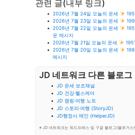
관련 글(내부 링크)
2026년 7월 24일 오늘의 운세
19
2026년 7월 23일 오늘의 운세
19
2026년 7월 22일 오늘의 운세
19
운 메시지
2026년 7월 21일 오늘의 운세
19
2026년 7월 20일 오늘의 운세
19
메시지
JD 네트워크 다른 블로그
JD 운세 보조채널
JD 건강·헬스케어
JD 캠핑·여행 노트
JD 스토리·여행 (StoryJD)
JD행정사 메인 (HelperJD)
※ JD 네트워크는 워드프레스 및 구글 블로그(블로거스