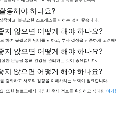
 활용해야 하나요?
 집중하고, 불필요한 스트레스를 피하는 것이 좋습니다.
좋지 않으면 어떻게 해야 하나요?
으로 하여 불필요한 낭비를 피하고, 투자 결정을 신중하게 고려해
좋지 않으면 어떻게 해야 하나요?
 적절한 운동을 통해 건강을 관리하는 것이 중요합니다.
좋지 않으면 어떻게 해야 하나요?
소통을 강화하고 서로의 감정을 이해하려는 노력이 필요합니다.
요. 또한 블로그에서 다양한 운세 정보를 확인하고 싶다면
여기