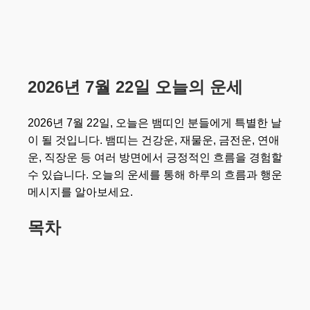
2026년 7월 22일 오늘의 운세
2026년 7월 22일, 오늘은 뱀띠인 분들에게 특별한 날
이 될 것입니다. 뱀띠는 건강운, 재물운, 금전운, 연애
운, 직장운 등 여러 방면에서 긍정적인 흐름을 경험할
수 있습니다. 오늘의 운세를 통해 하루의 흐름과 행운
메시지를 알아보세요.
목차