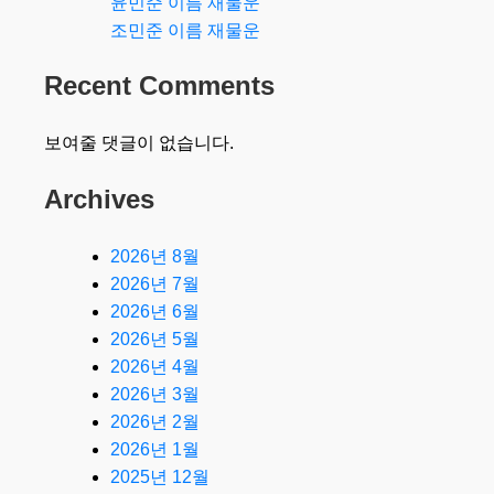
윤민준 이름 재물운
조민준 이름 재물운
Recent Comments
보여줄 댓글이 없습니다.
Archives
2026년 8월
2026년 7월
2026년 6월
2026년 5월
2026년 4월
2026년 3월
2026년 2월
2026년 1월
2025년 12월