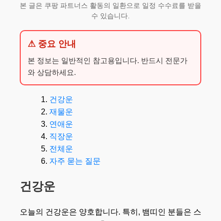
본 글은 쿠팡 파트너스 활동의 일환으로 일정 수수료를 받을
수 있습니다.
⚠ 중요 안내
본 정보는 일반적인 참고용입니다. 반드시 전문가
와 상담하세요.
건강운
재물운
연애운
직장운
전체운
자주 묻는 질문
건강운
오늘의 건강운은 양호합니다. 특히, 뱀띠인 분들은 스