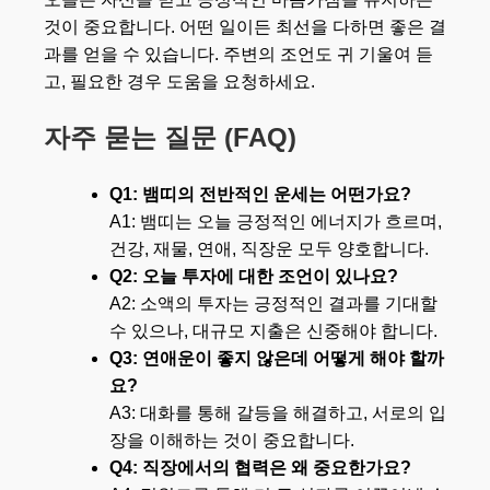
것이 중요합니다. 어떤 일이든 최선을 다하면 좋은 결
과를 얻을 수 있습니다. 주변의 조언도 귀 기울여 듣
고, 필요한 경우 도움을 요청하세요.
자주 묻는 질문 (FAQ)
Q1: 뱀띠의 전반적인 운세는 어떤가요?
A1: 뱀띠는 오늘 긍정적인 에너지가 흐르며,
건강, 재물, 연애, 직장운 모두 양호합니다.
Q2: 오늘 투자에 대한 조언이 있나요?
A2: 소액의 투자는 긍정적인 결과를 기대할
수 있으나, 대규모 지출은 신중해야 합니다.
Q3: 연애운이 좋지 않은데 어떻게 해야 할까
요?
A3: 대화를 통해 갈등을 해결하고, 서로의 입
장을 이해하는 것이 중요합니다.
Q4: 직장에서의 협력은 왜 중요한가요?