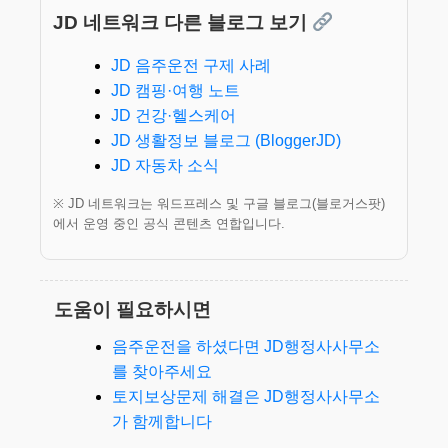
JD 네트워크 다른 블로그 보기
JD 음주운전 구제 사례
JD 캠핑·여행 노트
JD 건강·헬스케어
JD 생활정보 블로그 (BloggerJD)
JD 자동차 소식
※ JD 네트워크는 워드프레스 및 구글 블로그(블로거스팟)
에서 운영 중인 공식 콘텐츠 연합입니다.
도움이 필요하시면
음주운전을 하셨다면 JD행정사사무소
를 찾아주세요
토지보상문제 해결은 JD행정사사무소
가 함께합니다