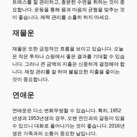
트레스를 잘 관리하고, 충분한 수면을 취하는 것이 중
요합니다. 운동을 통해 몸과 마음의 균형을 맞추는 것
이 좋습니다. 체력 관리를 소홀히 하지 마세요.
재물운
재물운 또한 긍정적인 흐름을 보이고 있습니다. 오늘
은 작은 투자나 쇼핑에서 좋은 결과를 기대할 수 있습
니다. 그러나 큰 금액의 지출은 신중하게 결정해야 합
니다. 재정 관리를 잘 하여 불필요한 지출을 줄이는
것이 중요합니다.
연애운
연애운은 다소 변화무쌍할 수 있습니다. 특히, 1952
년생과 1953년생의 경우, 오랜 연인과의 갈등이 있을
수 있으니 대화로 풀어나가는 것이 좋습니다. 2016년
생은 가족과의 소통이 중요한 날입니다.