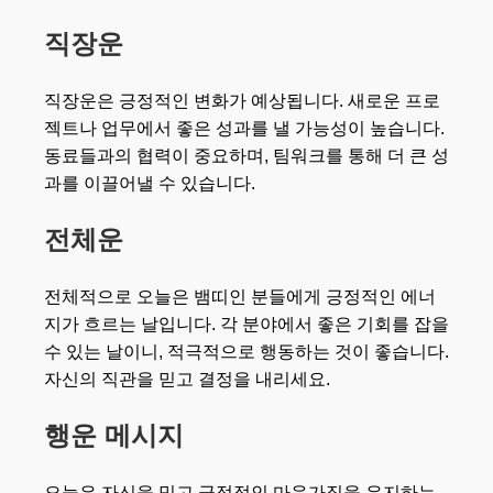
직장운
직장운은 긍정적인 변화가 예상됩니다. 새로운 프로
젝트나 업무에서 좋은 성과를 낼 가능성이 높습니다.
동료들과의 협력이 중요하며, 팀워크를 통해 더 큰 성
과를 이끌어낼 수 있습니다.
전체운
전체적으로 오늘은 뱀띠인 분들에게 긍정적인 에너
지가 흐르는 날입니다. 각 분야에서 좋은 기회를 잡을
수 있는 날이니, 적극적으로 행동하는 것이 좋습니다.
자신의 직관을 믿고 결정을 내리세요.
행운 메시지
오늘은 자신을 믿고 긍정적인 마음가짐을 유지하는