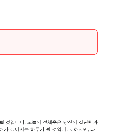
.
루가 될 것입니다. 오늘의 전체운은 당신의 결단력과
가 깊어지는 하루가 될 것입니다. 하지만, 과