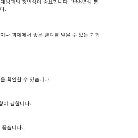
상대방과의 첫인상이 중요합니다. 1955년생 분
다.
험이나 과제에서 좋은 결과를 얻을 수 있는 기회
을 확인할 수 있습니다.
향이 강합니다.
 좋습니다.