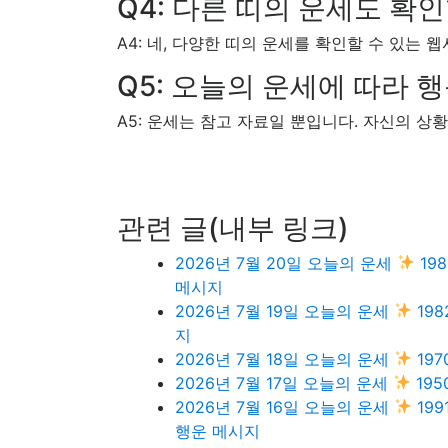
Q4: 다른 띠의 운세도 확
A4: 네, 다양한 띠의 운세를 확인할 수 있는 
Q5: 오늘의 운세에 따라 
A5: 운세는 참고 자료일 뿐입니다. 자신의 상
관련 글(내부 링크)
2026년 7월 20일 오늘의 운세
19
메시지
2026년 7월 19일 오늘의 운세
19
지
2026년 7월 18일 오늘의 운세
19
2026년 7월 17일 오늘의 운세
195
2026년 7월 16일 오늘의 운세
19
행운 메시지