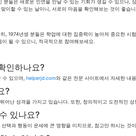
 분들은 새로운 인연을 만날 수 있는 기회가 생길 수 있으나, 
맞이할 수 있는 날이니, 서로의 마음을 확인해보는 것이 좋습니
히, 1974년생 분들은 학업에 대한 집중력이 높아져 중요한 시
움이 될 수 있으니, 적극적으로 참여해보세요.
 확인하나요?
 수 있으며,
helperjd.com
와 같은 전문 사이트에서 자세한 내용
요?
이 뛰어난 성격을 가지고 있습니다. 또한, 창의적이고 도전적인 성
 수 있나요?
의 선택과 행동이 운세에 큰 영향을 미치므로, 참고만 하시는 것이