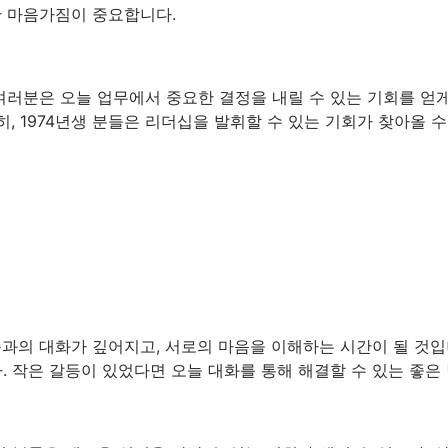
한 마음가짐이 중요합니다.
여러분은 오늘 업무에서 중요한 결정을 내릴 수 있는 기회를 얻
히, 1974년생 분들은 리더십을 발휘할 수 있는 기회가 찾아올 
과의 대화가 깊어지고, 서로의 마음을 이해하는 시간이 될 것입니
. 작은 갈등이 있었다면 오늘 대화를 통해 해결할 수 있는 좋은