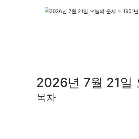
2026년 7월 21
목차