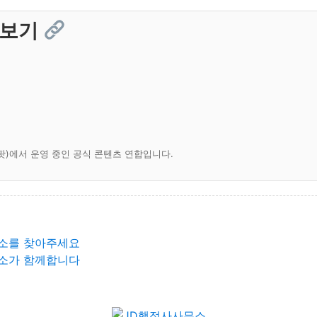
 보기
팟)에서 운영 중인 공식 콘텐츠 연합입니다.
소를 찾아주세요
소가 함께합니다