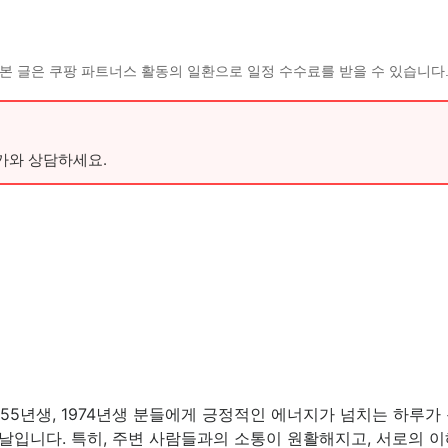
본 글은 쿠팡 파트너스 활동의 일환으로 일정 수수료를 받을 수 있습니다
가와 상담하세요.
생, 1955년생, 1974년생 분들에게 긍정적인 에너지가 넘치는 하
입니다. 특히, 주변 사람들과의 소통이 원활해지고, 서로의 이해