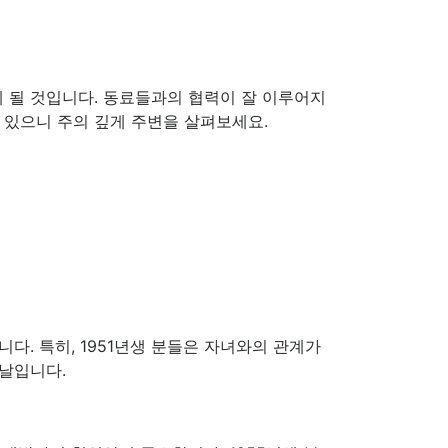
게 될 것입니다. 동료들과의 협력이 잘 이루어지
수 있으니 주의 깊게 주변을 살펴보세요.
다. 특히, 1951년생 분들은 자녀와의 관계가
 날입니다.