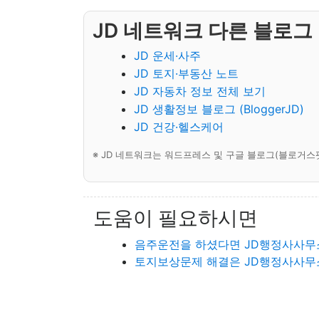
JD 네트워크 다른 블로그
JD 운세·사주
JD 토지·부동산 노트
JD 자동차 정보 전체 보기
JD 생활정보 블로그 (BloggerJD)
JD 건강·헬스케어
※ JD 네트워크는 워드프레스 및 구글 블로그(블로거스
도움이 필요하시면
음주운전을 하셨다면 JD행정사사무
토지보상문제 해결은 JD행정사사무