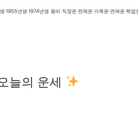
일 오늘의 운세