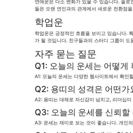
연애운은 다소 변화가 있을 수 있습니다. 솔로인
들은 오랜 연인과의 관계에서 새로운 전환점을 
학업운
학업운은 긍정적인 흐름을 보이고 있습니다. 특
가 될 것입니다. 친구들과의 스터디 그룹이 도
자주 묻는 질문
Q1: 오늘의 운세는 어떻게
A1: 오늘의 운세는 다양한 웹사이트에서 확인할
Q2: 용띠의 성격은 어떤가
A2: 용띠는 대체로 자신감이 넘치고, 리더십
Q3: 오늘의 운세를 신뢰할
A3: 운세는 재미로 보는 것이 좋습니다. 개인