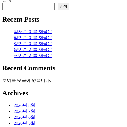
검색
Recent Posts
김서준 이름 재물운
임민준 이름 재물운
장민준 이름 재물운
윤민준 이름 재물운
조민준 이름 재물운
Recent Comments
보여줄 댓글이 없습니다.
Archives
2026년 8월
2026년 7월
2026년 6월
2026년 5월