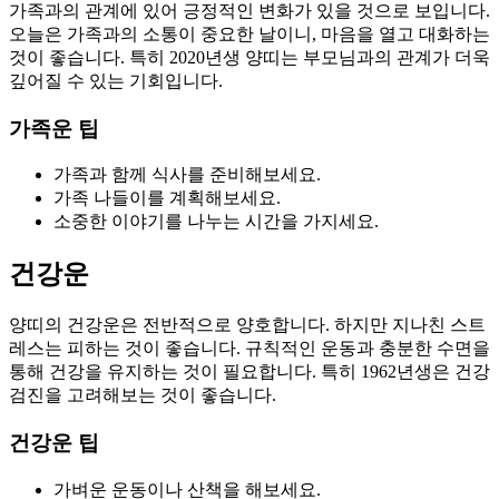
가족과의 관계에 있어 긍정적인 변화가 있을 것으로 보입니다.
오늘은 가족과의 소통이 중요한 날이니, 마음을 열고 대화하는
것이 좋습니다. 특히 2020년생 양띠는 부모님과의 관계가 더욱
깊어질 수 있는 기회입니다.
가족운 팁
가족과 함께 식사를 준비해보세요.
가족 나들이를 계획해보세요.
소중한 이야기를 나누는 시간을 가지세요.
건강운
양띠의 건강운은 전반적으로 양호합니다. 하지만 지나친 스트
레스는 피하는 것이 좋습니다. 규칙적인 운동과 충분한 수면을
통해 건강을 유지하는 것이 필요합니다. 특히 1962년생은 건강
검진을 고려해보는 것이 좋습니다.
건강운 팁
가벼운 운동이나 산책을 해보세요.