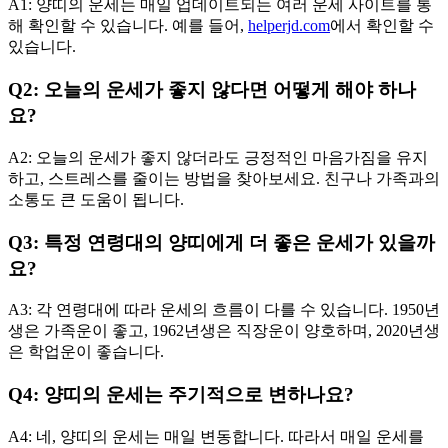
A1: 양띠의 운세는 매일 업데이트되는 여러 운세 사이트를 통
해 확인할 수 있습니다. 예를 들어,
helperjd.com
에서 확인할 수
있습니다.
Q2: 오늘의 운세가 좋지 않다면 어떻게 해야 하나
요?
A2: 오늘의 운세가 좋지 않더라도 긍정적인 마음가짐을 유지
하고, 스트레스를 줄이는 방법을 찾아보세요. 친구나 가족과의
소통도 큰 도움이 됩니다.
Q3: 특정 연령대의 양띠에게 더 좋은 운세가 있을까
요?
A3: 각 연령대에 따라 운세의 흐름이 다를 수 있습니다. 1950년
생은 가족운이 좋고, 1962년생은 직장운이 양호하며, 2020년생
은 학업운이 좋습니다.
Q4: 양띠의 운세는 주기적으로 변하나요?
A4: 네, 양띠의 운세는 매일 변동합니다. 따라서 매일 운세를