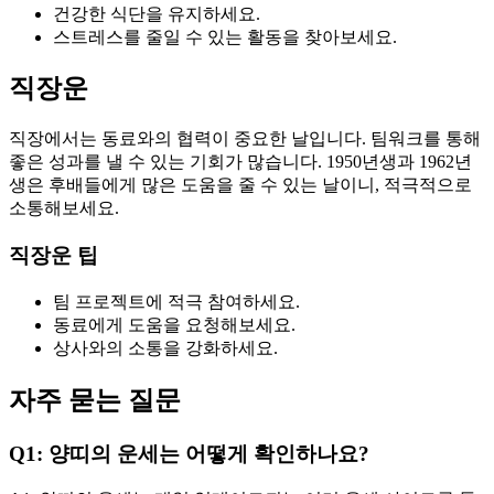
건강한 식단을 유지하세요.
스트레스를 줄일 수 있는 활동을 찾아보세요.
직장운
직장에서는 동료와의 협력이 중요한 날입니다. 팀워크를 통해
좋은 성과를 낼 수 있는 기회가 많습니다. 1950년생과 1962년
생은 후배들에게 많은 도움을 줄 수 있는 날이니, 적극적으로
소통해보세요.
직장운 팁
팀 프로젝트에 적극 참여하세요.
동료에게 도움을 요청해보세요.
상사와의 소통을 강화하세요.
자주 묻는 질문
Q1: 양띠의 운세는 어떻게 확인하나요?