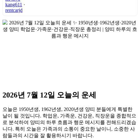
kang611
·
rentcarjd
2026년 7월 12일 오늘의 운세
오늘은 1950년생, 1962년생, 2020년생 양띠 분들에게 특별한
날이 될 것입니다. 학업운, 가족운, 건강운, 직장운을 종합적으
로 분석하여 양띠의 하루 흐름과 행운 메시지를 전해드리겠습
니다. 특히 오늘은 가족과의 소통이 중요한 날이니, 소중한 사
람들과의 시간을 잘 활용하시기 바랍니다.