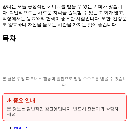
양띠는 오늘 긍정적인 에너지를 받을 수 있는 기회가 많습니
다. 학업적으로는 새로운 지식을 습득할 수 있는 기회가 많고,
직장에서는 동료와의 협력이 중요한 시점입니다. 또한, 건강운
도 양호하니 자신을 돌보는 시간을 가지는 것이 좋습니다.
목차
본 글은 쿠팡 파트너스 활동의 일환으로 일정 수수료를 받을 수 있습니
다.
⚠ 중요 안내
본 정보는 일반적인 참고용입니다. 반드시 전문가와 상담하
세요.
학업운