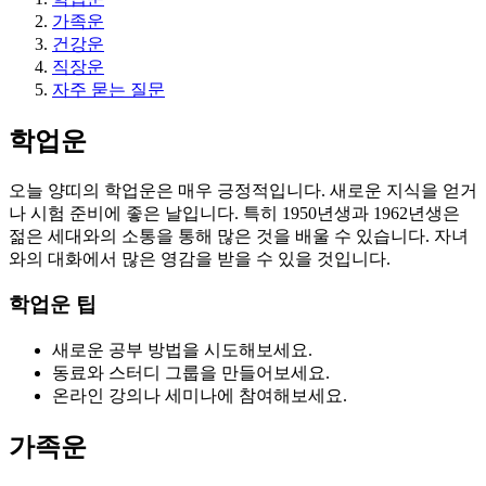
가족운
건강운
직장운
자주 묻는 질문
학업운
오늘 양띠의 학업운은 매우 긍정적입니다. 새로운 지식을 얻거
나 시험 준비에 좋은 날입니다. 특히 1950년생과 1962년생은
젊은 세대와의 소통을 통해 많은 것을 배울 수 있습니다. 자녀
와의 대화에서 많은 영감을 받을 수 있을 것입니다.
학업운 팁
새로운 공부 방법을 시도해보세요.
동료와 스터디 그룹을 만들어보세요.
온라인 강의나 세미나에 참여해보세요.
가족운