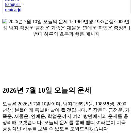
kang611
·
rentcarjd
2026년 7월 10일 오늘의 운세
오늘은 2026년 7월 10일이며, 뱀띠(1969년생, 1985년생, 2000
년생) 분들에게 특별한 날이 될 것입니다. 직장운과 금전운, 가
족운, 재물운, 연애운, 학업운까지 여러 방면에서의 운세를 총
정리해 보겠습니다. 오늘의 운세를 통해 뱀띠 여러분이 더욱
긍정적인 하루를 보낼 수 있도록 도와드리겠습니다.