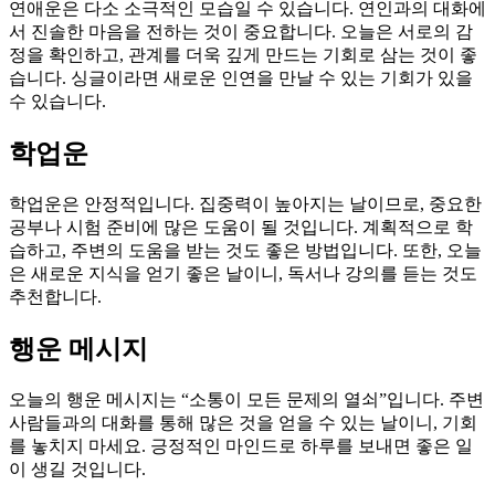
연애운은 다소 소극적인 모습일 수 있습니다. 연인과의 대화에
서 진솔한 마음을 전하는 것이 중요합니다. 오늘은 서로의 감
정을 확인하고, 관계를 더욱 깊게 만드는 기회로 삼는 것이 좋
습니다. 싱글이라면 새로운 인연을 만날 수 있는 기회가 있을
수 있습니다.
학업운
학업운은 안정적입니다. 집중력이 높아지는 날이므로, 중요한
공부나 시험 준비에 많은 도움이 될 것입니다. 계획적으로 학
습하고, 주변의 도움을 받는 것도 좋은 방법입니다. 또한, 오늘
은 새로운 지식을 얻기 좋은 날이니, 독서나 강의를 듣는 것도
추천합니다.
행운 메시지
오늘의 행운 메시지는 “소통이 모든 문제의 열쇠”입니다. 주변
사람들과의 대화를 통해 많은 것을 얻을 수 있는 날이니, 기회
를 놓치지 마세요. 긍정적인 마인드로 하루를 보내면 좋은 일
이 생길 것입니다.