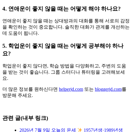
4. 연애운이 좋지 않을 때는 어떻게 해야 하나요?
연애운이 좋지 않을 때는 상대방과의 대화를 통해 서로의 감정
을 확인하는 것이 중요합니다. 솔직한 대화가 관계를 개선하는
데 도움이 됩니다.
5. 학업운이 좋지 않을 때는 어떻게 공부해야 하나
요?
학업운이 좋지 않다면, 학습 방법을 다양화하고, 주변의 도움
을 받는 것이 좋습니다. 그룹 스터디나 튜터링을 고려해보세
요.
더 많은 정보를 원하신다면
helperjd.com
또는
bloggerjd.com
를
방문해 주세요.
관련 글(내부 링크)
2026년 7월 9일 오늘의 운세
1957년생·1989년생