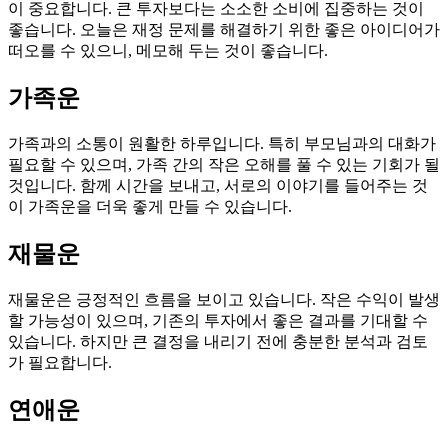
이 중요합니다. 큰 투자보다는 소소한 소비에 집중하는 것이
좋습니다. 오늘은 재정 문제를 해결하기 위한 좋은 아이디어가
떠오를 수 있으니, 메모해 두는 것이 좋습니다.
가족운
가족과의 소통이 원활한 하루입니다. 특히 부모님과의 대화가
필요할 수 있으며, 가족 간의 작은 오해를 풀 수 있는 기회가 될
것입니다. 함께 시간을 보내고, 서로의 이야기를 들어주는 것
이 가족운을 더욱 좋게 만들 수 있습니다.
재물운
재물운은 긍정적인 흐름을 보이고 있습니다. 작은 수익이 발생
할 가능성이 있으며, 기존의 투자에서 좋은 결과를 기대할 수
있습니다. 하지만 큰 결정을 내리기 전에 충분한 분석과 검토
가 필요합니다.
연애운