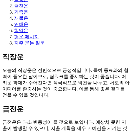
금전운
가족운
재물운
연애운
학업운
행운 메시지
자주 묻는 질문
직장운
오늘의 직장운은 전반적으로 긍정적입니다. 특히 동료와의 협
력이 중요한 날이므로, 팀워크를 중시하는 것이 좋습니다. 어
려운 과제가 주어진다면 적극적으로 의견을 나누고, 서로의 아
이디어를 존중하는 것이 중요합니다. 이를 통해 좋은 결과를
얻을 수 있을 것입니다.
금전운
금전운은 다소 변동성이 클 것으로 보입니다. 예상치 못한 지
출이 발생할 수 있으니, 지출 계획을 세우고 예산을 지키는 것