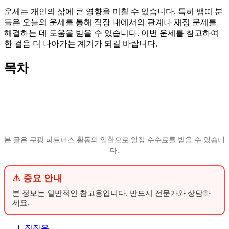
운세는 개인의 삶에 큰 영향을 미칠 수 있습니다. 특히 뱀띠 분
들은 오늘의 운세를 통해 직장 내에서의 관계나 재정 문제를
해결하는 데 도움을 받을 수 있습니다. 이번 운세를 참고하여
한 걸음 더 나아가는 계기가 되길 바랍니다.
목차
본 글은 쿠팡 파트너스 활동의 일환으로 일정 수수료를 받을 수 있습니
다.
⚠ 중요 안내
본 정보는 일반적인 참고용입니다. 반드시 전문가와 상담하
세요.
직장운