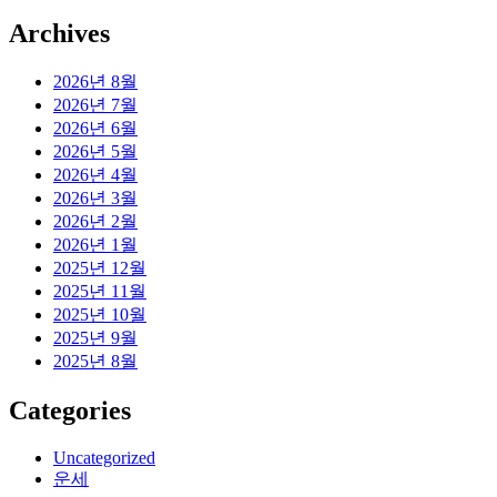
Archives
2026년 8월
2026년 7월
2026년 6월
2026년 5월
2026년 4월
2026년 3월
2026년 2월
2026년 1월
2025년 12월
2025년 11월
2025년 10월
2025년 9월
2025년 8월
Categories
Uncategorized
운세