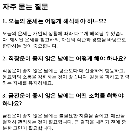
자주 묻는 질문
1. 오늘의 운세는 어떻게 해석해야 하나요?
오늘의 운세는 개인의 상황에 따라 다르게 해석될 수 있습니
다. 제시된 운세를 참고하되, 자신의 직관과 경험을 바탕으로
판단하는 것이 중요합니다.
2. 직장운이 좋지 않은 날에는 어떻게 해야 하나요?
직장운이 좋지 않은 날에는 평소보다 더 신중하게 행동하고,
동료와의 소통을 강화하는 것이 좋습니다. 갈등을 피하고 협력
하는 자세를 유지하세요.
3. 금전운이 좋지 않은 날에는 어떤 조치를 취해야
하나요?
금전운이 좋지 않은 날에는 불필요한 지출을 줄이고, 예산을
철저히 관리하는 것이 필요합니다. 큰 결정을 내리기 전에 충
분한 고민이 필요합니다.