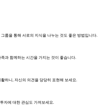
 그룹을 통해 서로의 지식을 나누는 것도 좋은 방법입니다.
가족과 함께하는 시간을 가지는 것이 좋습니다.
원활하니, 자신의 의견을 당당히 표현해 보세요.
 투자에 대한 관심도 가져보세요.