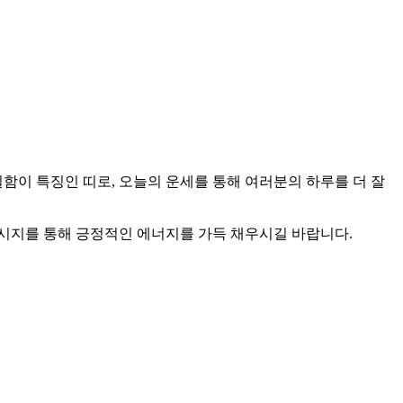
 성실함이 특징인 띠로, 오늘의 운세를 통해 여러분의 하루를 더 잘
메시지를 통해 긍정적인 에너지를 가득 채우시길 바랍니다.