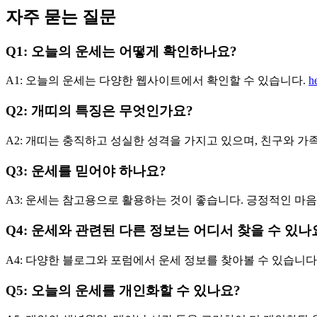
자주 묻는 질문
Q1: 오늘의 운세는 어떻게 확인하나요?
A1: 오늘의 운세는 다양한 웹사이트에서 확인할 수 있습니다.
h
Q2: 개띠의 특징은 무엇인가요?
A2: 개띠는 충직하고 성실한 성격을 가지고 있으며, 친구와 가
Q3: 운세를 믿어야 하나요?
A3: 운세는 참고용으로 활용하는 것이 좋습니다. 긍정적인 마음
Q4: 운세와 관련된 다른 정보는 어디서 찾을 수 있나
A4: 다양한 블로그와 포럼에서 운세 정보를 찾아볼 수 있습니다
Q5: 오늘의 운세를 개인화할 수 있나요?