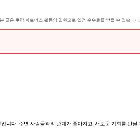
본 글은 쿠팡 파트너스 활동의 일환으로 일정 수수료를 받을 수 있습니다
니다. 주변 사람들과의 관계가 좋아지고, 새로운 기회를 만날 