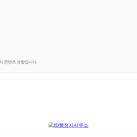
공식 콘텐츠 연합입니다.