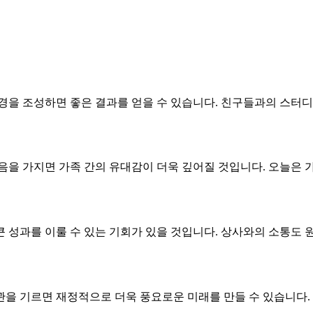
경을 조성하면 좋은 결과를 얻을 수 있습니다. 친구들과의 스터디
음을 가지면 가족 간의 유대감이 더욱 깊어질 것입니다. 오늘은 
 성과를 이룰 수 있는 기회가 있을 것입니다. 상사와의 소통도 
을 기르면 재정적으로 더욱 풍요로운 미래를 만들 수 있습니다.