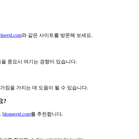
elperjd.com
와 같은 사이트를 방문해 보세요.
족을 중요시 여기는 경향이 있습니다.
가짐을 가지는 데 도움이 될 수 있습니다.
요?
.
bloggerjd.com
를 추천합니다.