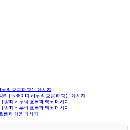
 하루의 흐름과 행운 메시지
총정리 | 원숭이띠 하루의 흐름과 행운 메시지
 | 양띠 하루의 흐름과 행운 메시지
 | 말띠 하루의 흐름과 행운 메시지
의 흐름과 행운 메시지