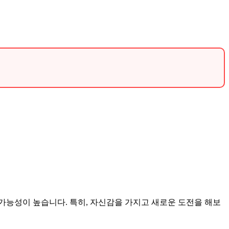
.
가능성이 높습니다. 특히, 자신감을 가지고 새로운 도전을 해보