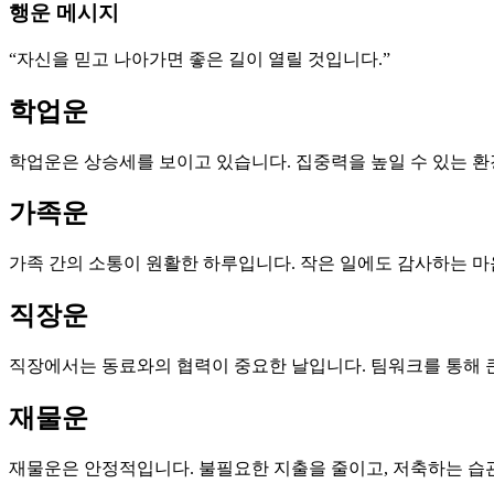
행운 메시지
“자신을 믿고 나아가면 좋은 길이 열릴 것입니다.”
학업운
학업운은 상승세를 보이고 있습니다. 집중력을 높일 수 있는 환
가족운
가족 간의 소통이 원활한 하루입니다. 작은 일에도 감사하는 마
직장운
직장에서는 동료와의 협력이 중요한 날입니다. 팀워크를 통해 큰
재물운
재물운은 안정적입니다. 불필요한 지출을 줄이고, 저축하는 습관