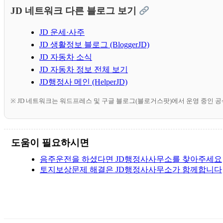
JD 네트워크 다른 블로그 보기
JD 운세·사주
JD 생활정보 블로그 (BloggerJD)
JD 자동차 소식
JD 자동차 정보 전체 보기
JD행정사 메인 (HelperJD)
※ JD 네트워크는 워드프레스 및 구글 블로그(블로거스팟)에서 운영 중인 
도움이 필요하시면
음주운전을 하셨다면 JD행정사사무소를 찾아주세요
토지보상문제 해결은 JD행정사사무소가 함께합니다