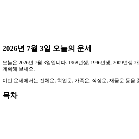
2026년 7월 3일 오늘의 운세
오늘은 2026년 7월 3일입니다. 1968년생, 1996년생, 2
계획해 보세요.
이번 운세에서는 전체운, 학업운, 가족운, 직장운, 재물운 등
목차