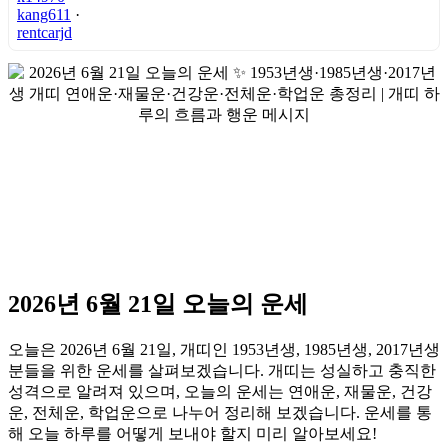
kang611
·
rentcarjd
2026년 6월 21일 오늘의 운세
오늘은 2026년 6월 21일, 개띠인 1953년생, 1985년생, 2017년생
분들을 위한 운세를 살펴보겠습니다. 개띠는 성실하고 충직한
성격으로 알려져 있으며, 오늘의 운세는 연애운, 재물운, 건강
운, 전체운, 학업운으로 나누어 정리해 보겠습니다. 운세를 통
해 오늘 하루를 어떻게 보내야 할지 미리 알아보세요!