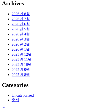
Archives
2026년 8월
2026년 7월
2026년 6월
2026년 5월
2026년 4월
2026년 3월
2026년 2월
2026년 1월
2025년 12월
2025년 11월
2025년 10월
2025년 9월
2025년 8월
Categories
Uncategorized
운세