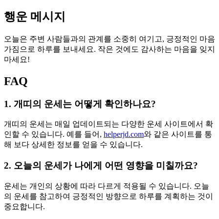
행운 메시지
오늘은 주변 사람들과의 관계를 소중히 여기고, 긍정적인 마음
가짐으로 하루를 보내세요. 작은 것에도 감사하는 마음을 잊지
마세요!
FAQ
1. 개띠의 운세는 어떻게 확인하나요?
개띠의 운세는 매일 업데이트되는 다양한 운세 사이트에서 확
인할 수 있습니다. 예를 들어,
helperjd.com
와 같은 사이트를 통
해 보다 상세한 정보를 얻을 수 있습니다.
2. 오늘의 운세가 나에게 어떤 영향을 미칠까요?
운세는 개인의 상황에 따라 다르게 적용될 수 있습니다. 오늘
의 운세를 참고하여 긍정적인 방향으로 하루를 계획하는 것이
중요합니다.