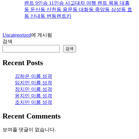
렌트 9인승 11인승 사고대차 여행 렌트 목동 대흥
동 둔산동 산천동 용문동 대화동 중앙동 삼성동 효
동 산내동 변동렌트카
Uncategorized
에 게시됨
검색
검색
Recent Posts
김하은 이름 성격
임지민 이름 성격
장지민 이름 성격
윤지민 이름 성격
조지민 이름 성격
Recent Comments
보여줄 댓글이 없습니다.