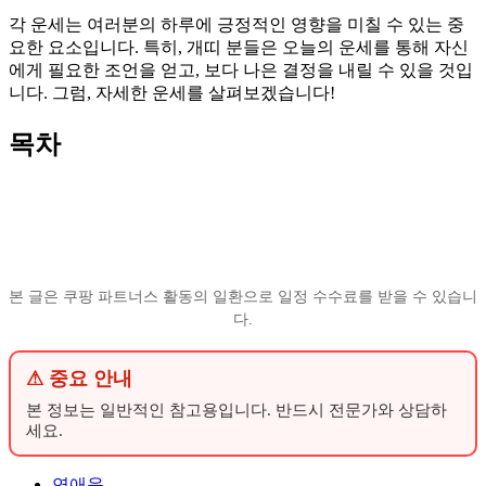
각 운세는 여러분의 하루에 긍정적인 영향을 미칠 수 있는 중
요한 요소입니다. 특히, 개띠 분들은 오늘의 운세를 통해 자신
에게 필요한 조언을 얻고, 보다 나은 결정을 내릴 수 있을 것입
니다. 그럼, 자세한 운세를 살펴보겠습니다!
목차
본 글은 쿠팡 파트너스 활동의 일환으로 일정 수수료를 받을 수 있습니
다.
⚠ 중요 안내
본 정보는 일반적인 참고용입니다. 반드시 전문가와 상담하
세요.
연애운