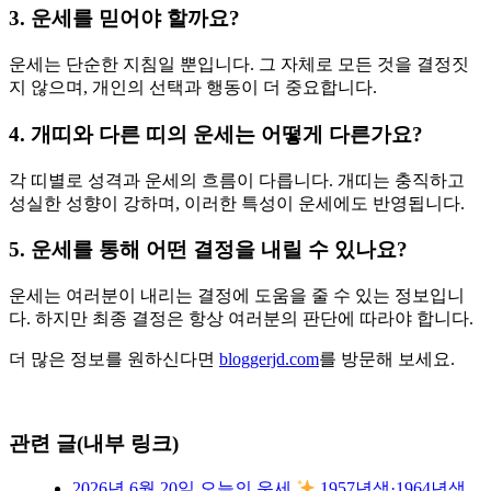
3. 운세를 믿어야 할까요?
운세는 단순한 지침일 뿐입니다. 그 자체로 모든 것을 결정짓
지 않으며, 개인의 선택과 행동이 더 중요합니다.
4. 개띠와 다른 띠의 운세는 어떻게 다른가요?
각 띠별로 성격과 운세의 흐름이 다릅니다. 개띠는 충직하고
성실한 성향이 강하며, 이러한 특성이 운세에도 반영됩니다.
5. 운세를 통해 어떤 결정을 내릴 수 있나요?
운세는 여러분이 내리는 결정에 도움을 줄 수 있는 정보입니
다. 하지만 최종 결정은 항상 여러분의 판단에 따라야 합니다.
더 많은 정보를 원하신다면
bloggerjd.com
를 방문해 보세요.
관련 글(내부 링크)
2026년 6월 20일 오늘의 운세
1957년생·1964년생