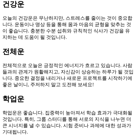
건강운
오늘의 건강운은 무난하지만, 스트레스를 줄이는 것이 중요합
니다. 운동이나 명상 등을 통해 몸과 마음의 균형을 맞추는 것
이 좋습니다. 충분한 수분 섭취와 규칙적인 식사가 건강을 유
지하는 데 도움이 될 것입니다.
전체운
전체적으로 오늘은 긍정적인 에너지가 흐르고 있습니다. 사람
들과의 관계가 원활해지고, 자신감이 상승하는 하루가 될 것입
니다. 중요한 결정을 내리거나 새로운 프로젝트를 시작하기에
좋은 날이니, 주저하지 말고 도전해 보세요!
학업운
학업운은 좋습니다. 집중력이 높아져서 학습 효과가 극대화될
것입니다. 특히, 그룹 스터디를 통해 서로의 지식을 나누면 더
큰 시너지를 낼 수 있습니다. 시험 준비나 과제에 대한 성과가
기대됩니다.