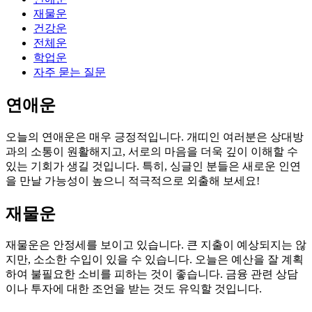
재물운
건강운
전체운
학업운
자주 묻는 질문
연애운
오늘의 연애운은 매우 긍정적입니다. 개띠인 여러분은 상대방
과의 소통이 원활해지고, 서로의 마음을 더욱 깊이 이해할 수
있는 기회가 생길 것입니다. 특히, 싱글인 분들은 새로운 인연
을 만날 가능성이 높으니 적극적으로 외출해 보세요!
재물운
재물운은 안정세를 보이고 있습니다. 큰 지출이 예상되지는 않
지만, 소소한 수입이 있을 수 있습니다. 오늘은 예산을 잘 계획
하여 불필요한 소비를 피하는 것이 좋습니다. 금융 관련 상담
이나 투자에 대한 조언을 받는 것도 유익할 것입니다.