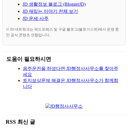
JD 생활정보 블로그 (BloggerJD)
JD 재밌는 이야기 전체 보기
JD 운세·사주
※ JD 네트워크는 워드프레스 및 구글 블로그(블로거스팟)에서 운영 중
인 공식 콘텐츠 연합입니다.
도움이 필요하시면
음주운전을 하셨다면 JD행정사사무소를 찾아주
세요
토지보상문제 해결은 JD행정사사무소가 함께합
니다
RSS 최신 글