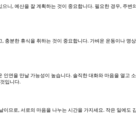
니, 예산을 잘 계획하는 것이 중요합니다. 필요한 경우, 주변의 
, 충분한 휴식을 취하는 것이 중요합니다. 가벼운 운동이나 명상
 인연을 만날 가능성이 높습니다. 솔직한 대화와 마음을 열고 소
 것입니다.
날이므로, 서로의 마음을 나누는 시간을 가지세요. 작은 일에도 