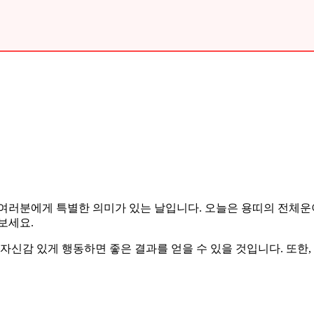
6월 15일은 여러분에게 특별한 의미가 있는 날입니다. 오늘은 용띠의 
보세요.
 자신감 있게 행동하면 좋은 결과를 얻을 수 있을 것입니다. 또한