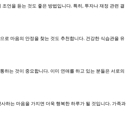
조언을 듣는 것도 좋은 방법입니다. 특히, 투자나 재정 관련 결
으로 마음의 안정을 찾는 것도 추천합니다. 건강한 식습관을 유
통하는 것이 중요합니다. 이미 연애를 하고 있는 분들은 서로의
감사하는 마음을 가지면 더욱 행복한 하루가 될 것입니다. 가족과