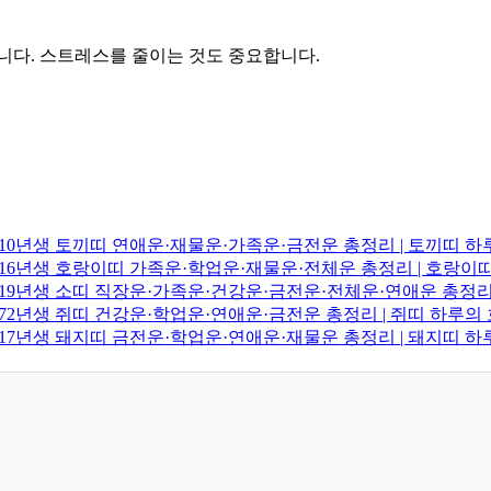
니다. 스트레스를 줄이는 것도 중요합니다.
·2010년생 토끼띠 연애운·재물운·가족운·금전운 총정리 | 토끼띠 
·2016년생 호랑이띠 가족운·학업운·재물운·전체운 총정리 | 호랑
·2019년생 소띠 직장운·가족운·건강운·금전운·전체운·연애운 총정리
·1972년생 쥐띠 건강운·학업운·연애운·금전운 총정리 | 쥐띠 하루
·2017년생 돼지띠 금전운·학업운·연애운·재물운 총정리 | 돼지띠 