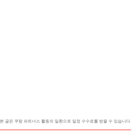
본 글은 쿠팡 파트너스 활동의 일환으로 일정 수수료를 받을 수 있습니다