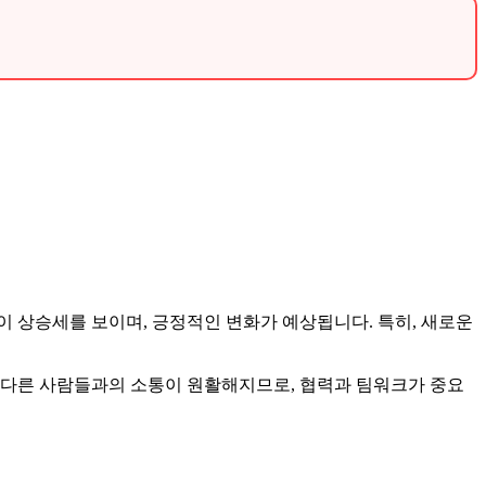
전체운이 상승세를 보이며, 긍정적인 변화가 예상됩니다. 특히, 새로운
, 다른 사람들과의 소통이 원활해지므로, 협력과 팀워크가 중요