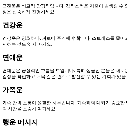
금전운은 비교적 안정적입니다. 갑작스러운 지출이 발생할 수 있으
정은 신중하게 진행하세요.
건강운
건강운은 양호하나, 과로에 주의해야 합니다. 스트레스를 줄이고
지하는 것도 잊지 마세요.
연애운
연애운은 긍정적인 흐름을 보입니다. 특히 싱글인 분들은 새로운
감정을 확인하고 더욱 깊은 관계로 발전할 수 있는 기회가 있을
가족운
가족 간의 소통이 원활한 하루입니다. 가족과의 대화가 중요한 
의 시간을 소중히 여기세요.
행운 메시지