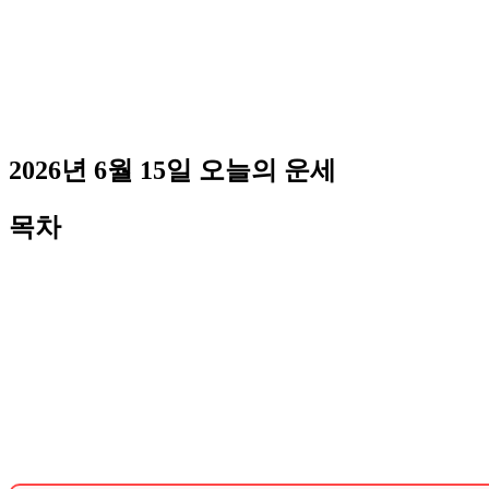
2026년 6월 15일 오늘의 운세
목차