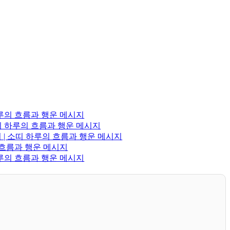
하루의 흐름과 행운 메시지
이띠 하루의 흐름과 행운 메시지
 | 소띠 하루의 흐름과 행운 메시지
의 흐름과 행운 메시지
하루의 흐름과 행운 메시지