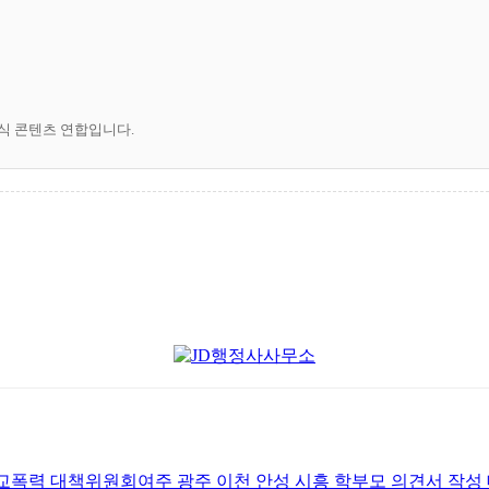
공식 콘텐츠 연합입니다.
교폭력 대책위원회여주 광주 이천 안성 시흥 학부모 의견서 작성