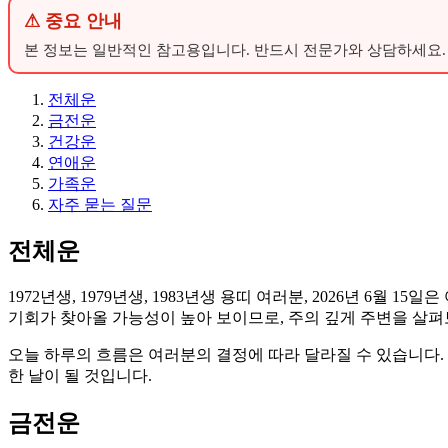
⚠ 중요 안내
본 정보는 일반적인 참고용입니다. 반드시 전문가와 상담하세요.
전체운
금전운
건강운
연애운
가족운
자주 묻는 질문
전체운
1972년생, 1979년생, 1983년생 용띠 여러분, 2026년 
기회가 찾아올 가능성이 높아 보이므로, 주의 깊게 주변을 살펴
오늘 하루의 흐름은 여러분의 결정에 따라 달라질 수 있습니다.
한 날이 될 것입니다.
금전운