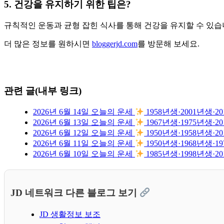
5. 건강을 유지하기 위한 팁은?
규칙적인 운동과 균형 잡힌 식사를 통해 건강을 유지할 수 있습
더 많은 정보를 원하시면
bloggerjd.com
를 방문해 보세요.
관련 글(내부 링크)
2026년 6월 14일 오늘의 운세
1958년생·2001년생
2026년 6월 13일 오늘의 운세
1967년생·1975년생
2026년 6월 12일 오늘의 운세
1950년생·1958년생
2026년 6월 11일 오늘의 운세
1950년생·1968년생
2026년 6월 10일 오늘의 운세
1985년생·1998년생
JD 네트워크 다른 블로그 보기
JD 생활정보 보조