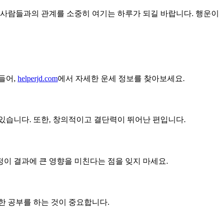
변 사람들과의 관계를 소중히 여기는 하루가 되길 바랍니다. 행운
들어,
helperjd.com
에서 자세한 운세 정보를 찾아보세요.
있습니다. 또한, 창의적이고 결단력이 뛰어난 편입니다.
이 결과에 큰 영향을 미친다는 점을 잊지 마세요.
한 공부를 하는 것이 중요합니다.