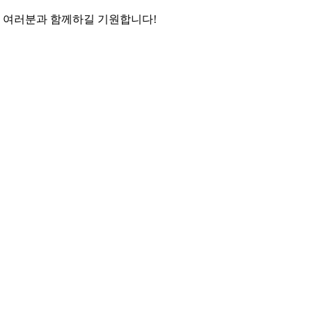
이 여러분과 함께하길 기원합니다!