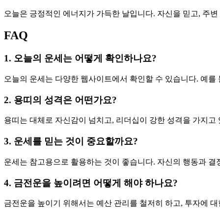
오늘은 긍정적인 에너지가 가득한 날입니다. 자신을 믿고, 주
FAQ
1. 오늘의 운세는 어떻게 확인하나요?
오늘의 운세는 다양한 웹사이트에서 확인할 수 있습니다. 예를 
2. 용띠의 성격은 어떤가요?
용띠는 대체로 자신감이 넘치고, 리더십이 강한 성격을 가지고 
3. 운세를 믿는 것이 중요할까요?
운세는 참고용으로 활용하는 것이 좋습니다. 자신의 행동과 결정
4. 금전운을 높이려면 어떻게 해야 하나요?
금전운을 높이기 위해서는 예산 관리를 철저히 하고, 투자에 대