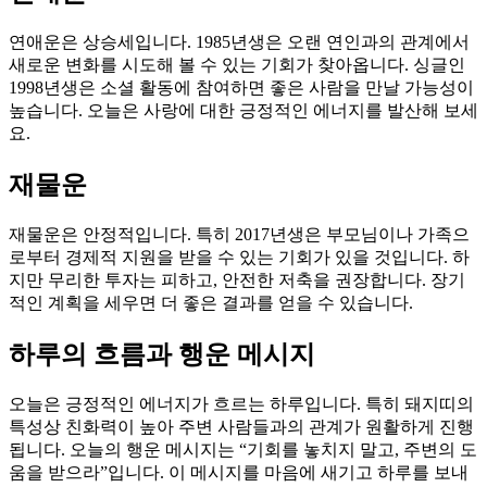
연애운은 상승세입니다. 1985년생은 오랜 연인과의 관계에서
새로운 변화를 시도해 볼 수 있는 기회가 찾아옵니다. 싱글인
1998년생은 소셜 활동에 참여하면 좋은 사람을 만날 가능성이
높습니다. 오늘은 사랑에 대한 긍정적인 에너지를 발산해 보세
요.
재물운
재물운은 안정적입니다. 특히 2017년생은 부모님이나 가족으
로부터 경제적 지원을 받을 수 있는 기회가 있을 것입니다. 하
지만 무리한 투자는 피하고, 안전한 저축을 권장합니다. 장기
적인 계획을 세우면 더 좋은 결과를 얻을 수 있습니다.
하루의 흐름과 행운 메시지
오늘은 긍정적인 에너지가 흐르는 하루입니다. 특히 돼지띠의
특성상 친화력이 높아 주변 사람들과의 관계가 원활하게 진행
됩니다. 오늘의 행운 메시지는 “기회를 놓치지 말고, 주변의 도
움을 받으라”입니다. 이 메시지를 마음에 새기고 하루를 보내