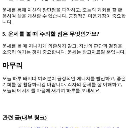
운세를 통해 자신의 장단점을 파악하고, 오늘의 기회를 잘 활
용하여 삶을 개선할 수 있습니다. 긍정적인 마음가짐이 중요합
니다.
5. 운세를 볼 때 주의할 점은 무엇인가요?
운세를 볼 때 지나치게 의존하지 말고, 자신의 판단과 결정을
소중히 여기는 것이 중요합니다. 운세는 참고자료일 뿐입니다.
마무리
오늘 하루 돼지띠 여러분이 긍정적인 에너지를 발산하고, 좋은
기회를 잘 활용하시길 바랍니다. 각자의 운세를 잘 이해하고,
오늘의 메시지를 마음에 새기며 하루를 보내세요.
관련 글(내부 링크)