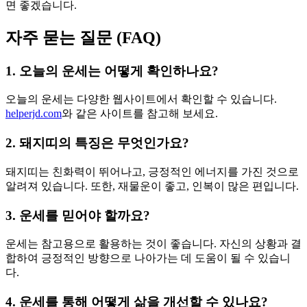
면 좋겠습니다.
자주 묻는 질문 (FAQ)
1. 오늘의 운세는 어떻게 확인하나요?
오늘의 운세는 다양한 웹사이트에서 확인할 수 있습니다.
helperjd.com
와 같은 사이트를 참고해 보세요.
2. 돼지띠의 특징은 무엇인가요?
돼지띠는 친화력이 뛰어나고, 긍정적인 에너지를 가진 것으로
알려져 있습니다. 또한, 재물운이 좋고, 인복이 많은 편입니다.
3. 운세를 믿어야 할까요?
운세는 참고용으로 활용하는 것이 좋습니다. 자신의 상황과 결
합하여 긍정적인 방향으로 나아가는 데 도움이 될 수 있습니
다.
4. 운세를 통해 어떻게 삶을 개선할 수 있나요?