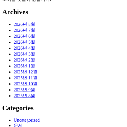
Archives
2026년 8월
2026년 7월
2026년 6월
2026년 5월
2026년 4월
2026년 3월
2026년 2월
2026년 1월
2025년 12월
2025년 11월
2025년 10월
2025년 9월
2025년 8월
Categories
Uncategorized
운세