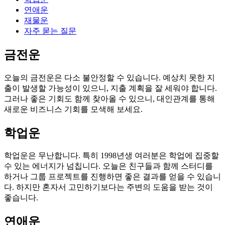
연애운
재물운
자주 묻는 질문
금전운
오늘의 금전운은 다소 불안정할 수 있습니다. 예상치 못한 지
출이 발생할 가능성이 있으니, 지출 계획을 잘 세워야 합니다.
그러나 좋은 기회도 함께 찾아올 수 있으니, 대인관계를 통해
새로운 비즈니스 기회를 모색해 보세요.
학업운
학업운은 무난합니다. 특히 1998년생 여러분은 학업에 집중할
수 있는 에너지가 넘칩니다. 오늘은 친구들과 함께 스터디를
하거나 그룹 프로젝트를 진행하면 좋은 결과를 얻을 수 있습니
다. 하지만 혼자서 고민하기보다는 주변의 도움을 받는 것이
좋습니다.
연애운