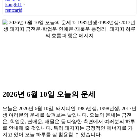
kang611
·
rentcarjd
2026년 6월 10일 오늘의 운세
오늘은 2026년 6월 10일, 돼지띠인 1985년생, 1998년생, 2017년
생 여러분의 운세를 살펴보는 날입니다. 오늘의 운세는 금전
운, 학업운, 연애운, 재물운 등 다양한 측면에서 여러분의 하루
를 안내해 줄 것입니다. 특히 돼지띠는 긍정적인 에너지를 가
지고 있어 오늘 하루를 잘 활용할 수 있습니다.