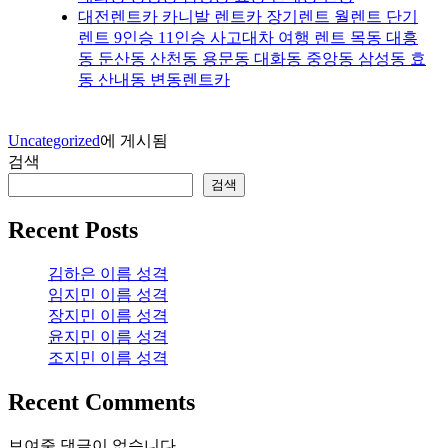
대전렌트카 카니발 렌트카 장기렌트 월렌트 단기
렌트 9인승 11인승 사고대차 여행 렌트 목동 대흥
동 둔산동 산천동 용문동 대화동 중앙동 삼성동 효
동 산내동 변동렌트카
Uncategorized
에 게시됨
검색
검색
Recent Posts
김하은 이름 성격
임지민 이름 성격
장지민 이름 성격
윤지민 이름 성격
조지민 이름 성격
Recent Comments
보여줄 댓글이 없습니다.