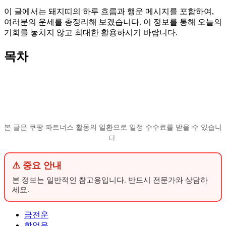
이 글에서는 돼지띠의 하루 흐름과 행운 메시지를 포함하여,
여러분의 운세를 총정리해 보겠습니다. 이 정보를 통해 오늘의
기회를 놓치지 않고 최대한 활용하시기 바랍니다.
목차
본 글은 쿠팡 파트너스 활동의 일환으로 일정 수수료를 받을 수 있습니
다.
⚠ 중요 안내
본 정보는 일반적인 참고용입니다. 반드시 전문가와 상담하
세요.
금전운
학업운