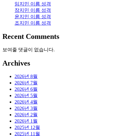
임지민 이름 성격
장지민 이름 성격
윤지민 이름 성격
조지민 이름 성격
Recent Comments
보여줄 댓글이 없습니다.
Archives
2026년 8월
2026년 7월
2026년 6월
2026년 5월
2026년 4월
2026년 3월
2026년 2월
2026년 1월
2025년 12월
2025년 11월