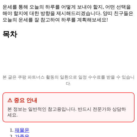
운세를 통해 오늘의 하루를 어떻게 보내야 할지, 어떤 선택을
해야 할지에 대한 방향을 제시해드리겠습니다. 양띠 친구들은
오늘의 운세를 잘 참고하여 하루를 계획해보세요!
목차
본 글은 쿠팡 파트너스 활동의 일환으로 일정 수수료를 받을 수 있습니
다.
⚠ 중요 안내
본 정보는 일반적인 참고용입니다. 반드시 전문가와 상담하
세요.
재물운
가족운