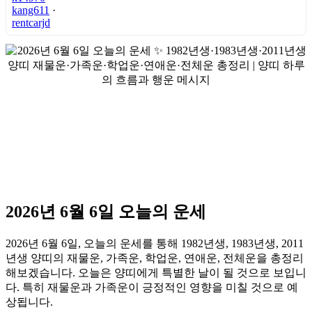
kang611
·
rentcarjd
2026년 6월 6일 오늘의 운세
2026년 6월 6일, 오늘의 운세를 통해 1982년생, 1983년생, 2011
년생 양띠의 재물운, 가족운, 학업운, 연애운, 전체운을 총정리
해보겠습니다. 오늘은 양띠에게 특별한 날이 될 것으로 보입니
다. 특히 재물운과 가족운이 긍정적인 영향을 미칠 것으로 예
상됩니다.