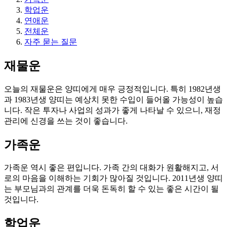
학업운
연애운
전체운
자주 묻는 질문
재물운
오늘의 재물운은 양띠에게 매우 긍정적입니다. 특히 1982년생
과 1983년생 양띠는 예상치 못한 수입이 들어올 가능성이 높습
니다. 작은 투자나 사업의 성과가 좋게 나타날 수 있으니, 재정
관리에 신경을 쓰는 것이 좋습니다.
가족운
가족운 역시 좋은 편입니다. 가족 간의 대화가 원활해지고, 서
로의 마음을 이해하는 기회가 많아질 것입니다. 2011년생 양띠
는 부모님과의 관계를 더욱 돈독히 할 수 있는 좋은 시간이 될
것입니다.
학업운