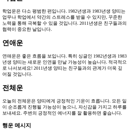
학업운은 다소 평범한 편입니다. 1982년생과 1983년생 양띠는
업무나 학업에서 약간의 스트레스를 받을 수 있지만, 꾸준한
노력을 통해 극복할 수 있을 것입니다. 2011년생은 친구들과의
협력이 중요한 날입니다.
연애운
연애운은 좋은 흐름을 보입니다. 특히 싱글인 1982년생과 1983
년생 양띠는 새로운 인연을 만날 가능성이 높습니다. 적극적으
로 나서보세요! 2011년생 양띠는 친구들과의 관계가 더욱 깊
어질 것입니다.
전체운
오늘의 전체운은 양띠에게 긍정적인 기운이 흐릅니다. 모든 일
이 순조롭게 진행될 가능성이 높으니, 자신감을 가지고 하루를
보내세요. 주변의 긍정적인 에너지를 잘 활용하면 좋습니다.
행운 메시지