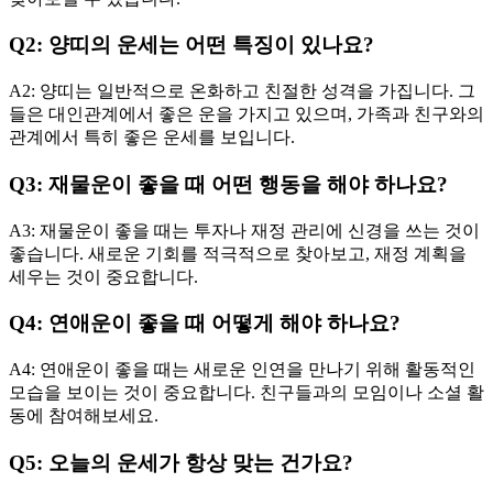
Q2: 양띠의 운세는 어떤 특징이 있나요?
A2: 양띠는 일반적으로 온화하고 친절한 성격을 가집니다. 그
들은 대인관계에서 좋은 운을 가지고 있으며, 가족과 친구와의
관계에서 특히 좋은 운세를 보입니다.
Q3: 재물운이 좋을 때 어떤 행동을 해야 하나요?
A3: 재물운이 좋을 때는 투자나 재정 관리에 신경을 쓰는 것이
좋습니다. 새로운 기회를 적극적으로 찾아보고, 재정 계획을
세우는 것이 중요합니다.
Q4: 연애운이 좋을 때 어떻게 해야 하나요?
A4: 연애운이 좋을 때는 새로운 인연을 만나기 위해 활동적인
모습을 보이는 것이 중요합니다. 친구들과의 모임이나 소셜 활
동에 참여해보세요.
Q5: 오늘의 운세가 항상 맞는 건가요?