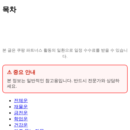
목차
본 글은 쿠팡 파트너스 활동의 일환으로 일정 수수료를 받을 수 있습니
다.
⚠ 중요 안내
본 정보는 일반적인 참고용입니다. 반드시 전문가와 상담하
세요.
전체운
재물운
금전운
학업운
건강운