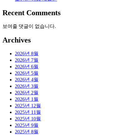
Recent Comments
보여줄 댓글이 없습니다.
Archives
2026년 8월
2026년 7월
2026년 6월
2026년 5월
2026년 4월
2026년 3월
2026년 2월
2026년 1월
2025년 12월
2025년 11월
2025년 10월
2025년 9월
2025년 8월