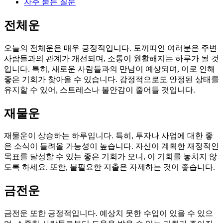
자주 묻는 질문
전체운
오늘의 전체운은 매우 긍정적입니다. 토끼띠인 여러분은 주변
사람들과의 관계가 개선되며, 소통이 원활해지는 하루가 될 것
입니다. 특히, 새로운 사람들과의 만남이 예상되며, 이로 인해
좋은 기회가 찾아올 수 있습니다. 감정적으로도 안정된 상태를
유지할 수 있어, 스트레스나 불안감이 줄어들 것입니다.
재물운
재물운이 상승하는 하루입니다. 특히, 투자나 사업에 대한 좋
은 소식이 들려올 가능성이 높습니다. 자신이 계획한 재정적인
목표를 달성할 수 있는 좋은 기회가 오니, 이 기회를 놓치지 않
도록 하세요. 또한, 불필요한 지출은 자제하는 것이 좋습니다.
금전운
금전운 또한 긍정적입니다. 예상치 못한 수입이 있을 수 있으