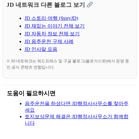
JD 네트워크 다른 블로그 보기
JD 스토리·여행 (StoryJD)
JD 재밌는 이야기 전체 보기
JD 자동차 정보 전체 보기
JD 음주운전 구제 사례
JD 인사말 모음
※ JD 네트워크는 워드프레스 및 구글 블로그(블로거스팟)에서 운영 중
인 공식 콘텐츠 연합입니다.
도움이 필요하시면
음주운전을 하셨다면 JD행정사사무소를 찾아주
세요
토지보상문제 해결은 JD행정사사무소가 함께합
니다