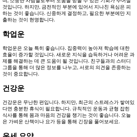
며, 소중한 사람들로부터 도움을 받을 수 있는 기회가 주어질
것입니다. 하지만, 금전적인 부분에 있어서 지나친 욕심은 피
하는 것이 좋습니다. 신중하게 결정하고, 필요한 부분에만 지
출하는 것이 현명합니다.
학업운
학업운은 오늘 특히 좋습니다. 집중력이 높아져 학습에 대한
효율이 증가할 것입니다. 새로운 지식을 습득하거나 어려운 과
제를 해결하는 데 큰 도움이 될 것입니다. 친구들과의 스터디
그룹을 통해 더 많은 정보를 나누고, 서로의 의견을 존중하는
것이 중요합니다.
건강운
건강운은 무난한 편입니다. 하지만, 최근의 스트레스가 쌓여있
다면 충분한 휴식이 필요합니다. 규칙적인 운동과 균형 잡힌
식사를 통해 몸과 마음의 건강을 챙기는 것이 좋습니다. 오늘
은 가벼운 산책이나 요가 등을 통해 긴장을 풀어보세요.
운세 요약