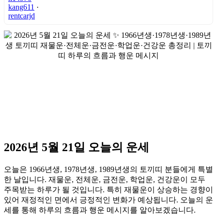
kang611
·
rentcarjd
2026년 5월 21일 오늘의 운세
오늘은 1966년생, 1978년생, 1989년생의 토끼띠 분들에게 특별
한 날입니다. 재물운, 전체운, 금전운, 학업운, 건강운이 모두
주목받는 하루가 될 것입니다. 특히 재물운이 상승하는 경향이
있어 재정적인 면에서 긍정적인 변화가 예상됩니다. 오늘의 운
세를 통해 하루의 흐름과 행운 메시지를 알아보겠습니다.