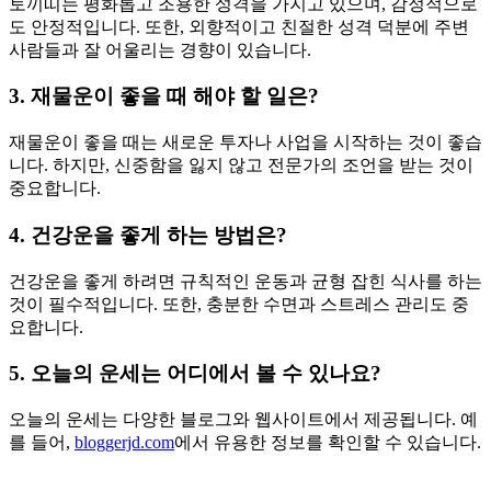
토끼띠는 평화롭고 조용한 성격을 가지고 있으며, 감정적으로
도 안정적입니다. 또한, 외향적이고 친절한 성격 덕분에 주변
사람들과 잘 어울리는 경향이 있습니다.
3. 재물운이 좋을 때 해야 할 일은?
재물운이 좋을 때는 새로운 투자나 사업을 시작하는 것이 좋습
니다. 하지만, 신중함을 잃지 않고 전문가의 조언을 받는 것이
중요합니다.
4. 건강운을 좋게 하는 방법은?
건강운을 좋게 하려면 규칙적인 운동과 균형 잡힌 식사를 하는
것이 필수적입니다. 또한, 충분한 수면과 스트레스 관리도 중
요합니다.
5. 오늘의 운세는 어디에서 볼 수 있나요?
오늘의 운세는 다양한 블로그와 웹사이트에서 제공됩니다. 예
를 들어,
bloggerjd.com
에서 유용한 정보를 확인할 수 있습니다.