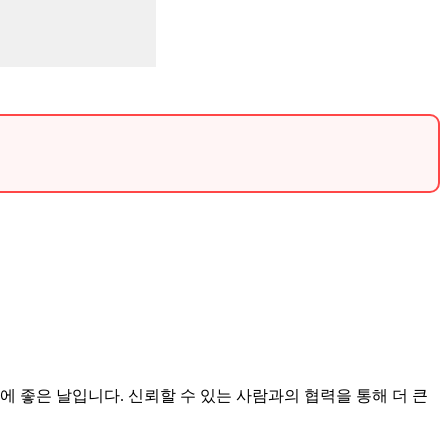
.
 좋은 날입니다. 신뢰할 수 있는 사람과의 협력을 통해 더 큰