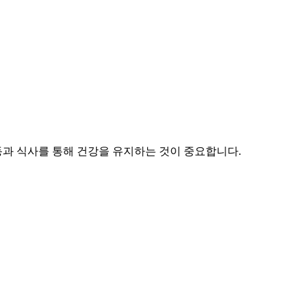
동과 식사를 통해 건강을 유지하는 것이 중요합니다.