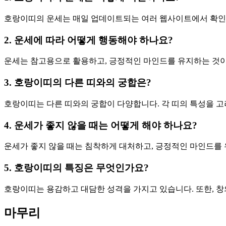
호랑이띠의 운세는 매일 업데이트되는 여러 웹사이트에서 확인할
2. 운세에 따라 어떻게 행동해야 하나요?
운세는 참고용으로 활용하고, 긍정적인 마인드를 유지하는 것이
3. 호랑이띠의 다른 띠와의 궁합은?
호랑이띠는 다른 띠와의 궁합이 다양합니다. 각 띠의 특성을 고
4. 운세가 좋지 않을 때는 어떻게 해야 하나요?
운세가 좋지 않을 때는 침착하게 대처하고, 긍정적인 마인드를
5. 호랑이띠의 특징은 무엇인가요?
호랑이띠는 용감하고 대담한 성격을 가지고 있습니다. 또한, 
마무리