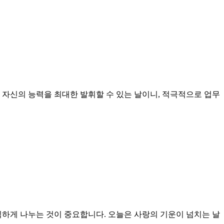
 자신의 능력을 최대한 발휘할 수 있는 날이니, 적극적으로 업무
직하게 나누는 것이 중요합니다. 오늘은 사랑의 기운이 넘치는 날