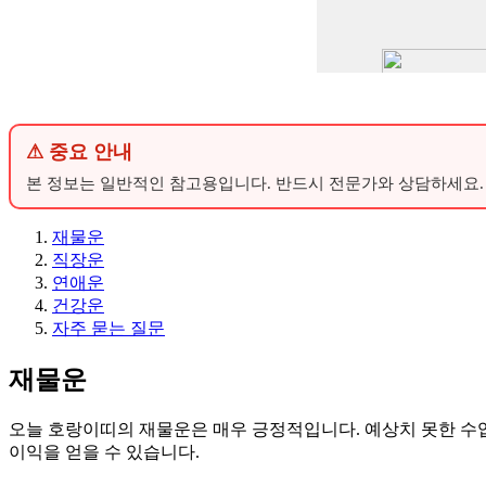
⚠ 중요 안내
본 정보는 일반적인 참고용입니다. 반드시 전문가와 상담하세요.
재물운
직장운
연애운
건강운
자주 묻는 질문
재물운
오늘 호랑이띠의 재물운은 매우 긍정적입니다. 예상치 못한 수입
이익을 얻을 수 있습니다.