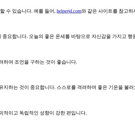
 수 있습니다. 예를 들어,
helperjd.com
와 같은 사이트를 참고하
 중요합니다. 오늘의 좋은 운세를 바탕으로 자신감을 가지고 행
려하여 조언을 구하는 것이 좋습니다.
 유지하는 것이 중요합니다. 스스로를 격려하며 좋은 기운을 불러
창의적이고 독립적인 성향이 강한 편입니다.