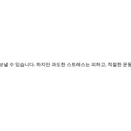
보낼 수 있습니다. 하지만 과도한 스트레스는 피하고, 적절한 운