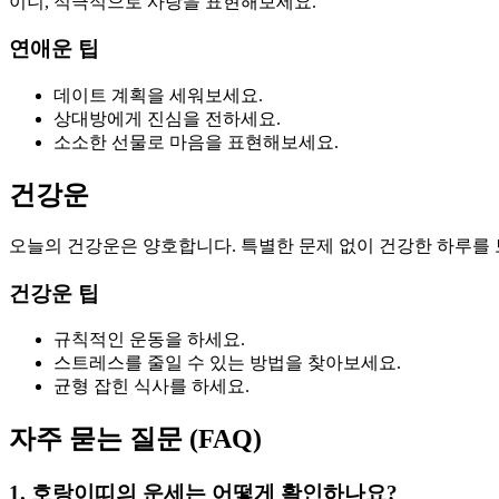
이니, 적극적으로 사랑을 표현해보세요.
연애운 팁
데이트 계획을 세워보세요.
상대방에게 진심을 전하세요.
소소한 선물로 마음을 표현해보세요.
건강운
오늘의 건강운은 양호합니다. 특별한 문제 없이 건강한 하루를 
건강운 팁
규칙적인 운동을 하세요.
스트레스를 줄일 수 있는 방법을 찾아보세요.
균형 잡힌 식사를 하세요.
자주 묻는 질문 (FAQ)
1. 호랑이띠의 운세는 어떻게 확인하나요?