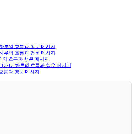
띠 하루의 흐름과 행운 메시지
띠 하루의 흐름과 행운 메시지
하루의 흐름과 행운 메시지
 | 개띠 하루의 흐름과 행운 메시지
의 흐름과 행운 메시지