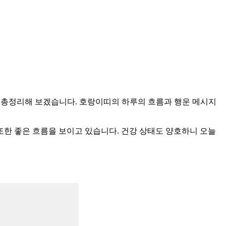
강운을 총정리해 보겠습니다. 호랑이띠의 하루의 흐름과 행운 메시지
 또한 좋은 흐름을 보이고 있습니다. 건강 상태도 양호하니 오늘