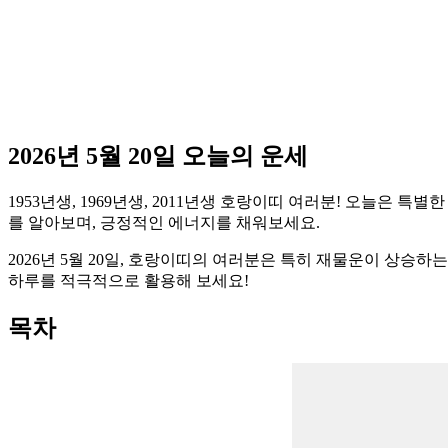
2026년 5월 20일 오늘의 운세
1953년생, 1969년생, 2011년생 호랑이띠 여러분! 오늘은
를 알아보며, 긍정적인 에너지를 채워보세요.
2026년 5월 20일, 호랑이띠의 여러분은 특히 재물운이 상승
하루를 적극적으로 활용해 보세요!
목차