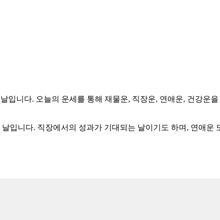
 특별한 날입니다. 오늘의 운세를 통해 재물운, 직장운, 연애운, 건
하는 날입니다. 직장에서의 성과가 기대되는 날이기도 하며, 연애운