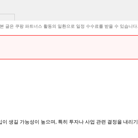
본 글은 쿠팡 파트너스 활동의 일환으로 일정 수수료를 받을 수 있습니다
이 생길 가능성이 높으며, 특히 투자나 사업 관련 결정을 내리기에