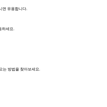
시면 유용합니다.
동하세요.
오는 방법을 찾아보세요.