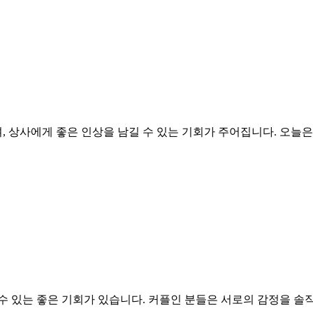
 상사에게 좋은 인상을 남길 수 있는 기회가 주어집니다. 오늘은
수 있는 좋은 기회가 있습니다. 커플인 분들은 서로의 감정을 솔