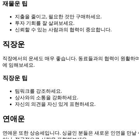
재물운 팁
지출을 줄이고, 필요한 것만 구매하세요.
투자 기회를 잘 살펴보세요.
신뢰할 수 있는 사람과의 협력이 중요합니다.
직장운
직장에서의 운세도 매우 좋습니다. 동료들과의 협력이 원활하며,
에 임해보세요.
직장운 팁
팀워크를 강조하세요.
상사와의 소통을 강화하세요.
자신의 의견을 자신 있게 표현하세요.
연애운
연애운 또한 상승세입니다. 싱글인 분들은 새로운 인연을 만날 