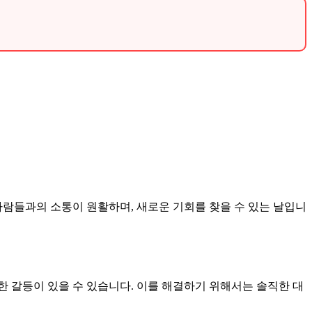
주변 사람들과의 소통이 원활하며, 새로운 기회를 찾을 수 있는 날입니
한 갈등이 있을 수 있습니다. 이를 해결하기 위해서는 솔직한 대