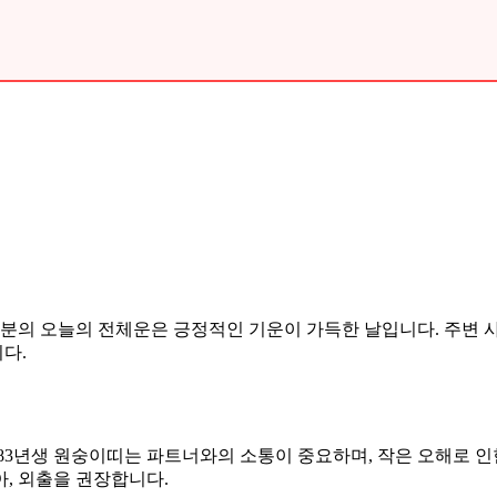
92년생 여러분의 오늘의 전체운은 긍정적인 기운이 가득한 날입니다. 
다.
983년생 원숭이띠는 파트너와의 소통이 중요하며, 작은 오해로 인
아, 외출을 권장합니다.