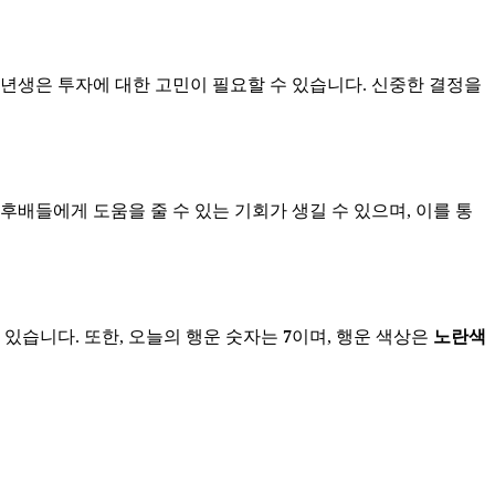
83년생은 투자에 대한 고민이 필요할 수 있습니다. 신중한 결정을
 후배들에게 도움을 줄 수 있는 기회가 생길 수 있으며, 이를 통
 있습니다. 또한, 오늘의 행운 숫자는
7
이며, 행운 색상은
노란색