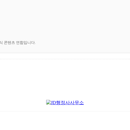
공식 콘텐츠 연합입니다.