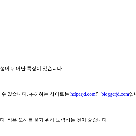
교성이 뛰어난 특징이 있습니다.
할 수 있습니다. 추천하는 사이트는
helperjd.com
와
bloggerjd.com
입
다. 작은 오해를 풀기 위해 노력하는 것이 좋습니다.