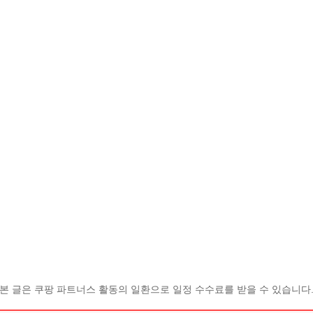
본 글은 쿠팡 파트너스 활동의 일환으로 일정 수수료를 받을 수 있습니다