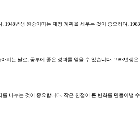
 1948년생 원숭이띠는 재정 계획을 세우는 것이 중요하며, 19
지는 날로, 공부에 좋은 성과를 얻을 수 있습니다. 1983년생은
를 나누는 것이 중요합니다. 작은 친절이 큰 변화를 만들어낼 수