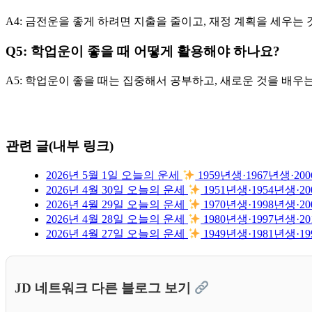
A4: 금전운을 좋게 하려면 지출을 줄이고, 재정 계획을 세우는
Q5: 학업운이 좋을 때 어떻게 활용해야 하나요?
A5: 학업운이 좋을 때는 집중해서 공부하고, 새로운 것을 배우
관련 글(내부 링크)
2026년 5월 1일 오늘의 운세
1959년생·1967년생·
2026년 4월 30일 오늘의 운세
1951년생·1954년생
2026년 4월 29일 오늘의 운세
1970년생·1998년생
2026년 4월 28일 오늘의 운세
1980년생·1997년생
2026년 4월 27일 오늘의 운세
1949년생·1981년생
JD 네트워크 다른 블로그 보기