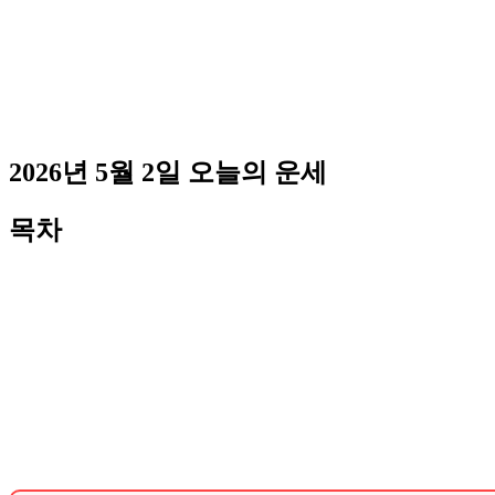
2026년 5월 2일 오늘의 운세
목차