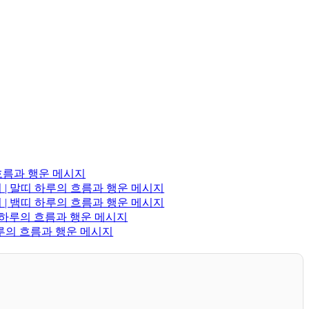
 흐름과 행운 메시지
 | 말띠 하루의 흐름과 행운 메시지
 | 뱀띠 하루의 흐름과 행운 메시지
띠 하루의 흐름과 행운 메시지
하루의 흐름과 행운 메시지