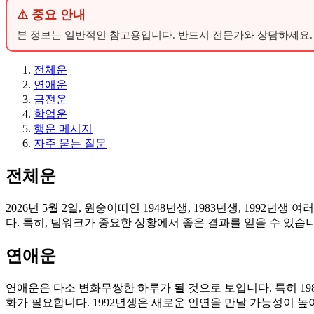
⚠ 중요 안내
본 정보는 일반적인 참고용입니다. 반드시 전문가와 상담하세요.
전체운
연애운
금전운
학업운
행운 메시지
자주 묻는 질문
전체운
2026년 5월 2일, 원숭이띠인 1948년생, 1983년생, 19
다. 특히, 팀워크가 중요한 상황에서 좋은 결과를 얻을 수 있습니
연애운
연애운은 다소 변화무쌍한 하루가 될 것으로 보입니다. 특히 1
화가 필요합니다. 1992년생은 새로운 인연을 만날 가능성이 높