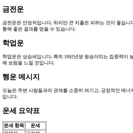
금전운
금전운은 안정적입니다. 하지만 큰 지출은 피하는 것이 좋습니다.
통해 좋은 결과를 얻을 수 있습니다.
학업운
학업운은 상승세입니다. 특히 1992년생 원숭이띠는 집중력이 높아
해 보람을 느낄 것입니다.
행운 메시지
오늘은 주변 사람들과의 관계를 소중히 여기고, 긍정적인 에너지
입니다.
운세 요약표
운세 항목
운세